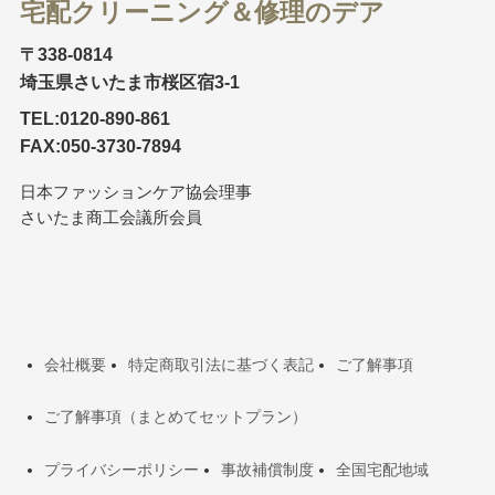
宅配クリーニング＆修理のデア
〒338-0814
埼玉県さいたま市桜区宿3-1
TEL:0120-890-861
FAX:050-3730-7894
日本ファッションケア協会理事
さいたま商工会議所会員
会社概要
特定商取引法に基づく表記
ご了解事項
ご了解事項（まとめてセットプラン）
プライバシーポリシー
事故補償制度
全国宅配地域