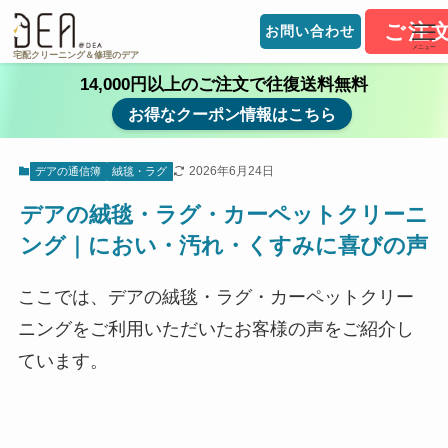
ご注
お問い合わせ
メニュー
宅配クリーニング＆修理のデア
14,000円以上のご注文で往復送料無料
お得なクーポン情報はこちら
2026年6月24日
デアの通信簿
絨毯・ラグ
デアの絨毯・ラグ・カーペットクリーニ
ング｜におい・汚れ・くすみに喜びの声
ここでは、デアの絨毯・ラグ・カーペットクリー
ニングをご利用いただいたお客様の声をご紹介し
ています。