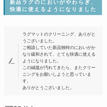
新品ラグのにおいがやわらぎ、
快適に使えるようになりました
ラグマットのクリーニング、ありがと
うございました。
ご相談していた新品独特のにおいがか
なり緩和されて、とても快適に使える
ようになりました。
この絨毯が汚れてきたら、またクリー
ニングをお願いしようと思っていま
す。
ありがとうございました。