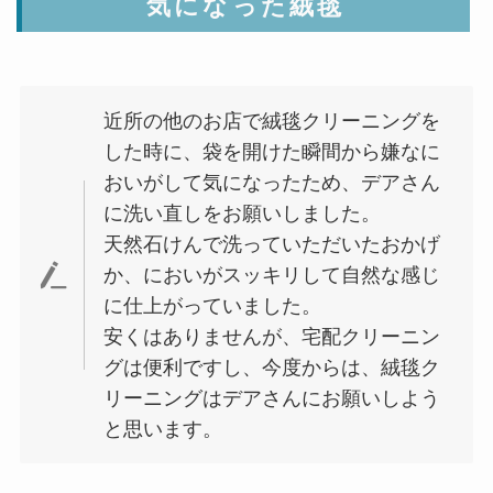
気になった絨毯
近所の他のお店で絨毯クリーニングを
した時に、袋を開けた瞬間から嫌なに
おいがして気になったため、デアさん
に洗い直しをお願いしました。
天然石けんで洗っていただいたおかげ
か、においがスッキリして自然な感じ
に仕上がっていました。
安くはありませんが、宅配クリーニン
グは便利ですし、今度からは、絨毯ク
リーニングはデアさんにお願いしよう
と思います。