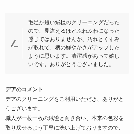
毛足が短い絨毯のクリーニングだった
ので、見違えるほどふわふわになった
感じではありませんが、汚れとくすみ
が取れて、柄の鮮やかさがアップした
ように思います。清潔感があって嬉し
いです。ありがとうございました。
デアのコメント
デアのクリーニングをご利用いただき、ありがと
うございます。
職人が一枚一枚の絨毯と向き合い、本来の色彩を
取り戻せるよう丁寧に洗い上げておりますので、