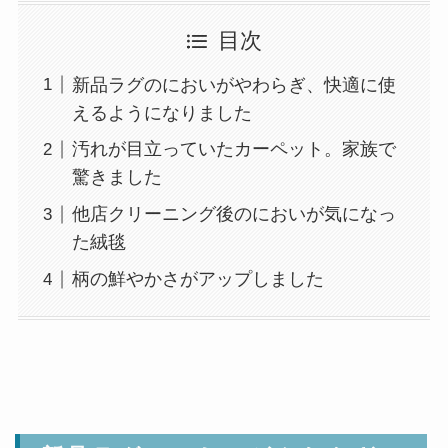
目次
新品ラグのにおいがやわらぎ、快適に使
えるようになりました
汚れが目立っていたカーペット。家族で
驚きました
他店クリーニング後のにおいが気になっ
た絨毯
柄の鮮やかさがアップしました