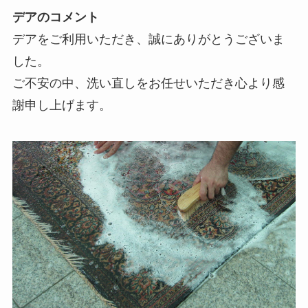
デアのコメント
デアをご利用いただき、誠にありがとうございま
した。
ご不安の中、洗い直しをお任せいただき心より感
謝申し上げます。