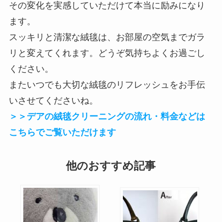
その変化を実感していただけて本当に励みになり
ます。
スッキリと清潔な絨毯は、お部屋の空気までガラ
リと変えてくれます。どうぞ気持ちよくお過ごし
ください。
またいつでも大切な絨毯のリフレッシュをお手伝
いさせてくださいね。
＞＞デアの絨毯クリーニングの流れ・料金などは
こちらでご覧いただけます
他のおすすめ記事