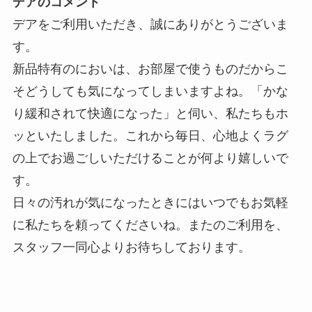
デアのコメント
デアをご利用いただき、誠にありがとうございま
す。
新品特有のにおいは、お部屋で使うものだからこ
そどうしても気になってしまいますよね。「かな
り緩和されて快適になった」と伺い、私たちもホ
ッといたしました。これから毎日、心地よくラグ
の上でお過ごしいただけることが何より嬉しいで
す。
日々の汚れが気になったときにはいつでもお気軽
に私たちを頼ってくださいね。またのご利用を、
スタッフ一同心よりお待ちしております。