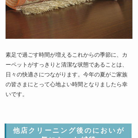
素足で過ごす時間が増えるこれからの季節に、カ
ーペットがすっきりと清潔な状態であることは、
日々の快適さにつながります。今年の夏がご家族
の皆さまにとって心地よい時間となりましたら幸
いです。
他店クリーニング後のにおいが