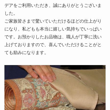
デアをご利用いただき、誠にありがとうございま
した。
ご家族皆さまで驚いていただけるほどの仕上がり
になり、私どもも本当に嬉しい気持ちでいっぱい
です。お預かりしたお品物は、職人が丁寧に洗い
上げておりますので、喜んでいただけることがと
ても励みになります。