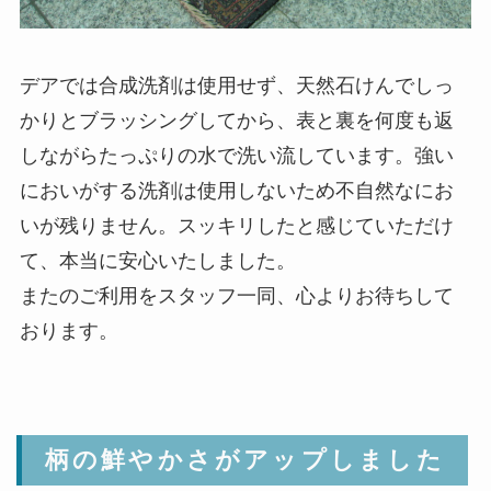
デアでは合成洗剤は使用せず、天然石けんでしっ
かりとブラッシングしてから、表と裏を何度も返
しながらたっぷりの水で洗い流しています。強い
においがする洗剤は使用しないため不自然なにお
いが残りません。スッキリしたと感じていただけ
て、本当に安心いたしました。
またのご利用をスタッフ一同、心よりお待ちして
おります。
柄の鮮やかさがアップしました