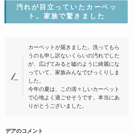
汚れが目立っていたカーペッ
ト。家族で驚きました
カーペットが届きました。洗ってもら
うのも申し訳ないくらいの汚れでした
が、広げてみると嘘のように綺麗にな
っていて、家族みんなでびっくりしま
した。
今年の夏は、この清々しいカーペット
で心地よく過ごせそうです。本当にあ
りがとうございました。
デアのコメント