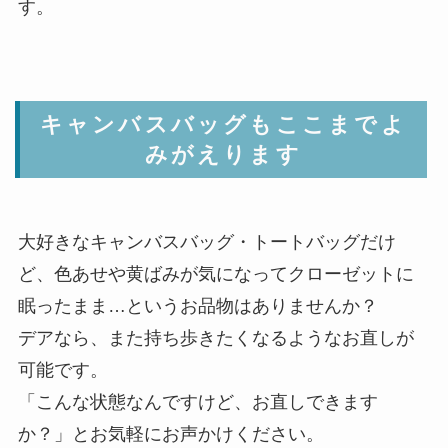
す。
キャンバスバッグもここまでよ
みがえります
大好きなキャンバスバッグ・トートバッグだけ
ど、色あせや黄ばみが気になってクローゼットに
眠ったまま…というお品物はありませんか？
デアなら、また持ち歩きたくなるようなお直しが
可能です。
「こんな状態なんですけど、お直しできます
か？」とお気軽にお声かけください。