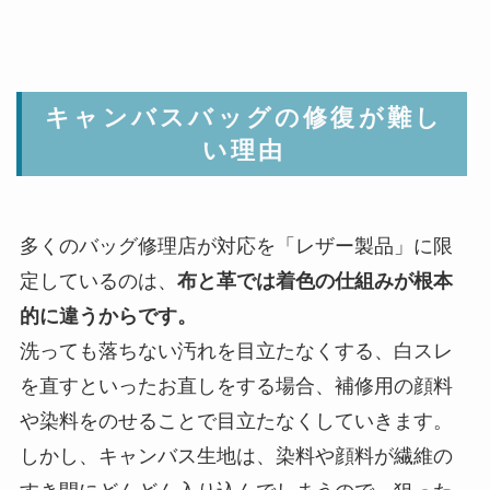
キャンバスバッグの修復が難し
い理由
多くのバッグ修理店が対応を「レザー製品」に限
定しているのは、
布と革では着色の仕組みが根本
的に違うからです。
洗っても落ちない汚れを目立たなくする、白スレ
を直すといったお直しをする場合、補修用の顔料
や染料をのせることで目立たなくしていきます。
しかし、キャンバス生地は、染料や顔料が繊維の