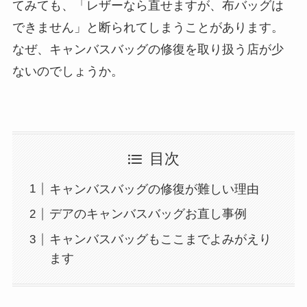
てみても、「レザーなら直せますが、布バッグは
できません」と断られてしまうことがあります。
なぜ、キャンバスバッグの修復を取り扱う店が少
ないのでしょうか。
目次
キャンバスバッグの修復が難しい理由
デアのキャンバスバッグお直し事例
キャンバスバッグもここまでよみがえり
ます