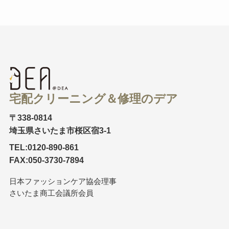
宅配クリーニング＆修理のデア
〒338-0814
埼玉県さいたま市桜区宿3-1
TEL:0120-890-861
FAX:050-3730-7894
日本ファッションケア協会理事
さいたま商工会議所会員