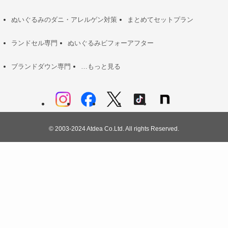
ぬいぐるみのダニ・アレルゲン対策
まとめてセットプラン
ランドセル専門
ぬいぐるみビフォーアフター
ブランドダウン専門
…もっと見る
©
2003-2024 Atdea Co.Ltd. All rights Reserved.