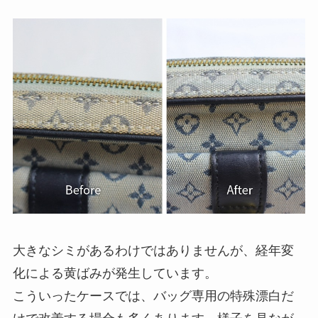
大きなシミがあるわけではありませんが、経年変
化による黄ばみが発生しています。
こういったケースでは、バッグ専用の特殊漂白だ