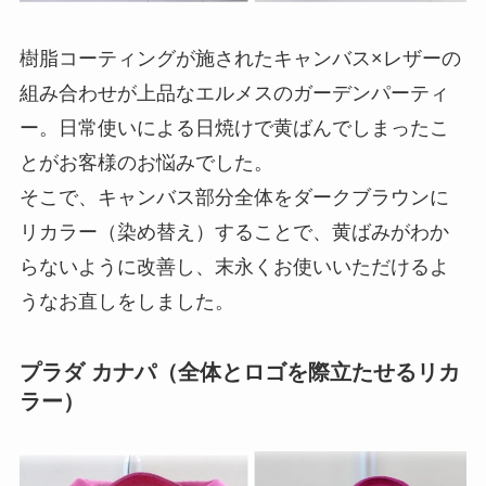
樹脂コーティングが施されたキャンバス×レザーの
組み合わせが上品なエルメスのガーデンパーティ
ー。日常使いによる日焼けで黄ばんでしまったこ
とがお客様のお悩みでした。
そこで、キャンバス部分全体をダークブラウンに
リカラー（染め替え）することで、黄ばみがわか
らないように改善し、末永くお使いいただけるよ
うなお直しをしました。
プラダ カナパ（全体とロゴを際立たせるリカ
ラー）