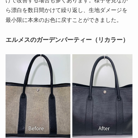
けで改善する場合も多くあります。様子を見なが
ら漂白を数日間かけて繰り返し、生地ダメージを
最小限に本来のお色に戻すことができました。
エルメスのガーデンパーティー（リカラー）