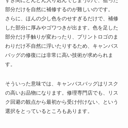
すき間にどんどん入り込んでしまうので、狙った
部分だけを自然に補修するのが難しいのです。
さらに、ほんの少し色をのせすぎるだけで、補修
した部分に厚みやゴワつきが出ます。色を足した
部分だけ手触りが変わったり、プリントロゴのま
わりだけ不自然に浮いたりするため、キャンバス
バッグの修復には非常に高い技術が求められま
す。
そういった意味では、キャンバスバッグはリスク
の高いお品物になります。修理専門店でも、リス
ク回避の観点から最初から受け付けない、という
選択をとっているところもあります。