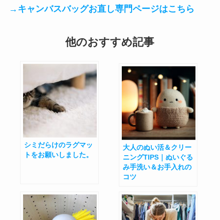
→キャンバスバッグお直し専門ページはこちら
他のおすすめ記事
シミだらけのラグマッ
大人のぬい活＆クリー
トをお願いしました。
ニングTIPS｜ぬいぐる
み手洗い＆お手入れの
コツ