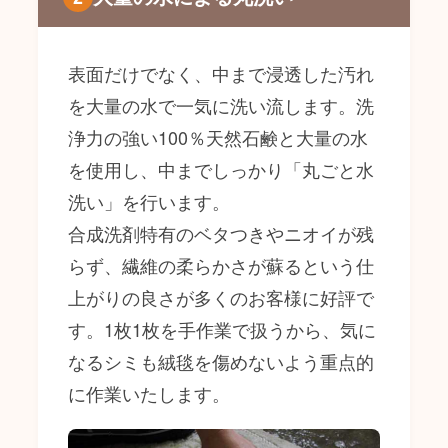
表面だけでなく、中まで浸透した汚れ
を大量の水で一気に洗い流します。洗
浄力の強い100％天然石鹸と大量の水
を使用し、中までしっかり「丸ごと水
洗い」を行います。
合成洗剤特有のベタつきやニオイが残
らず、繊維の柔らかさが蘇るという仕
上がりの良さが多くのお客様に好評で
す。1枚1枚を手作業で扱うから、気に
なるシミも絨毯を傷めないよう重点的
に作業いたします。