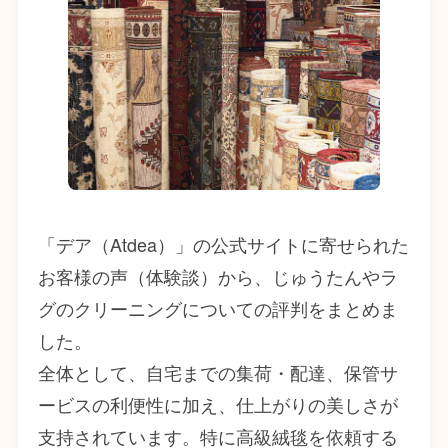
「デア（Atdea）」の公式サイトに寄せられた
お客様の声（体験談）から、じゅうたんやラ
グのクリーニングについての評判をまとめま
した。
全体として、自宅までの集荷・配達、保管サ
ービスの利便性に加え、仕上がりの美しさが
支持されています。特に高級絨毯を依頼する