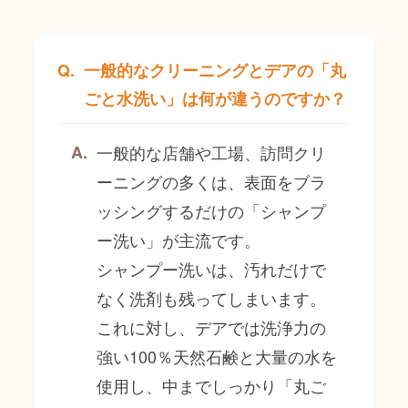
一般的なクリーニングとデアの「丸
ごと水洗い」は何が違うのですか？
一般的な店舗や工場、訪問クリ
ーニングの多くは、表面をブラ
ッシングするだけの「シャンプ
ー洗い」が主流です。
シャンプー洗いは、汚れだけで
なく洗剤も残ってしまいます。
これに対し、デアでは洗浄力の
強い100％天然石鹸と大量の水を
使用し、中までしっかり「丸ご