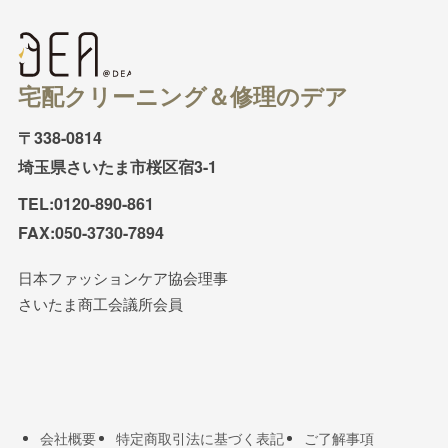
宅配クリーニング＆修理のデア
〒338-0814
埼玉県さいたま市桜区宿3-1
TEL:0120-890-861
FAX:050-3730-7894
日本ファッションケア協会理事
さいたま商工会議所会員
会社概要
特定商取引法に基づく表記
ご了解事項