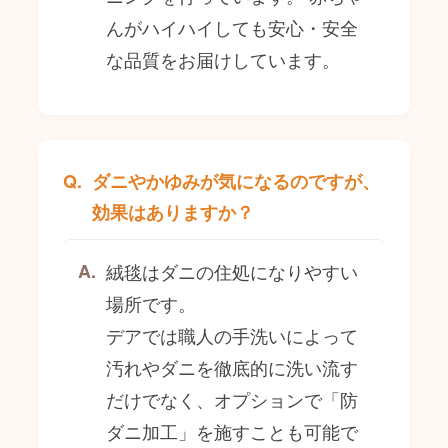
んがハイハイしても安心・安全
な品質をお届けしています。
ダニやかゆみが気になるのですが、
効果はありますか？
絨毯はダニの住処になりやすい
場所です。
デアでは職人の手洗いによって
汚れやダニを徹底的に洗い流す
だけでなく、オプションで「防
ダニ加工」を施すことも可能で