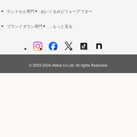
ランドセル専門
ぬいぐるみビフォーアフター
ブランドダウン専門
…もっと見る
©
2003-2024 Atdea Co.Ltd. All rights Reserved.