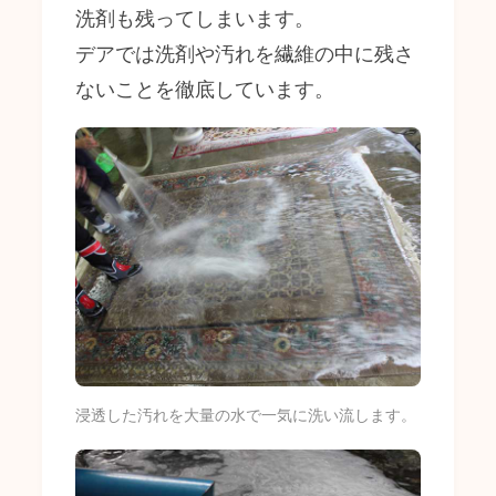
洗剤も残ってしまいます。
デアでは洗剤や汚れを繊維の中に残さ
ないことを徹底しています。
浸透した汚れを大量の水で一気に洗い流します。