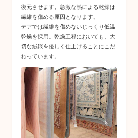
復元させます。急激な熱による乾燥は
繊維を傷める原因となります。
デアでは繊維を傷めないじっくり低温
乾燥を採用。乾燥工程においても、大
切な絨毯を優しく仕上げることにこだ
わっています。