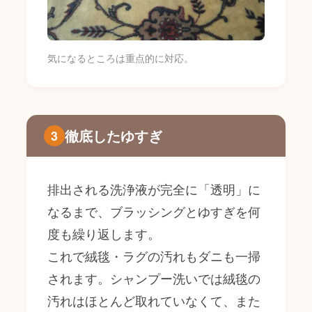
気になるところは重点的に対応。
徹底したゆすぎ
3
排出される洗浄液が完全に「透明」に
なるまで、ブラッシングとゆすぎを何
度も繰り返します。
これで絨毯・ラグの汚れもダニも一掃
されます。シャンプー洗いでは絨毯の
汚れはほとんど取れていなくて、また