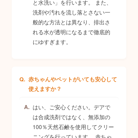
と水洗い」を行います。 また、
洗剤や汚れを流し落とさない一
般的な方法とは異なり、排出さ
れる水が透明になるまで徹底的
にゆすぎます。
赤ちゃんやペットがいても安心して
使えますか？
はい、ご安心ください。デアで
は合成洗剤ではなく、無添加の
100％天然石鹸を使用してクリー
ニングを行っています。 赤ちゃ