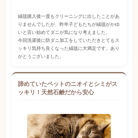
絨毯購入後一度もクリーニングに出したことがあ
りませんでしたが、昨年子どもたちが絨毯がかゆ
いと言い始めてダニが気になり考えました。
今回洗濯後に防ダニ加工をしていただきとてもス
ッキリ気持ち良くなった絨毯に大満足です。あり
がとうございました。
諦めていたペットのニオイとシミがス
ッキリ！天然石鹸だから安心