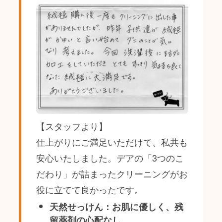
【スタッフより】
仕上がりにご満足いただけて、私共も
安心いたしました。デアの「3つのこ
だわり」が詰まったクリーニングがお
役に立てて良かったです。
天然せっけん：お肌に優しく、残
留薬剤の心配なし