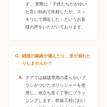
す。 実際に「子供たちがかゆい
と言い始めて依頼したが、スッ
キリして満足した」というお客
様の声をいただいております。
絨毯の繊維が傷んだり、形が崩れた
りしませんか？
デアでは絨毯専用の柔らかいブ
ラシがついたポリッシャーを使
用し、泡立ち良く丁寧にブラッ
シングします。乾燥工程におい