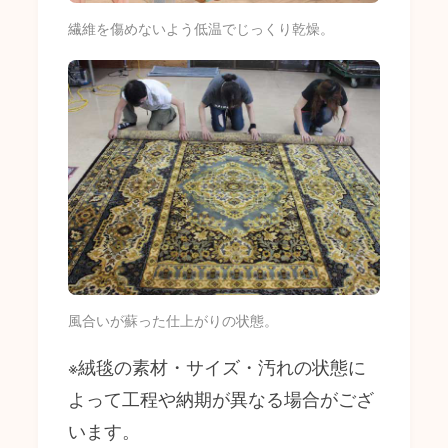
繊維を傷めないよう低温でじっくり乾燥。
風合いが蘇った仕上がりの状態。
※絨毯の素材・サイズ・汚れの状態に
よって工程や納期が異なる場合がござ
います。