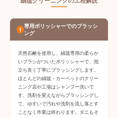
絨毯クリーニングの工程解説
専用ポリッシャーでのブラッシ
1
ング
天然石鹸を使用し、絨毯専用の柔らか
いブラシがついたポリッシャーで、泡
立ち良く丁寧にブラッシングします。
ほとんどの絨毯・カーペットのクリー
ニング店や工場はシャンプー洗いで
す。洗剤を変えながらブラッシングし
て、ゆすいで汚れや洗剤を流し落とす
ことなく作業は終わります。ダニもそ