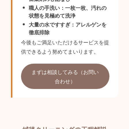
職人の手洗い：一枚一枚、汚れの
状態を見極めて洗浄
大量の水ですすぎ：アレルゲンを
徹底排除
今後もご満足いただけるサービスを提
供できるよう努めてまいります。
まずは相談してみる（お問い
合わせ）