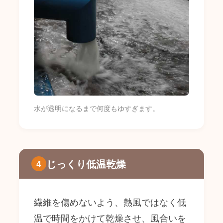
水が透明になるまで何度もゆすぎます。
じっくり低温乾燥
4
繊維を傷めないよう、熱風ではなく低
温で時間をかけて乾燥させ、風合いを