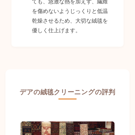
ても、急激な熱を加えず、繊維
を傷めないようじっくりと低温
乾燥させるため、大切な絨毯を
優しく仕上げます。
デアの絨毯クリーニングの評判