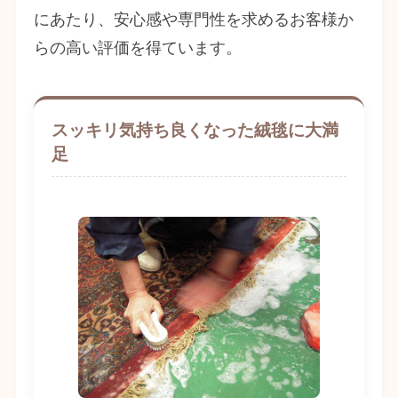
にあたり、安心感や専門性を求めるお客様か
らの高い評価を得ています。
スッキリ気持ち良くなった絨毯に大満
足