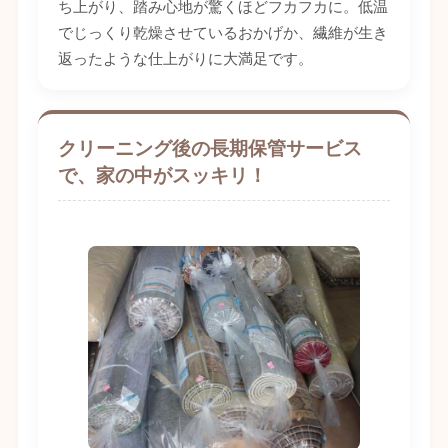
ち上がり、踏み心地が驚くほどフカフカに。低温
でじっくり乾燥させているおかげか、繊維が生き
返ったような仕上がりに大満足です。
クリーニング後の長期保管サービス
で、家の中がスッキリ！