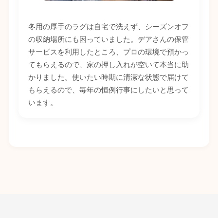
冬用の厚手のラグは自宅で洗えず、シーズンオフ
の収納場所にも困っていました。デアさんの保管
サービスを利用したところ、プロの環境で預かっ
てもらえるので、家の押し入れが空いて本当に助
かりました。使いたい時期に清潔な状態で届けて
もらえるので、毎年の恒例行事にしたいと思って
います。