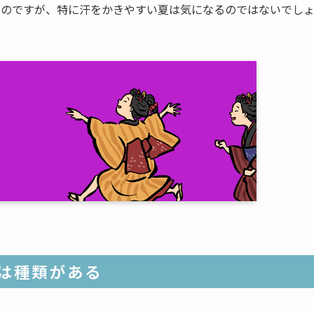
るのですが、特に汗をかきやすい夏は気になるのではないでし
は種類がある