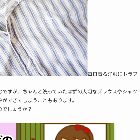
毎日着る洋服にトラブ
のですが、ちゃんと洗っていたはずの大切なブラウスやシャツ
みができてしまうこともあります。
のでしょうか？