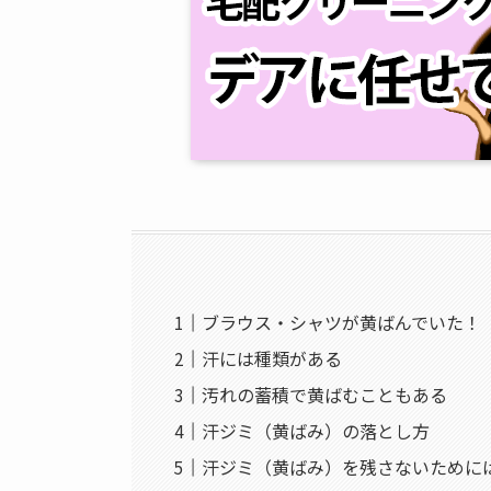
ブラウス・シャツが黄ばんでいた！
汗には種類がある
汚れの蓄積で黄ばむこともある
汗ジミ（黄ばみ）の落とし方
汗ジミ（黄ばみ）を残さないために