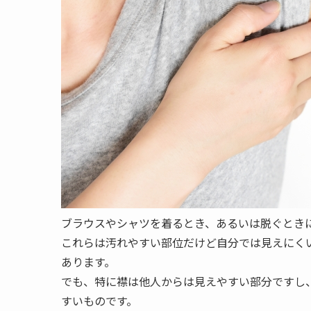
ブラウスやシャツを着るとき、あるいは脱ぐとき
これらは汚れやすい部位だけど自分では見えにく
あります。
でも、特に襟は他人からは見えやすい部分ですし
すいものです。