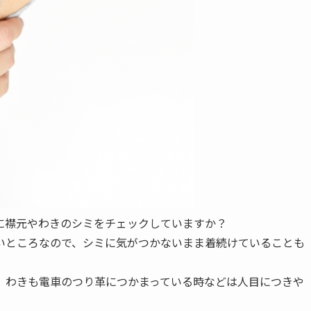
に襟元やわきのシミをチェックしていますか？
いところなので、シミに気がつかないまま着続けていることも
、わきも電車のつり革につかまっている時などは人目につきや