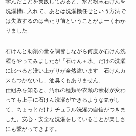
学んだことを実践してみると、水と粉末石けんを
洗濯槽に入れて、あとは洗濯機任せという方法で
は失敗するのは当たり前ということがよーくわか
りました。
石けんと助剤の量を調節しながら何度か石けん洗
濯をやってみましたが「石けん＋水」だけの洗濯
に比べると洗い上がりが全然違います。石けんカ
スもつかないし、油臭くもありません。
仕組みを知ると、汚れの種類や衣類の素材が変わ
っても上手に石けん洗濯ができるような気がし
て、ちょっとだけナチュラル洗濯の自信がつきま
した。安心・安全な洗濯をしていることが楽しさ
にも繋がってきます。