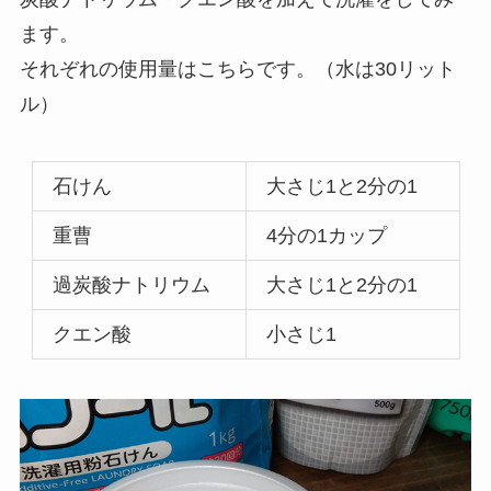
ます。
それぞれの使用量はこちらです。（水は30リット
ル）
石けん
大さじ1と2分の1
重曹
4分の1カップ
過炭酸ナトリウム
大さじ1と2分の1
クエン酸
小さじ1