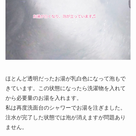
ほとんど透明だったお湯が乳白色になって泡もで
きています。この状態になったら洗濯物を入れて
から必要量のお湯を入れます。
私は再度洗面台のシャワーでお湯を注ぎました。
注水が完了した状態では泡が消えますが問題あり
ません。