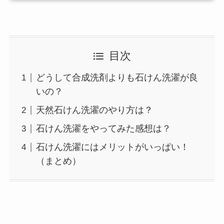
目次
どうして合成洗剤よりも石けん洗濯が良
いの？
天然石けん洗濯のやり方は？
石けん洗濯をやってみた感想は？
石けん洗濯にはメリットがいっぱい！
（まとめ）