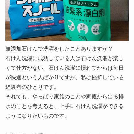
無添加石けんで洗濯をしたことありますか？
石けん洗濯に成功している人は石けん洗濯が楽し
くて仕方がない、石けん洗濯に慣れてからは毎日
が快適という人ばかりですが、私は挫折している
経験者のひとりです。
それでも、やっぱり家族のことや家庭から出る排
水のことを考えると、上手に石けん洗濯ができる
ようになりたいものです。