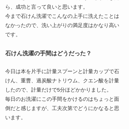
ら、成功と言って良いと思います。
今まで石けん洗濯でこんなの上手に洗えたことは
なかったので、洗い上がりの満足度はかなり高い
です。
石けん洗濯の手間はどうだった？
今日は本を片手に計量スプーンと計量カップで石
けん、重曹、過炭酸ナトリウム、クエン酸を計量
したので、計量だけで5分ほどかかりました。
毎日のお洗濯にこの手間をかけるのはちょっと面
倒だと感じますが、工夫次第でどうにかなると思
います。