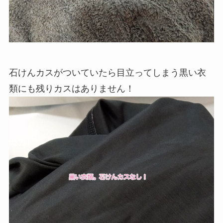
石けんカスがついていたら目立ってしまう黒い衣
類にも残りカスはありません！