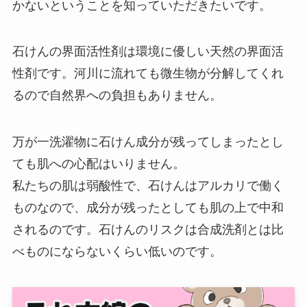
かないということを知っていただきたいです。
石けんの界面活性剤は環境に優しい天然の界面活
性剤です。河川に流れても微生物が分解してくれ
るので自然界への負担もありません。
万が一洗濯物に石けん成分が残ってしまったとし
ても肌への心配はいりません。
私たちの肌は弱酸性で、石けんはアルカリで働く
ものなので、成分が残ったとしても肌の上で中和
されるのです。石けんのリスクは合成洗剤とは比
べものにならないくらい低いのです。