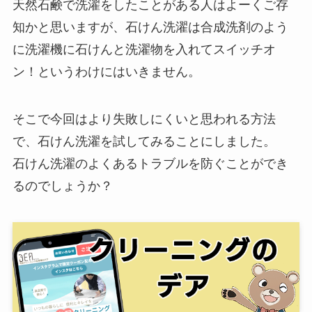
天然石鹸で洗濯をしたことがある人はよーくご存
知かと思いますが、石けん洗濯は合成洗剤のよう
に洗濯機に石けんと洗濯物を入れてスイッチオ
ン！というわけにはいきません。
そこで今回はより失敗しにくいと思われる方法
で、石けん洗濯を試してみることにしました。
石けん洗濯のよくあるトラブルを防ぐことができ
るのでしょうか？