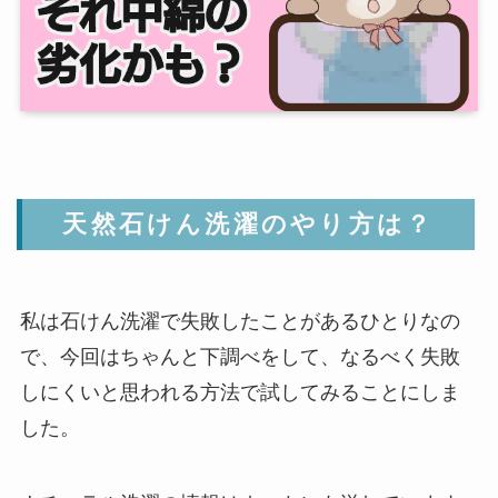
天然石けん洗濯のやり方は？
私は石けん洗濯で失敗したことがあるひとりなの
で、今回はちゃんと下調べをして、なるべく失敗
しにくいと思われる方法で試してみることにしま
した。