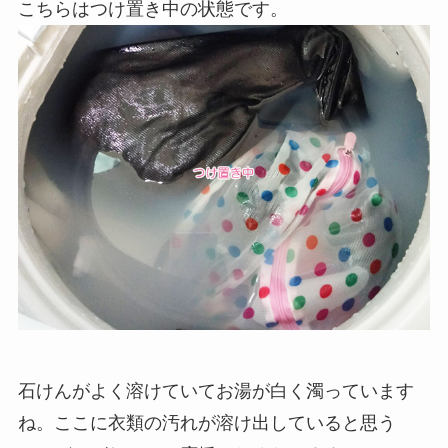
こちらはつけ置き中の状態です。
石けんがよく溶けていてお湯が白く濁っています
ね。ここに衣類の汚れが溶け出していると思う