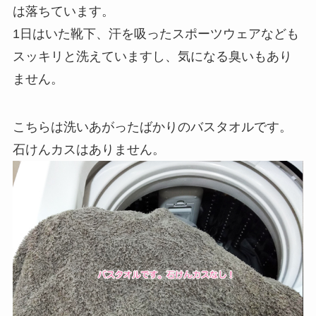
は落ちています。
1日はいた靴下、汗を吸ったスポーツウェアなども
スッキリと洗えていますし、気になる臭いもあり
ません。
こちらは洗いあがったばかりのバスタオルです。
石けんカスはありません。