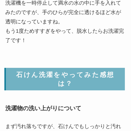
洗濯機を一時停止して満水の水の中に手を入れて
みたのですが、手のひらが完全に透けるほど水が
透明になっていますね。
もう1度ためすすぎをやって、脱水したらお洗濯完
了です！
石けん洗濯をやってみた感想
は？
洗濯物の洗い上がりについて
まず汚れ落ちですが、石けんでもしっかりと汚れ