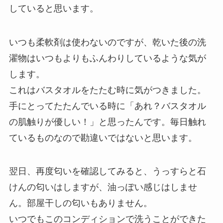
していると思います。
いつも柔軟剤は使わないのですが、乾いた後の洗
濯物はいつもよりもふんわりしているような気が
します。
これはバスタオルをたたむ時に気がつきました。
手にとってたたんでいる時に「あれ？バスタオル
の肌触りが優しい！」と思ったんです。毎日触れ
ているものなので勘違いではないと思います。
翌日、再度匂いを確認してみると、うっすらと石
けんの匂いはしますが、油っぽい感じはしませ
ん。部屋干しの匂いもありません。
いつでもこのコンディションで洗うことができた