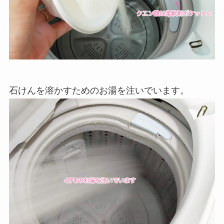
石けんを溶かすためのお湯を注いでいます。