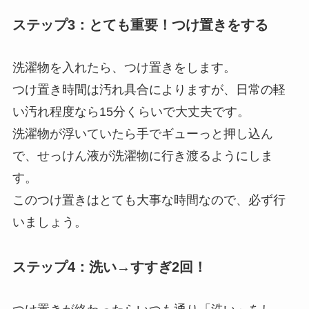
ステップ3：とても重要！つけ置きをする
洗濯物を入れたら、つけ置きをします。
つけ置き時間は汚れ具合によりますが、日常の軽
い汚れ程度なら15分くらいで大丈夫です。
洗濯物が浮いていたら手でギューっと押し込ん
で、せっけん液が洗濯物に行き渡るようにしま
す。
このつけ置きはとても大事な時間なので、必ず行
いましょう。
ステップ4：洗い→すすぎ2回！