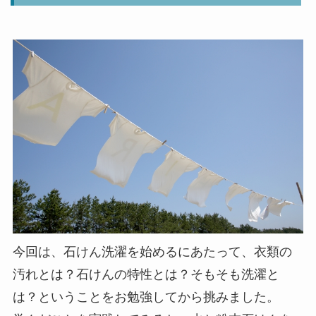
今回は、石けん洗濯を始めるにあたって、衣類の
汚れとは？石けんの特性とは？そもそも洗濯と
は？ということをお勉強してから挑みました。