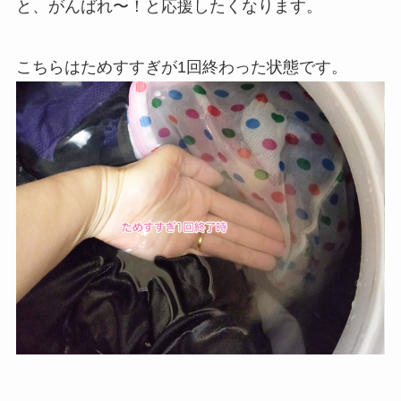
と、がんばれ〜！と応援したくなります。
こちらはためすすぎが1回終わった状態です。