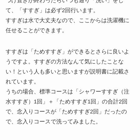
つけ置きが終わったらいつも通り「洗い」をし
て、「すすぎ」は必ず2回行います。
すすぎは水で大丈夫なので、ここからは洗濯機に
任せることができます。
すすぎは「ためすすぎ」ができるとさらに良いよ
うですよ。すすぎの方法なんて気にしたことな
い！という人も多いと思いますが説明書に記載さ
れています。
うちの場合、標準コースは「シャワーすすぎ（注
水すすぎ）1回」＋「ためすすぎ1回」の合計2回
で、念入りコースが「ためすすぎ2回」だったの
で、念入りコースで洗ってみました。