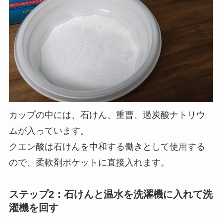
カップの中には、石けん、重曹、過炭酸ナトリウ
ムが入っています。
クエン酸は石けんを中和する働きとして使用する
ので、柔軟剤ポケットに直接入れます。
ステップ2：石けんと温水を洗濯機に入れて洗
濯機を回す