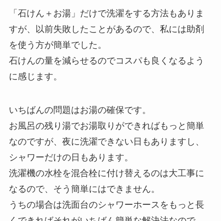
「石けん＋お湯」だけで洗濯をする方法もありま
すが、以前失敗したことがあるので、私には助剤
を使う方が簡単でした。
石けんの量を減らせるのでコスパも良くなるよう
に感じます。
いちばんの問題はお湯の確保です。
お風呂の残り湯でお湯取りができればもっと簡単
なのですが、夜に洗濯できない日もありますし、
シャワーだけの日もあります。
洗濯機の水栓を混合栓に付け替えるのは大工事に
なるので、そう簡単にはできません。
うちの場合は洗面台のシャワーホースをもっと長
くできればそれがいちばん簡単な解決法なので、