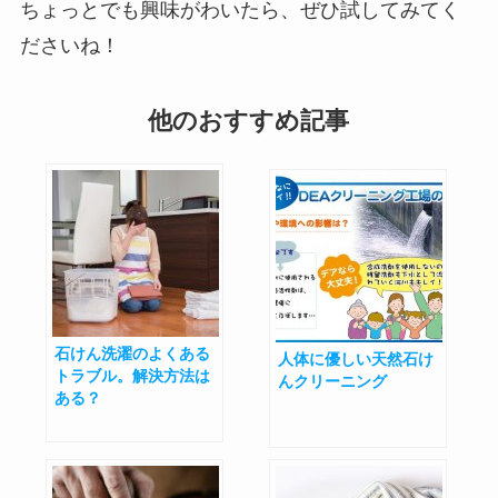
ちょっとでも興味がわいたら、ぜひ試してみてく
ださいね！
他のおすすめ記事
石けん洗濯のよくある
人体に優しい天然石け
トラブル。解決方法は
んクリーニング
ある？