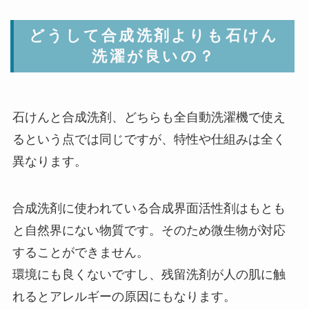
どうして合成洗剤よりも石けん
洗濯が良いの？
石けんと合成洗剤、どちらも全自動洗濯機で使え
るという点では同じですが、特性や仕組みは全く
異なります。
合成洗剤に使われている合成界面活性剤はもとも
と自然界にない物質です。そのため微生物が対応
することができません。
環境にも良くないですし、残留洗剤が人の肌に触
れるとアレルギーの原因にもなります。