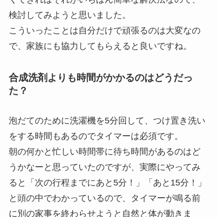
検討してみようと思いました。
こういったことは自分だけで頑張るのは大変なの
で、家族にも協力してもらえると良いですね。
合成洗剤よりも時間がかかるのはどうだっ
た？
泡だてのために洗濯機を5分回して、つけ置き洗い
をする時間もあるのでタイマーは必須です。
朝の何かと忙しい時間帯に待ち時間があるのはど
うかなーと思っていたのですが、実際にやってみ
ると「次の行程までにあと5分！」「あと15分！」
と頭の中でわかっているので、タイマーが鳴る前
に別の家事を終わらせようと自然と体が動きま