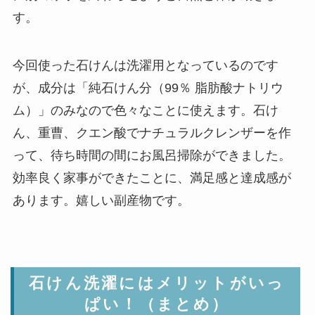
す。
今回使った石けんは洗濯用となっているのです
が、成分は「純石けん分（99％ 脂肪酸ナトリウ
ム）」のみなので色々なことに使えます。石け
ん、重曹、クエン酸でナチュラルクレンザーを作
って、待ち時間の間にお風呂掃除ができました。
効率良く家事ができたことに、満足感と達成感が
あります。嬉しい副産物です。
石けん洗濯にはメリットがいっ
ぱい！（まとめ）