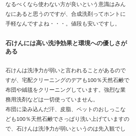
なるべくなら使わない方が良いという意識はみん
なにあると思うのですが、合成洗剤ってホントに
手軽なんですよね・・・。値段も安いですし。
石けんには高い洗浄効果と環境への優しさが
ある
石けんは洗浄力が弱いと言われることがあるので
すが、宅配クリーニングのデアも100％天然石鹸で
布団や絨毯をクリーニングしています。強烈な業
務用洗剤などは一切使っていません。
布団に染み込んだ汗、皮脂、ペットのおしっこな
ども100％天然石鹸でさっぱり洗い上げていますの
で、石けんは洗浄力が弱いというのは先入観でし