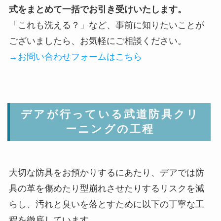
式をまとめて一括でお引き受けいたします。
「これも洗える？」など、事前に知りたいことが
ございましたら、お気軽にご相談ください。
→お問い合わせフォームはこちら
デアが行っている武道防具クリ
ーニングの工程
大切な防具をお預かりするにあたり、デアでは防
具の革を傷めたり型崩れさせたりするリスクを減
らし、汚れと臭いを落とすために以下の丁寧な工
程を徹底しています。