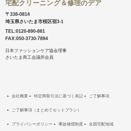
宅配クリーニング＆修理のデア
〒338-0814
埼玉県さいたま市桜区宿3-1
TEL:0120-890-861
FAX:050-3730-7894
日本ファッションケア協会理事
さいたま商工会議所会員
会社概要
特定商取引法に基づく表記
ご了解事項
ご了解事項（まとめてセットプラン）
プライバシーポリシー
事故補償制度
全国宅配地域