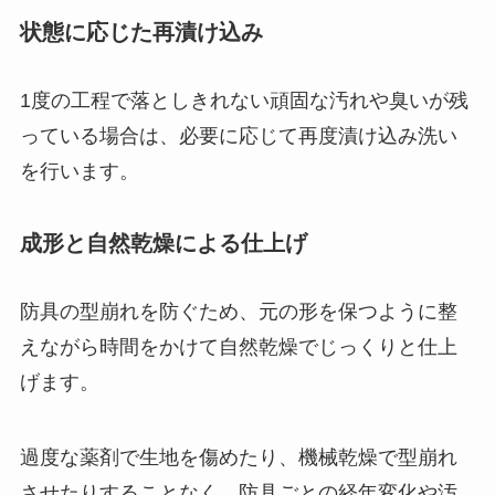
状態に応じた再漬け込み
1度の工程で落としきれない頑固な汚れや臭いが残
っている場合は、必要に応じて再度漬け込み洗い
を行います。
成形と自然乾燥による仕上げ
防具の型崩れを防ぐため、元の形を保つように整
えながら時間をかけて自然乾燥でじっくりと仕上
げます。
過度な薬剤で生地を傷めたり、機械乾燥で型崩れ
させたりすることなく、防具ごとの経年変化や汚