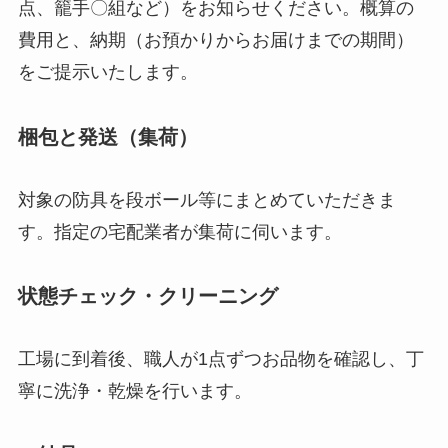
点、籠手〇組など）をお知らせください。概算の
費用と、納期（お預かりからお届けまでの期間）
をご提示いたします。
梱包と発送（集荷）
対象の防具を段ボール等にまとめていただきま
す。指定の宅配業者が集荷に伺います。
状態チェック・クリーニング
工場に到着後、職人が1点ずつお品物を確認し、丁
寧に洗浄・乾燥を行います。