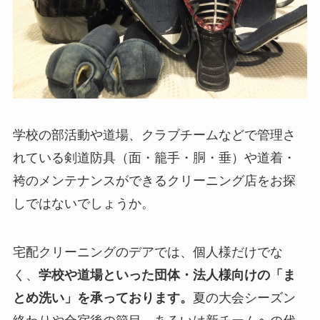
学校の部活動や道場、クラブチームなどで管理さ
れている剣道防具（面・籠手・胴・垂）や道着・
袴のメンテナンスができるクリーニング店をお探
しではないでしょうか。
宅配クリーニングのデアでは、個人様だけでな
く、
学校や道場といった団体・法人様向けの「ま
とめ洗い」を承っております。
夏の大会シーズン