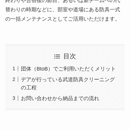
終わりや合宿後の節目、あるいは新チームへの代
替わりの時期などに、部室や道場にある防具一式
の一括メンテナンスとしてご活用いただけます。
目次
団体（BtoB）でご利用いただくメリット
デアが行っている武道防具クリーニング
の工程
お問い合わせから納品までの流れ