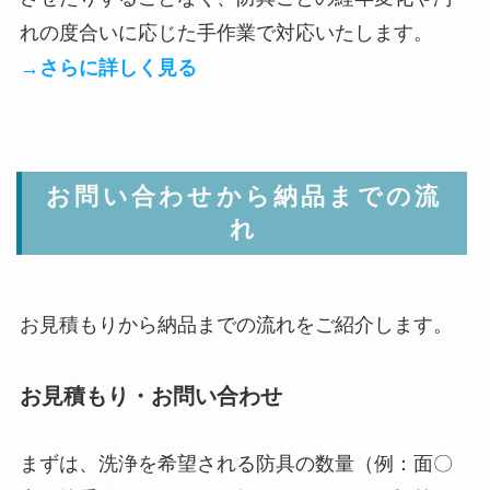
れの度合いに応じた手作業で対応いたします。
→さらに詳しく見る
お問い合わせから納品までの流
れ
お見積もりから納品までの流れをご紹介します。
お見積もり・お問い合わせ
まずは、洗浄を希望される防具の数量（例：面〇