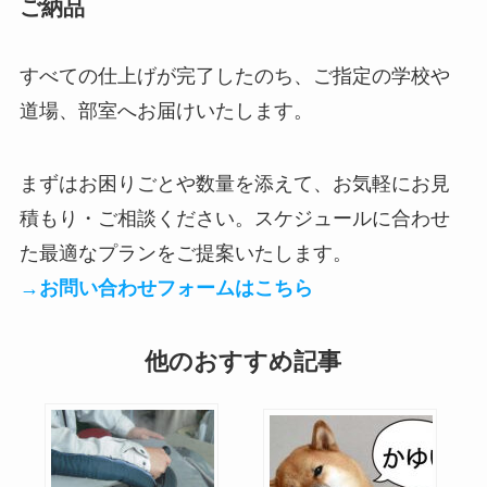
ご納品
すべての仕上げが完了したのち、ご指定の学校や
道場、部室へお届けいたします。
まずはお困りごとや数量を添えて、お気軽にお見
積もり・ご相談ください。スケジュールに合わせ
た最適なプランをご提案いたします。
→お問い合わせフォームはこちら
他のおすすめ記事