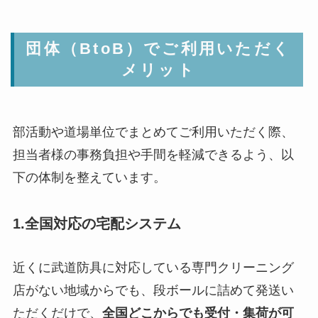
団体（BtoB）でご利用いただく
メリット
部活動や道場単位でまとめてご利用いただく際、
担当者様の事務負担や手間を軽減できるよう、以
下の体制を整えています。
1.全国対応の宅配システム
近くに武道防具に対応している専門クリーニング
店がない地域からでも、段ボールに詰めて発送い
ただくだけで、
全国どこからでも受付・集荷が可