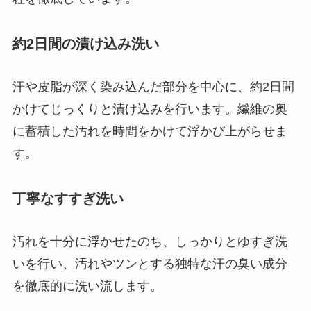
約2日間の漬け込み洗い
汗や皮脂が深く染み込んだ部分を中心に、約2日間
かけてじっくりと漬け込みを行います。繊維の奥
に蓄積した汚れを時間をかけて浮かび上がらせま
す。
丁寧なすすぎ洗い
汚れを十分に浮かせたのち、しっかりとゆすぎ洗
いを行い、汚れやツンとする独特な汗の臭い成分
を徹底的に洗い流します。