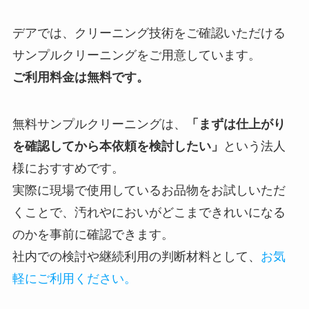
デアでは、クリーニング技術をご確認いただける
サンプルクリーニングをご用意しています。
ご利用料金は無料です。
無料サンプルクリーニングは、
「まずは仕上がり
を確認してから本依頼を検討したい」
という法人
様におすすめです。
実際に現場で使用しているお品物をお試しいただ
くことで、汚れやにおいがどこまできれいになる
のかを事前に確認できます。
社内での検討や継続利用の判断材料として、
お気
軽にご利用ください。