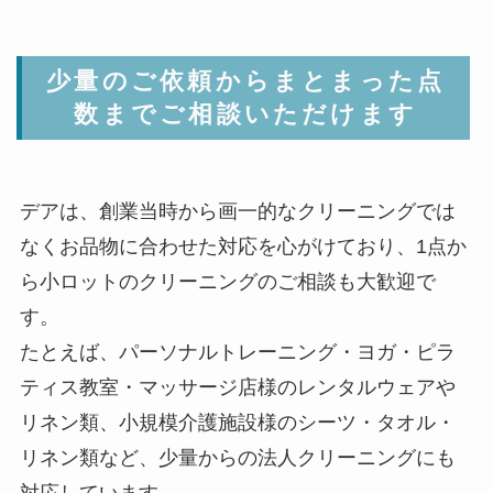
少量のご依頼からまとまった点
数までご相談いただけます
デアは、創業当時から画一的なクリーニングでは
なくお品物に合わせた対応を心がけており、1点か
ら小ロットのクリーニングのご相談も大歓迎で
す。
たとえば、パーソナルトレーニング・ヨガ・ピラ
ティス教室・マッサージ店様のレンタルウェアや
リネン類、小規模介護施設様のシーツ・タオル・
リネン類など、少量からの法人クリーニングにも
対応しています。