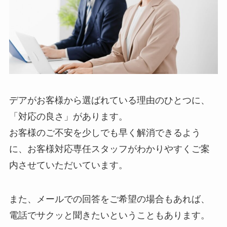
デアがお客様から選ばれている理由のひとつに、
「対応の良さ」があります。
お客様のご不安を少しでも早く解消できるよう
に、お客様対応専任スタッフがわかりやすくご案
内させていただいています。
また、メールでの回答をご希望の場合もあれば、
電話でサクッと聞きたいということもあります。