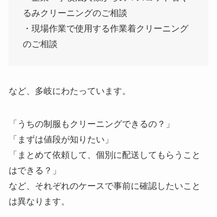
るみクリーニングのご相談
・現場作業で使用する作業着クリーニング
のご相談
など、多岐にわたっています。
「うちの制服もクリーニングできるの？」
「まずは値段が知りたい」
「まとめて依頼して、個別に配送してもらうこと
はできる？」
など、それぞれのケースで事前に確認したいこと
は異なります。