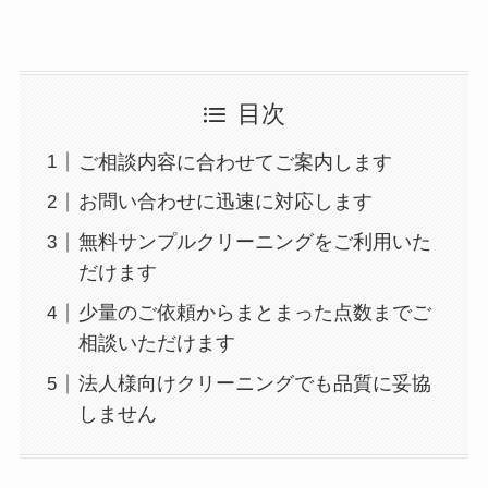
目次
ご相談内容に合わせてご案内します
お問い合わせに迅速に対応します
無料サンプルクリーニングをご利用いた
だけます
少量のご依頼からまとまった点数までご
相談いただけます
法人様向けクリーニングでも品質に妥協
しません