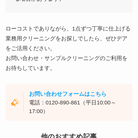
ローコストでありながら、1点ずつ丁寧に仕上げる
業務用クリーニングをお探しでしたら、ぜひデア
をご活用ください。
お問い合わせ・サンプルクリーニングのご利用を
お待ちしています。
お問い合わせフォームはこちら
電話：0120-890-861（平日10:00～
17:00）
他のおすすめ記事