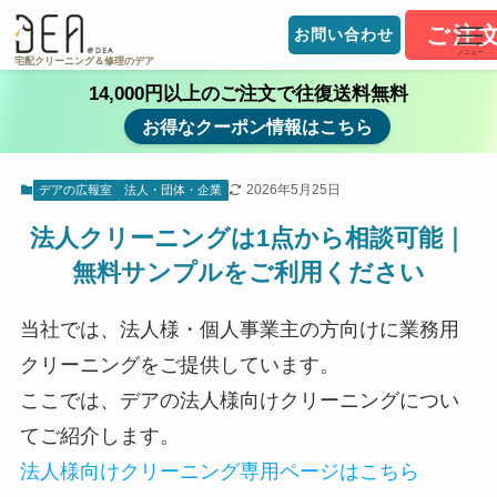
ご注
お問い合わせ
メニュー
宅配クリーニング＆修理のデア
14,000円以上のご注文で往復送料無料
お得なクーポン情報はこちら
2026年5月25日
デアの広報室
法人・団体・企業
法人クリーニングは1点から相談可能｜
無料サンプルをご利用ください
当社では、法人様・個人事業主の方向けに業務用
クリーニングをご提供しています。
ここでは、デアの法人様向けクリーニングについ
てご紹介します。
法人様向けクリーニング専用ページはこちら