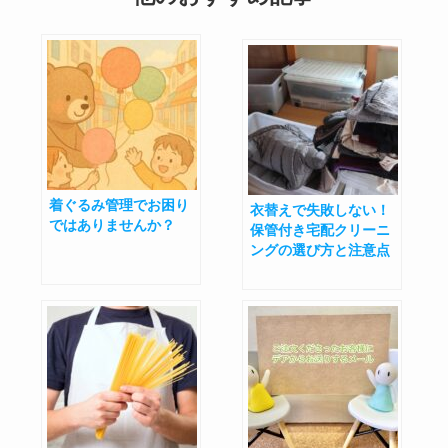
着ぐるみ管理でお困り
衣替えで失敗しない！
ではありませんか？
保管付き宅配クリーニ
ングの選び方と注意点