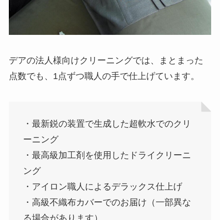
デアの法人様向けクリーニングでは、まとまった
点数でも、1点ずつ職人の手で仕上げています。
・最新鋭の装置で生成した超軟水でのクリ
ーニング
・最高級加工剤を使用したドライクリーニ
ング
・アイロン職人によるデラックス仕上げ
・高級不織布カバーでのお届け（一部異な
る場合があります）