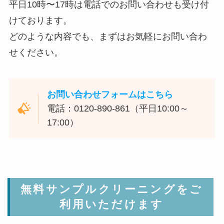
平日10時〜17時は電話でのお問い合わせも受け付
けております。
どのような内容でも、まずはお気軽にお問い合わ
せください。
お問い合わせフォームはこちら
電話：0120-890-861（平日10:00～
17:00）
無料サンプルクリーニングをご
利用いただけます