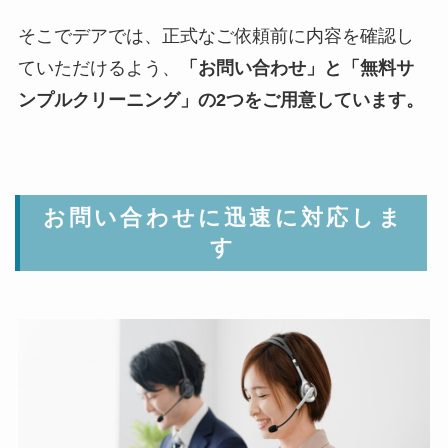
そこでデアでは、正式なご依頼前に内容を確認し
ていただけるよう、
「お問い合わせ」と「無料サ
ンプルクリーニング」の2つをご用意しています。
お問い合わせに迅速に対応しま
す