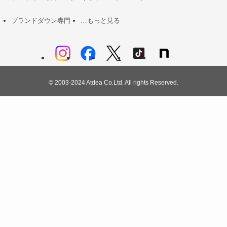
ブランドダウン専門
…もっと見る
©
2003-2024 Atdea Co.Ltd. All rights Reserved.