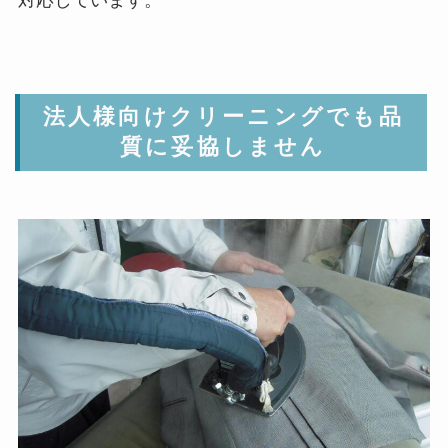
法人様向けクリーニングでも品
質に妥協しません