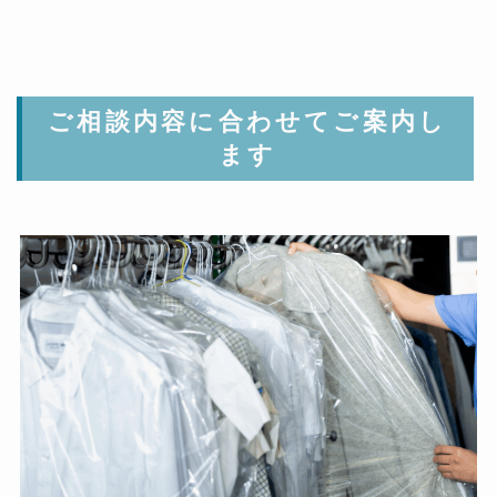
ご相談内容に合わせてご案内し
ます