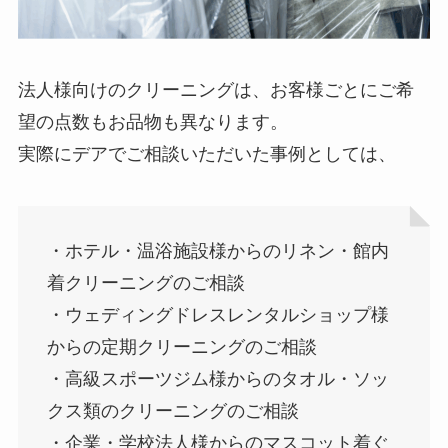
法人様向けのクリーニングは、お客様ごとにご希
望の点数もお品物も異なります。
実際にデアでご相談いただいた事例としては、
・ホテル・温浴施設様からのリネン・館内
着クリーニングのご相談
・ウェディングドレスレンタルショップ様
からの定期クリーニングのご相談
・高級スポーツジム様からのタオル・ソッ
クス類のクリーニングのご相談
・企業・学校法人様からのマスコット着ぐ