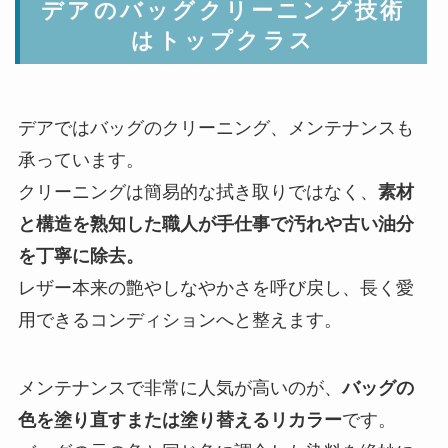
デアのバッグクリーニング技術
はトップクラス
デアではバッグのクリーニング、メンテナンスも
承っています。
クリーニングは簡易的な拭き取りではなく、
素材
と構造を熟知した職人が手仕事で汚れや古い油分
を丁寧に除去。
レザー本来の艶やしなやかさを呼び戻し、長く愛
用できるコンディションへと整えます。
メンテナンスで非常に人気が高いのが、
バッグの
色を塗り直すまたは塗り替えるリカラー
です。