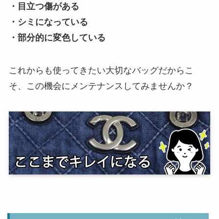
・目立つ傷がある
・シミになっている
・部分的に変色している
これからも使ってきたい大切なバッグだからこ
そ、この機会にメンテナンスしてみませんか？