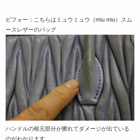
ビフォー：こちらはミュウミュウ（miu miu）スム
ースレザーのバッグ
ハンドルの根元部分が擦れてダメージが出ている
のがわかります。