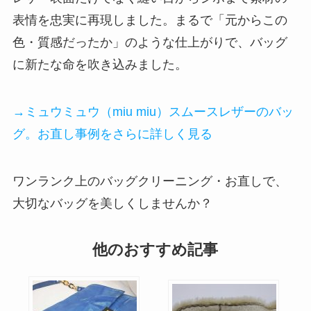
表情を忠実に再現しました。まるで「元からこの
色・質感だったか」のような仕上がりで、バッグ
に新たな命を吹き込みました。
→ミュウミュウ（miu miu）スムースレザーのバッ
グ。お直し事例をさらに詳しく見る
ワンランク上のバッグクリーニング・お直しで、
大切なバッグを美しくしませんか？
他のおすすめ記事