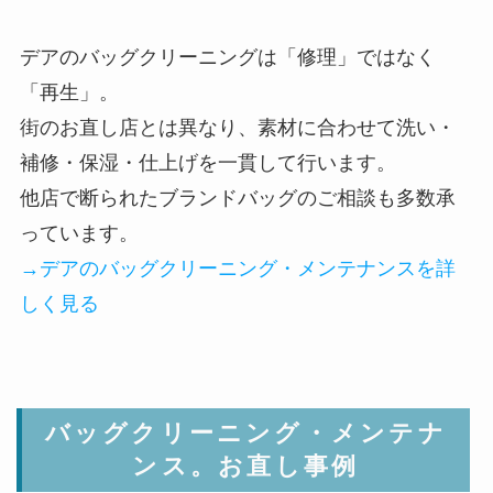
デアのバッグクリーニングは「修理」ではなく
「再生」。
街のお直し店とは異なり、素材に合わせて洗い・
補修・保湿・仕上げを一貫して行います。
他店で断られたブランドバッグのご相談も多数承
っています。
→デアのバッグクリーニング・メンテナンスを詳
しく見る
バッグクリーニング・メンテナ
ンス。お直し事例