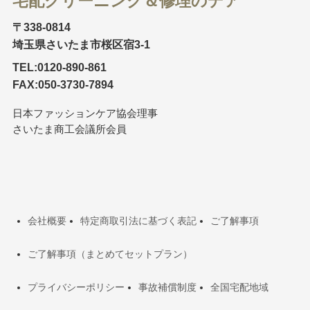
宅配クリーニング＆修理のデア
〒338-0814
埼玉県さいたま市桜区宿3-1
TEL:0120-890-861
FAX:050-3730-7894
日本ファッションケア協会理事
さいたま商工会議所会員
会社概要
特定商取引法に基づく表記
ご了解事項
ご了解事項（まとめてセットプラン）
プライバシーポリシー
事故補償制度
全国宅配地域