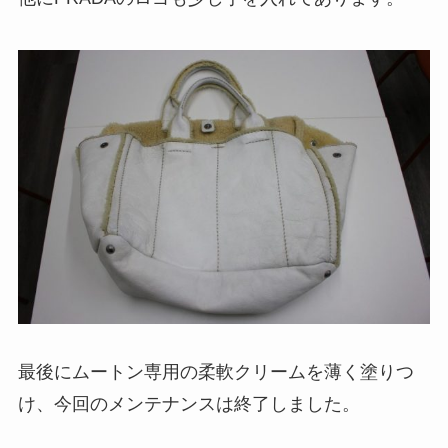
最後にムートン専用の柔軟クリームを薄く塗りつ
け、今回のメンテナンスは終了しました。