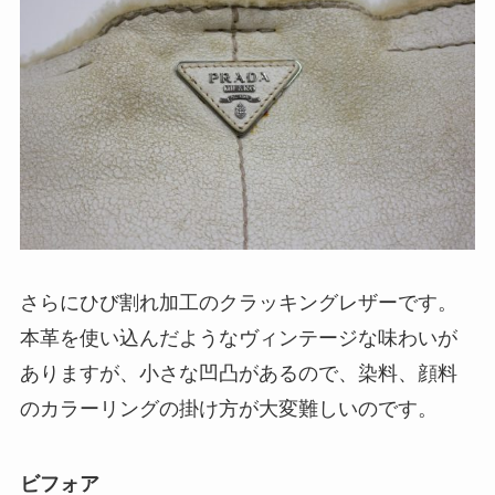
さらにひび割れ加工のクラッキングレザーです。
本革を使い込んだようなヴィンテージな味わいが
ありますが、小さな凹凸があるので、染料、顔料
のカラーリングの掛け方が大変難しいのです。
ビフォア