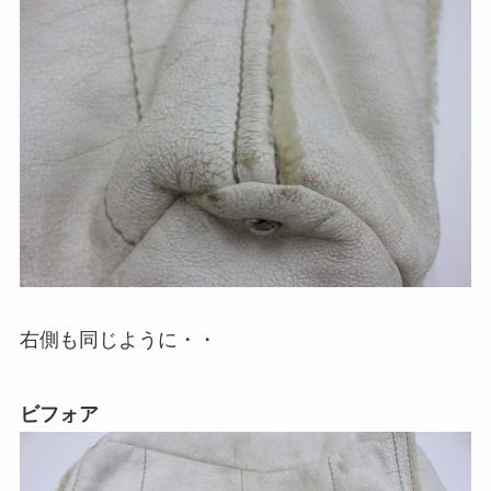
右側も同じように・・
ビフォア