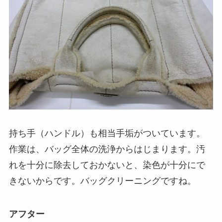
持ち手（ハンドル）も相当手垢がついています。
作業は、バッグ全体の洗浄からはじまります。汚
れを十分に除去しておかないと、染色が十分にで
きないからです。バッグクリーニングですね。
アフター