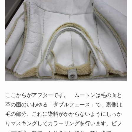
ここからがアフターです。 ムートンは毛の面と
革の面のいわゆる「ダブルフェース」で、裏側は
毛の部分、これに染料がかからないようにしっか
りマスキングしてカラーリングを行います。ビフ