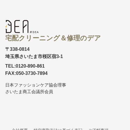
宅配クリーニング＆修理のデア
〒338-0814
埼玉県さいたま市桜区宿3-1
TEL:0120-890-861
FAX:050-3730-7894
日本ファッションケア協会理事
さいたま商工会議所会員