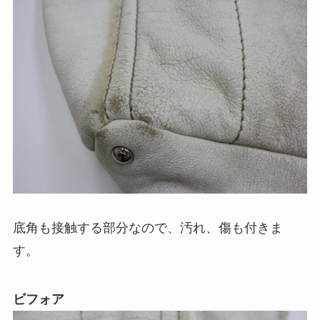
底角も接触する部分なので、汚れ、傷も付きま
す。
ビフォア