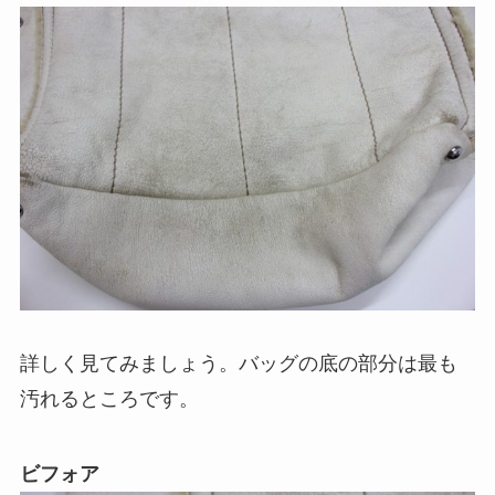
詳しく見てみましょう。バッグの底の部分は最も
汚れるところです。
ビフォア