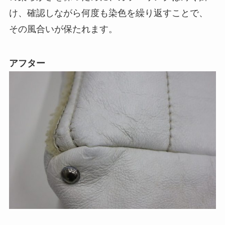
け、確認しながら何度も染色を繰り返すことで、
その風合いが保たれます。
アフター