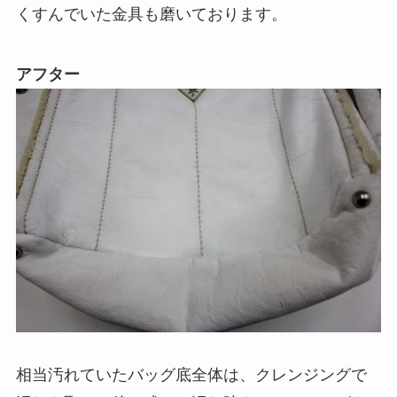
くすんでいた金具も磨いております。
アフター
相当汚れていたバッグ底全体は、クレンジングで