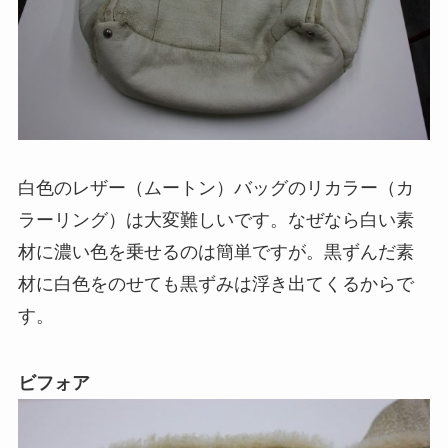
白色のレザー（ムートン）バッグのリカラー（カ
ラーリング）は大変難しいです。なぜなら白い素
材に濃い色を乗せるのは簡単ですが。黒ずんだ素
材に白色をのせても黒ずみは浮き出てくるからで
す。
ビフォア