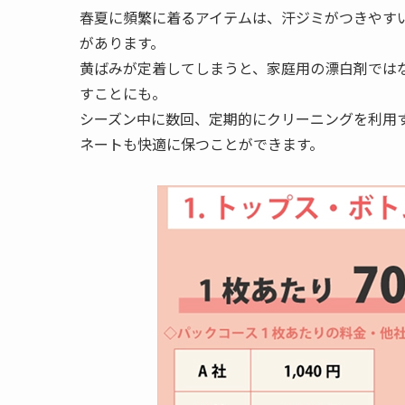
春夏に頻繁に着るアイテムは、汗ジミがつきやす
があります。
黄ばみが定着してしまうと、家庭用の漂白剤では
すことにも。
シーズン中に数回、定期的にクリーニングを利用
ネートも快適に保つことができます。