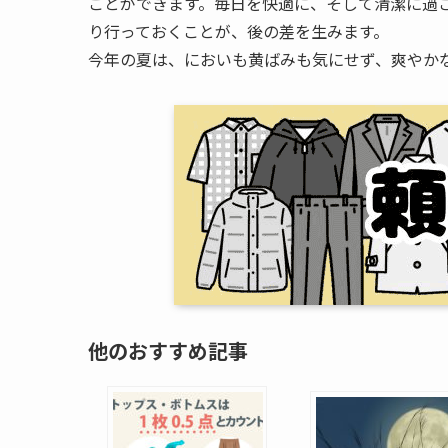
ことができます。毎日を快適に、そして清潔に過
り行っておくことが、後の差を生みます。
今年の夏は、においも黄ばみも気にせず、爽やか
他のおすすめ記事