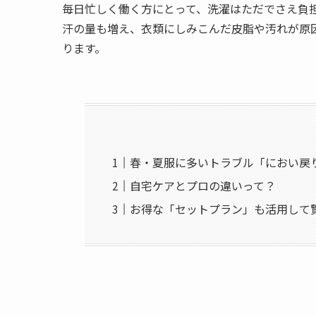
毎日忙しく働く方にとって、洗濯はただでさえ負
汗の量も増え、衣類にしみこんだ皮脂や汚れが原
ります。
春・夏服に多いトラブル「におい戻
自宅ケアとプロの違いって？
お得な「セットプラン」も活用して