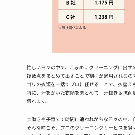
忙しい日々の中で、こまめにクリーニングに出す
複数点をまとめて出すことで割引が適用されるの
ゴリの衣類を一括でプロに任せることで、衣替え
特に、汗をかいた衣類をまとめて「汗抜き＆抗菌
切れます。
共働きや子育てで時間に追われがちな日々の中、
そんな時こそ、プロのクリーニングサービスを賢