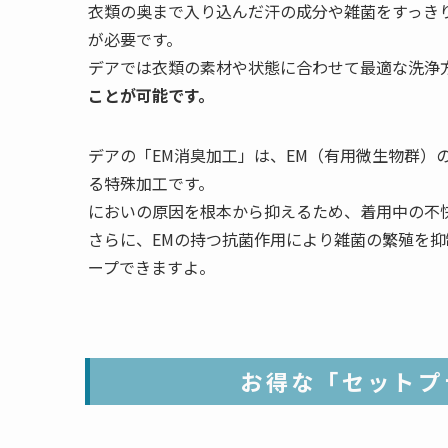
衣類の奥まで入り込んだ汗の成分や雑菌をすっき
が必要です。
デアでは衣類の素材や状態に合わせて最適な洗浄
ことが可能です。
デアの「EM消臭加工」は、EM（有用微生物群）
る特殊加工です。
においの原因を根本から抑えるため、着用中の不
さらに、EMの持つ抗菌作用により雑菌の繁殖を
ープできますよ。
お得な「セットプ