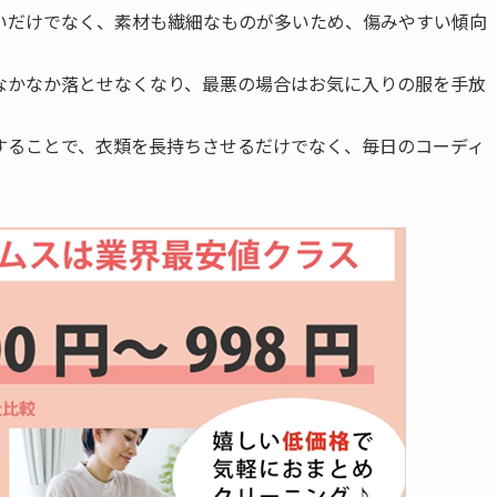
いだけでなく、素材も繊細なものが多いため、傷みやすい傾向
なかなか落とせなくなり、最悪の場合はお気に入りの服を手放
することで、衣類を長持ちさせるだけでなく、毎日のコーディ