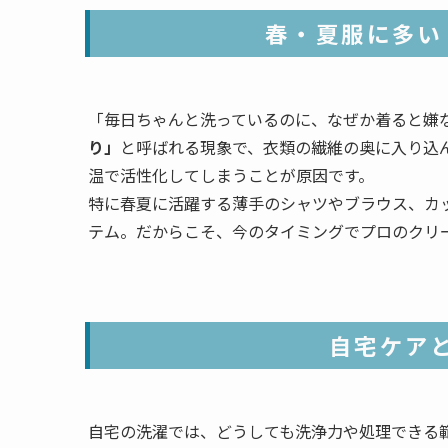
春・夏服に多い
「毎日ちゃんと洗っているのに、なぜか着ると嫌
り」
と呼ばれる現象で、衣類の繊維の奥に入り込
温で活性化してしまうことが原因です。
特に春夏に活躍する薄手のシャツやブラウス、カ
テム。だからこそ、今のタイミングでプロのクリ
自宅ケア
自宅の洗濯では、どうしても洗浄力や処理できる