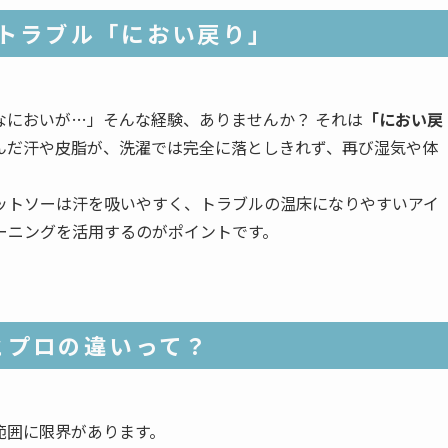
トラブル「におい戻り」
なにおいが…」そんな経験、ありませんか？ それは
「におい戻
んだ汗や皮脂が、洗濯では完全に落としきれず、再び湿気や体
ットソーは汗を吸いやすく、トラブルの温床になりやすいアイ
ーニングを活用するのがポイントです。
とプロの違いって？
範囲に限界があります。