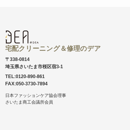
宅配クリーニング＆修理のデア
〒338-0814
埼玉県さいたま市桜区宿3-1
TEL:0120-890-861
FAX:050-3730-7894
日本ファッションケア協会理事
さいたま商工会議所会員