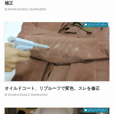
補正
2024年1月18日
2024年4月8日
ビフォーアフター
オイルドコート、リプルーフで変色、スレを修正
2023年10月24日
2024年4月3日
ビフォーアフター