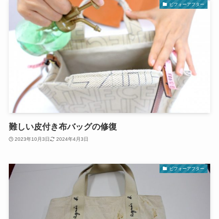
ビフォーアフター
難しい皮付き布バッグの修復
2023年10月3日
2024年4月3日
ビフォーアフター