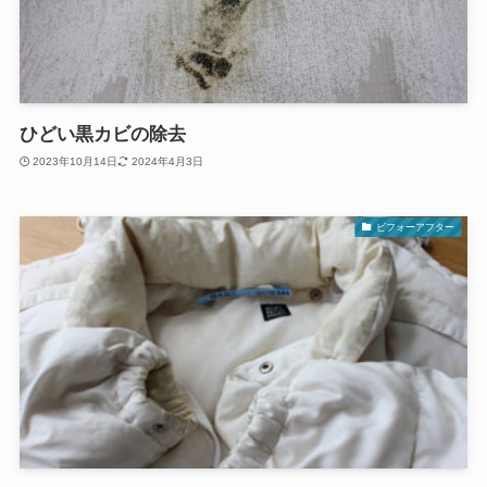
ひどい黒カビの除去
2023年10月14日
2024年4月3日
ビフォーアフター