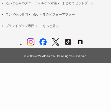
ぬいぐるみのダニ・アレルゲン対策
まとめてセットプラン
ランドセル専門
ぬいぐるみビフォーアフター
ブランドダウン専門
…もっと見る
©
2003-2024 Atdea Co.Ltd. All rights Reserved.