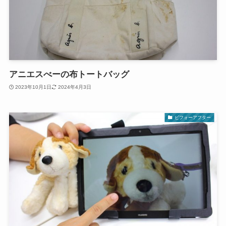
アニエスべーの布トートバッグ
2023年10月1日
2024年4月3日
ビフォーアフター