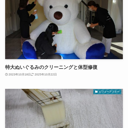
特大ぬいぐるみのクリーニングと体型修復
2023年10月18日
2025年10月22日
ビフォーアフター