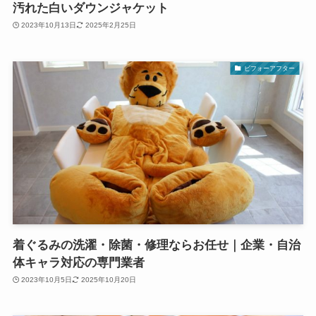
汚れた白いダウンジャケット
2023年10月13日
2025年2月25日
ビフォーアフター
着ぐるみの洗濯・除菌・修理ならお任せ｜企業・自治
体キャラ対応の専門業者
2023年10月5日
2025年10月20日