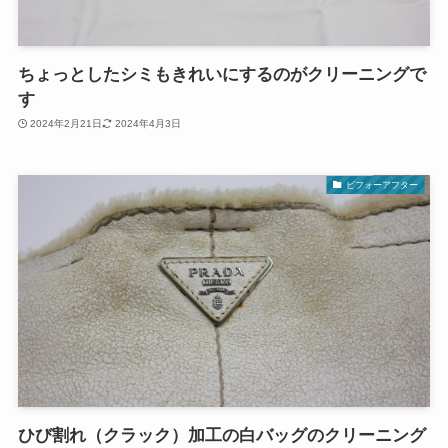
ちょっとしたシミもきれいにするのがクリーニングで
す
2024年2月21日
2024年4月3日
ビフォーアフター
ひび割れ（クラック）加工の白バッグのクリーニング