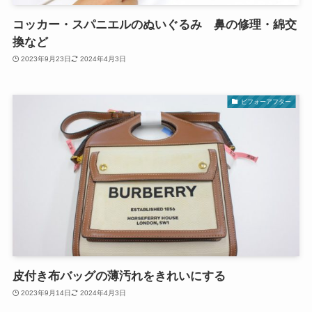
コッカー・スパニエルのぬいぐるみ 鼻の修理・綿交
換など
2023年9月23日
2024年4月3日
ビフォーアフター
皮付き布バッグの薄汚れをきれいにする
2023年9月14日
2024年4月3日