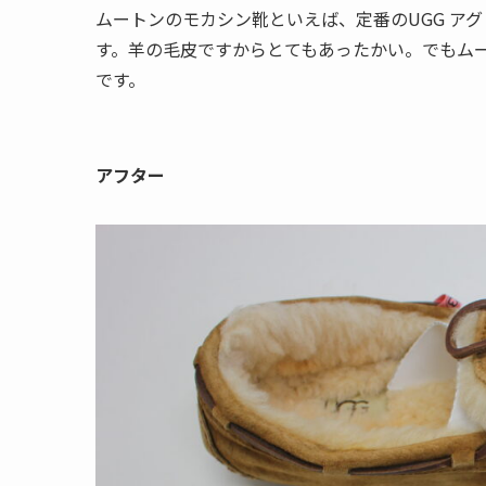
ムートンのモカシン靴といえば、定番のUGG アグ シ
す。羊の毛皮ですからとてもあったかい。でもム
です。
アフター