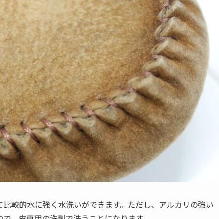
て比較的水に強く水洗いができます。ただし、アルカリの強い
ので、皮専用の洗剤で洗うことになります。