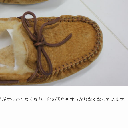
ビがすっかりなくなり、他の汚れもすっかりなくなっています。