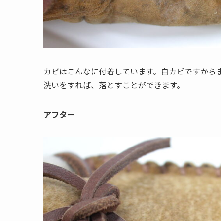
カビはこんなに付着しています。白カビですから
洗いをすれば、落とすことができます。
アフター