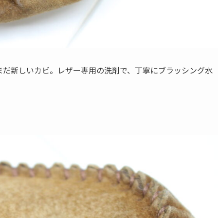
まだ新しいカビ。レザー専用の洗剤で、丁寧にブラッシング水