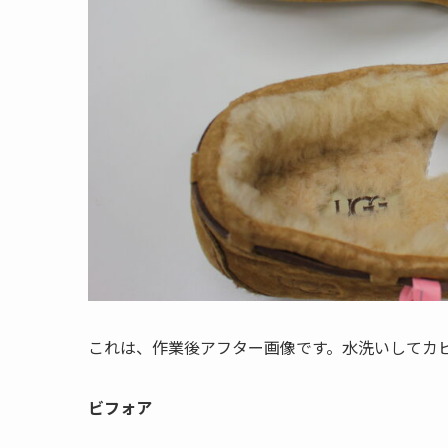
これは、作業後アフター画像です。水洗いしてカ
ビフォア