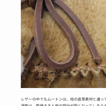
レザーの中でもムートンは、他の皮革素材と違っ
洗剤は、乾燥すると皮の部分が固くなってしまう