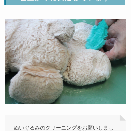
ぬいぐるみのクリーニングをお願いしまし