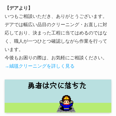
【デアより】
いつもご相談いただき、ありがとうございます。
デアでは幅広い品目のクリーニング・お直しに対
応しており、決まった工程に当てはめるのではな
く、職人が一つひとつ確認しながら作業を行って
います。
今後もお困りの際は、お気軽にご相談ください。
→絨毯クリーニングを詳しく見る