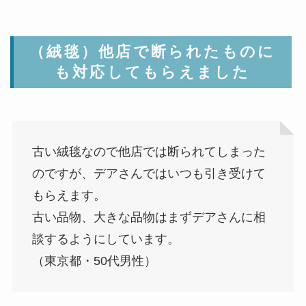
（絨毯）他店で断られたものに
も対応してもらえました
古い絨毯なので他店では断られてしまった
のですが、デアさんではいつも引き受けて
もらえます。
古い品物、大きな品物はまずデアさんに相
談するようにしています。
（東京都・50代男性）