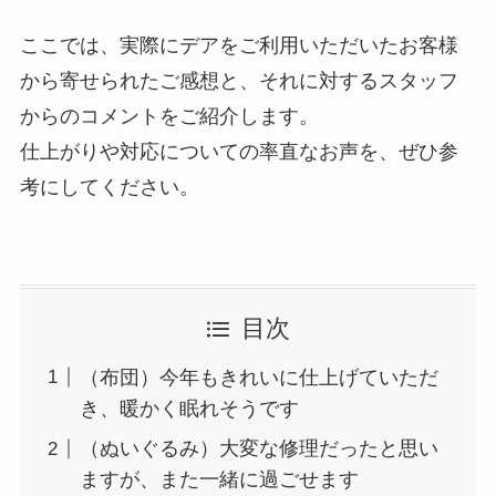
ここでは、実際にデアをご利用いただいたお客様
から寄せられたご感想と、それに対するスタッフ
からのコメントをご紹介します。
仕上がりや対応についての率直なお声を、ぜひ参
考にしてください。
目次
（布団）今年もきれいに仕上げていただ
き、暖かく眠れそうです
（ぬいぐるみ）大変な修理だったと思い
ますが、また一緒に過ごせます