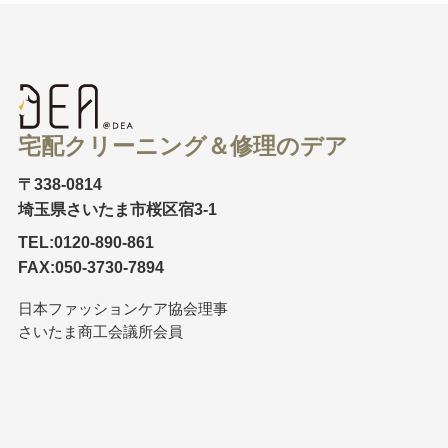
宅配クリーニング＆修理のデア
〒338-0814
埼玉県さいたま市桜区宿3-1
TEL:0120-890-861
FAX:050-3730-7894
日本ファッションケア協会理事
さいたま商工会議所会員