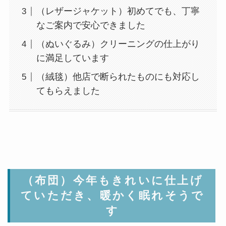
（レザージャケット）初めてでも、丁寧
なご案内で安心できました
（ぬいぐるみ）クリーニングの仕上がり
に満足しています
（絨毯）他店で断られたものにも対応し
てもらえました
（布団）今年もきれいに仕上げ
ていただき、暖かく眠れそうで
す