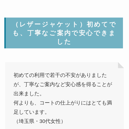
（レザージャケット）初めてで
も、丁寧なご案内で安心できま
した
初めての利用で若干の不安がありました
が、丁寧なご案内など安心感を得ることが
出来ました。
何よりも、コートの仕上がりにはとても満
足しています。
（埼玉県・30代女性）