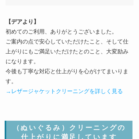
【デアより】
初めてのご利用、ありがとうございました。
ご案内の点で安心していただけたこと、そして仕
上がりにもご満足いただけたとのこと、大変励み
になります。
今後も丁寧な対応と仕上がりを心がけてまいりま
す。
→レザージャケットクリーニングを詳しく見る
（ぬいぐるみ）クリーニングの
仕上がりに満足しています