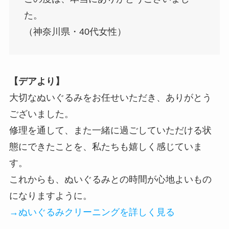
た。
（神奈川県・40代女性）
【デアより】
大切なぬいぐるみをお任せいただき、ありがとう
ございました。
修理を通して、また一緒に過ごしていただける状
態にできたことを、私たちも嬉しく感じていま
す。
これからも、ぬいぐるみとの時間が心地よいもの
になりますように。
→ぬいぐるみクリーニングを詳しく見る