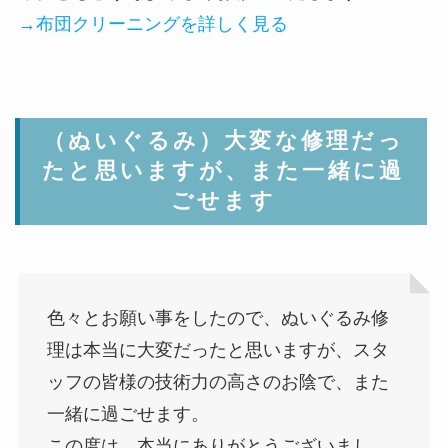
→布団クリーニングを詳しく見る
（ぬいぐるみ）大変な修理だっ
たと思いますが、また一緒に過
ごせます
色々とお願い事をしたので、ぬいぐるみ修
理は本当に大変だったと思いますが、スタ
ッフの皆様の技術力の高さのお陰で、また
一緒に過ごせます。
この度は、本当にありがとうございまし