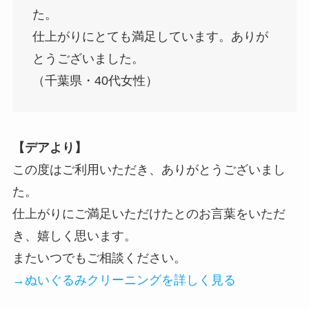
た。
仕上がりにとても満足しています。ありが
とうございました。
（千葉県・40代女性）
【デアより】
この度はご利用いただき、ありがとうございまし
た。
仕上がりにご満足いただけたとのお言葉をいただ
き、嬉しく思います。
またいつでもご相談ください。
→ぬいぐるみクリーニングを詳しく見る