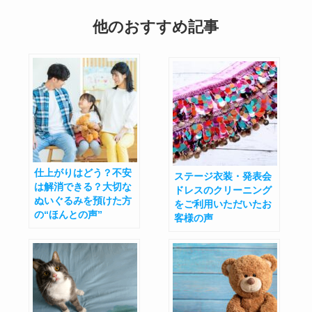
他のおすすめ記事
仕上がりはどう？不安
ステージ衣装・発表会
は解消できる？大切な
ドレスのクリーニング
ぬいぐるみを預けた方
をご利用いただいたお
の“ほんとの声”
客様の声