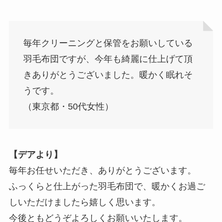
毎年クリーニングと保管をお願いしている
羽毛布団ですが、今年も綺麗に仕上げて頂
きありがとうございました。暖かく眠れそ
うです。
（東京都・50代女性）
【デアより】
毎年お任せいただき、ありがとうございます。
ふっくらと仕上がった羽毛布団で、暖かくお過ご
しいただけましたら嬉しく思います。
今後ともどうぞよろしくお願いいたします。