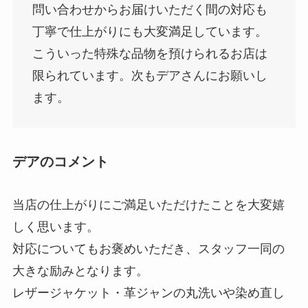
問い合わせからお届けいただく間の対応も
丁寧で仕上がりにも大変満足しています。
こういった特殊な品物を預けられるお店は
限られています。次もデアさんにお願いし
ます。
デアのコメント
当店の仕上がりにご満足いただけたことを大変嬉
しく思います。
対応についてもお褒めいただき、スタッフ一同の
大きな励みとなります。
レザージャケット・革ジャンの丸洗いや染め直し