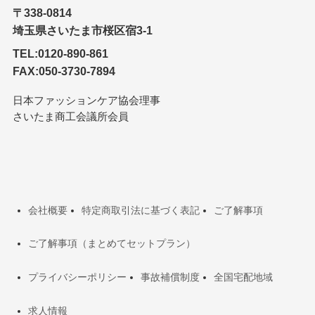
〒338-0814
埼玉県さいたま市桜区宿3-1
TEL:0120-890-861
FAX:050-3730-7894
日本ファッションケア協会理事
さいたま商工会議所会員
会社概要
特定商取引法に基づく表記
ご了解事項
ご了解事項（まとめてセットプラン）
プライバシーポリシー
事故補償制度
全国宅配地域
求人情報