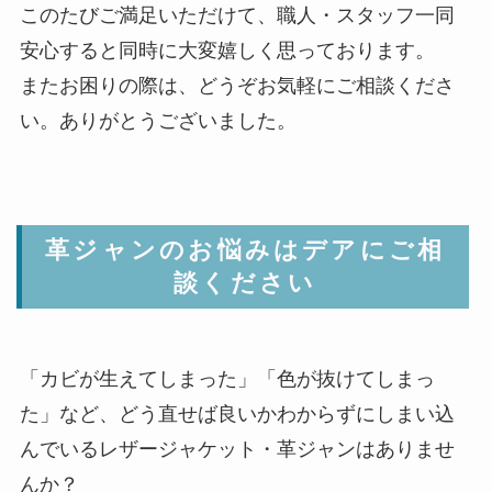
このたびご満足いただけて、職人・スタッフ一同
安心すると同時に大変嬉しく思っております。
またお困りの際は、どうぞお気軽にご相談くださ
い。ありがとうございました。
革ジャンのお悩みはデアにご相
談ください
「カビが生えてしまった」「色が抜けてしまっ
た」など、どう直せば良いかわからずにしまい込
んでいるレザージャケット・革ジャンはありませ
んか？