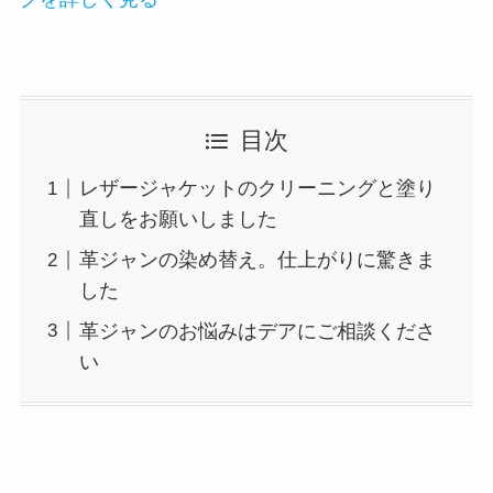
目次
レザージャケットのクリーニングと塗り
直しをお願いしました
革ジャンの染め替え。仕上がりに驚きま
した
革ジャンのお悩みはデアにご相談くださ
い