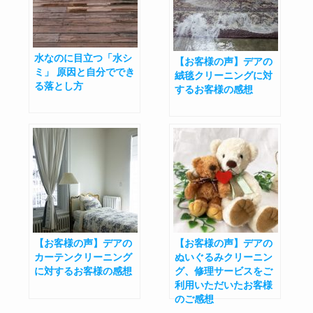
水なのに目立つ「水シ
【お客様の声】デアの
ミ」 原因と自分ででき
絨毯クリーニングに対
る落とし方
するお客様の感想
【お客様の声】デアの
【お客様の声】デアの
カーテンクリーニング
ぬいぐるみクリーニン
に対するお客様の感想
グ、修理サービスをご
利用いただいたお客様
のご感想