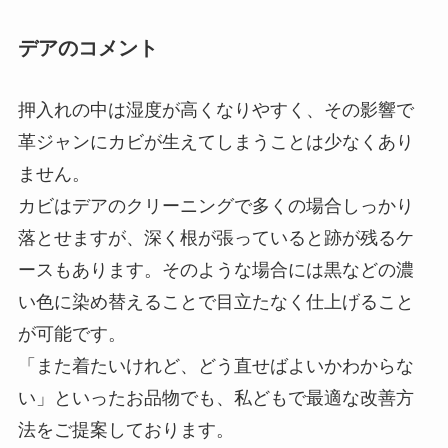
デアのコメント
押入れの中は湿度が高くなりやすく、その影響で
革ジャンにカビが生えてしまうことは少なくあり
ません。
カビはデアのクリーニングで多くの場合しっかり
落とせますが、深く根が張っていると跡が残るケ
ースもあります。そのような場合には黒などの濃
い色に染め替えることで目立たなく仕上げること
が可能です。
「また着たいけれど、どう直せばよいかわからな
い」といったお品物でも、私どもで最適な改善方
法をご提案しております。