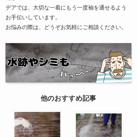
デアでは、大切な一着にもう一度袖を通せるよう
お手伝いしています。
お悩みの際は、どうぞお気軽にご相談ください。
他のおすすめ記事