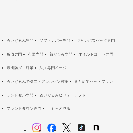
ぬいぐるみ専門
ソファカバー専門
キャンバスバッグ専門
絨毯専門
布団専門
着ぐるみ専門
オイルドコート専門
布団防ダニ対策
法人専門ページ
ぬいぐるみのダニ・アレルゲン対策
まとめてセットプラン
ランドセル専門
ぬいぐるみビフォーアフター
ブランドダウン専門
…もっと見る