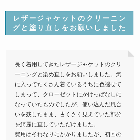
レザージャケットのクリーニン
グと塗り直しをお願いしました
長く着用してきたレザージャケットのクリ
ーニングと染め直しをお願いしました。気
に入ってたくさん着ているうちに色褪せて
しまって、クローゼットにかけっぱなしに
なっていたものでしたが、使い込んだ風合
いを残したまま、古くさく見えていた部分
を綺麗に直していただけました。
費用はそれなりにかかりましたが、初回の