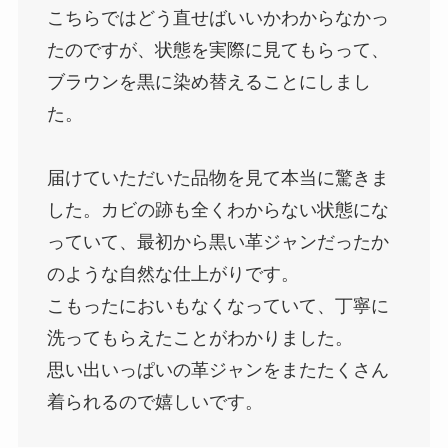
こちらではどう直せばいいかわからなかっ
たのですが、状態を実際に見てもらって、
ブラウンを黒に染め替えることにしまし
た。
届けていただいた品物を見て本当に驚きま
した。カビの跡も全くわからない状態にな
っていて、最初から黒い革ジャンだったか
のような自然な仕上がりです。
こもったにおいもなくなっていて、丁寧に
洗ってもらえたことがわかりました。
思い出いっぱいの革ジャンをまたたくさん
着られるので嬉しいです。