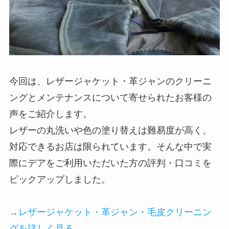
今回は、レザージャケット・革ジャンのクリーニ
ングとメンテナンスについて寄せられたお客様の
声をご紹介します。
レザーの丸洗いや色の塗り替えは難易度が高く、
対応できるお店は限られています。そんな中で実
際にデアをご利用いただいた方の評判・口コミを
ピックアップしました。
→レザージャケット・革ジャン・毛皮クリーニン
グを詳しく見る