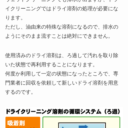
イクリーニングではドライ溶剤の処理が必要にな
ります。
ただし、油由来の特殊な溶剤になるので、排水の
ようにそのまま流すことは絶対にできません。
使用済みのドライ溶剤は、ろ過して汚れを取り除
いた状態で再利用することになります。
何度か利用して一定の状態になったところで、専
門業者に回収を依頼して新しいドライ溶剤を用意
するのです。