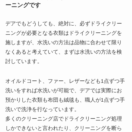
ーニングです
デアでもどうしても、絶対に、必ずドライクリー
ニングが必要となる衣類はドライクリーニングを
施しますが、水洗いの方法は品物に合わせて限り
なくあると考えていて、まずは水洗いの方法を検
討しています。
オイルドコート、ファー、レザーなども1点ずつ手
洗いをすれば水洗いが可能で、デアでは実際にお
預かりした衣類も布団も絨毯も、職人が1点ずつ手
洗いで洗浄を行なっています。
多くのクリーニング店でドライクリーニング処理
しかできないと言われたり、クリーニングを断ら