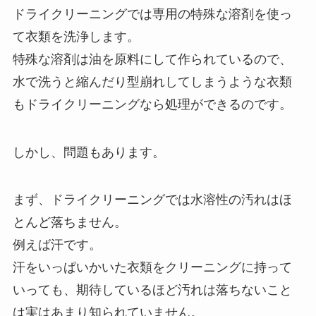
ドライクリーニングでは専用の特殊な溶剤を使っ
て衣類を洗浄します。
特殊な溶剤は油を原料にして作られているので、
水で洗うと縮んだり型崩れしてしまうような衣類
もドライクリーニングなら処理ができるのです。
しかし、問題もあります。
まず、ドライクリーニングでは水溶性の汚れはほ
とんど落ちません。
例えば汗です。
汗をいっぱいかいた衣類をクリーニングに持って
いっても、期待しているほど汚れは落ちないこと
は実はあまり知られていません。