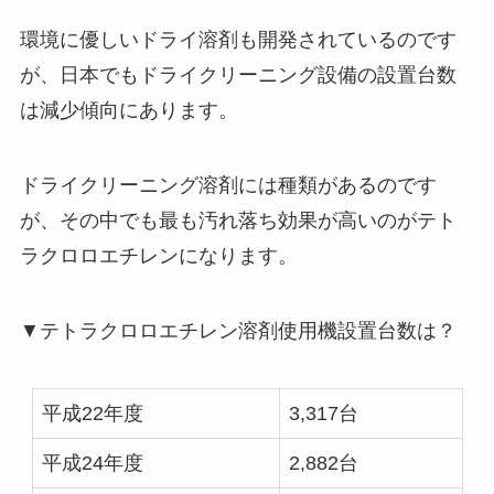
環境に優しいドライ溶剤も開発されているのです
が、日本でもドライクリーニング設備の設置台数
は減少傾向にあります。
ドライクリーニング溶剤には種類があるのです
が、その中でも最も汚れ落ち効果が高いのがテト
ラクロロエチレンになります。
▼テトラクロロエチレン溶剤使用機設置台数は？
平成22年度
3,317台
平成24年度
2,882台