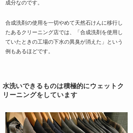
成分なのです。
合成洗剤の使用を一切やめて天然石けんに移行し
たあるクリーニング店では、「合成洗剤を使用し
ていたときの工場の下水の異臭が消えた」という
例もあるほどです。
水洗いできるものは積極的にウェットク
リーニングをしています