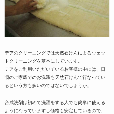
デアのクリーニングでは天然石けんによるウェッ
トクリーニングを基本にしています。
デアをご利用いただいているお客様の中には、日
頃のご家庭でのお洗濯も天然石けんで行なってい
るという方も多いのではないでしょうか。
合成洗剤は初めて洗濯をする人でも簡単に使える
ようになっていますし価格も安定しているので、