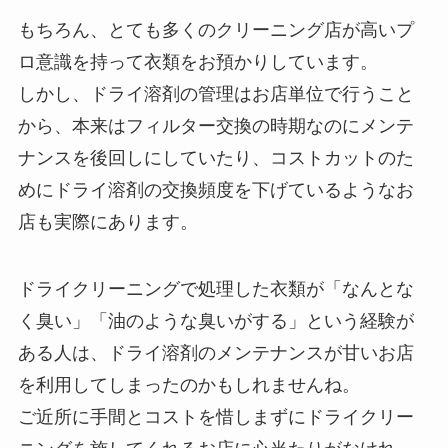
もちろん、とても多くのクリーニング店が高いプ
ロ意識を持って衣類をお預かりしています。
しかし、ドライ溶剤の管理はお店単位で行うこと
から、本来はフィルター交換の時期なのにメンテ
ナンスを後回しにしていたり、コストカットのた
めにドライ溶剤の交換頻度を下げているようなお
店も実際にあります。
ドライクリーニングで処理した衣類が「なんとな
く臭い」「油のような臭いがする」という経験が
ある人は、ドライ溶剤のメンテナンスが甘いお店
を利用してしまったのかもしれませんね。
ご近所に手間とコストを惜しまずにドライクリー