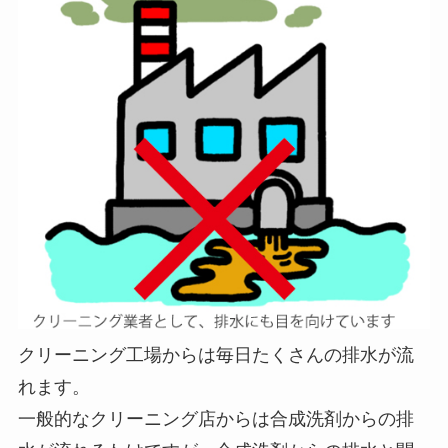
クリーニング工場からは毎日たくさんの排水が流
れます。
一般的なクリーニング店からは合成洗剤からの排