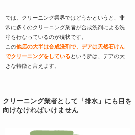
では、クリーニング業界ではどうかというと、非
常に多くのクリーニング業者が合成洗剤による洗
浄を行なっているのが現状です。
この
他店の大半は合成洗剤で、デアは天然石けん
でクリーニングをしている
という所は、デアの大
きな特徴と言えます。
クリーニング業者として「排水」にも目を
向けなければいけません