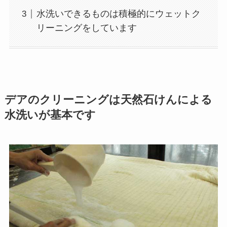
水洗いできるものは積極的にウェットク
リーニングをしています
デアのクリーニングは天然石けんによる
水洗いが基本です