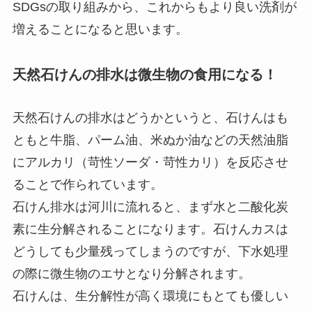
SDGsの取り組みから、これからもより良い洗剤が
増えることになると思います。
天然石けんの排水は微生物の食用になる！
天然石けんの排水はどうかというと、石けんはも
ともと牛脂、パーム油、米ぬか油などの天然油脂
にアルカリ（苛性ソーダ・苛性カリ）を反応させ
ることで作られています。
石けん排水は河川に流れると、まず水と二酸化炭
素に生分解されることになります。石けんカスは
どうしても少量残ってしまうのですが、下水処理
の際に微生物のエサとなり分解されます。
石けんは、生分解性が高く環境にもとても優しい