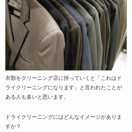
衣類をクリーニング店に持っていくと「これはド
ライクリーニングになります」と言われたことが
ある人も多いと思います。
ドライクリーニングにはどんなイメージがありま
すか？