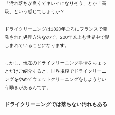
「汚れ落ちが良くてキレイになりそう」とか「高
級」という感じでしょうか？
ドライクリーニングは1820年ごろにフランスで開
発された処理方法なので、200年以上も世界中で親
しまれていることになります。
しかし、現在のドライクリーニング事情をちょっ
とだけご紹介すると、世界規模でドライクリーニ
ングをやめてウェットクリーニングをしようとい
う動きがあるんです。
ドライクリーニングでは落ちない汚れもある