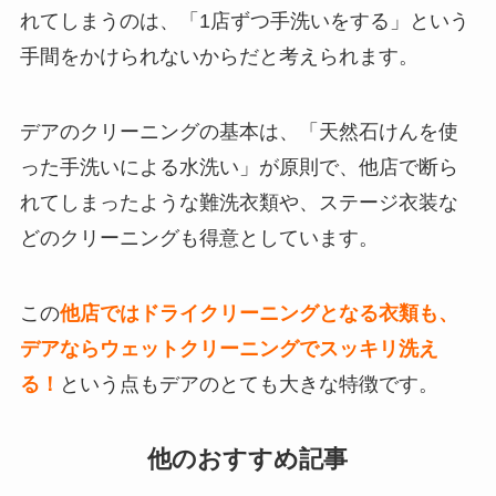
れてしまうのは、「1店ずつ手洗いをする」という
手間をかけられないからだと考えられます。
デアのクリーニングの基本は、「天然石けんを使
った手洗いによる水洗い」が原則で、他店で断ら
れてしまったような難洗衣類や、ステージ衣装な
どのクリーニングも得意としています。
この
他店ではドライクリーニングとなる衣類も、
デアならウェットクリーニングでスッキリ洗え
る！
という点もデアのとても大きな特徴です。
他のおすすめ記事