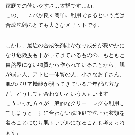
家庭での使いやすさは抜群ですよね。
この、コスパが良く簡単に利用できるという点は
合成洗剤のとても大きなメリットです。
しかし、最近の合成洗剤はかなり成分が穏やかに
なり危険度も下がってきているものの、もともと
自然界にない物質から作られていることから、肌
が弱い人、アトピー体質の人、小さなお子さん、
肌のバリア機能が弱ってきているご年配の方な
ど、どうしても合わないという人もいます。
こういった方々が一般的なクリーニングを利用し
てしまうと、肌に合わない洗浄剤で洗った衣類を
着ることになり肌トラブルになることも考えられ
ます。