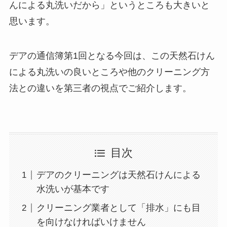
んによる丸洗いだから」というところも大きいと
思います。
デアの通信簿第1回となる今回は、この天然石けん
による丸洗いの良いところや他のクリーニング方
法との違いを第三者の視点でご紹介します。
目次
デアのクリーニングは天然石けんによる
水洗いが基本です
クリーニング業者として「排水」にも目
を向けなければいけません