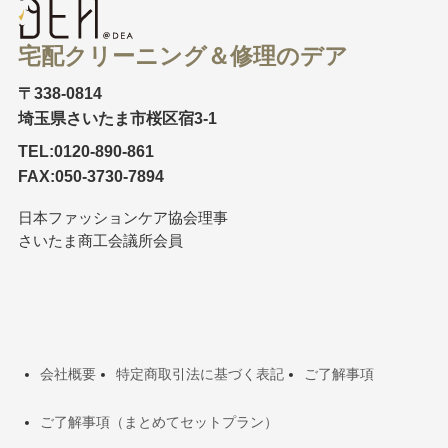
宅配クリーニング＆修理のデア
〒338-0814
埼玉県さいたま市桜区宿3-1
TEL:0120-890-861
FAX:050-3730-7894
日本ファッションケア協会理事
さいたま商工会議所会員
会社概要
特定商取引法に基づく表記
ご了解事項
ご了解事項（まとめてセットプラン）