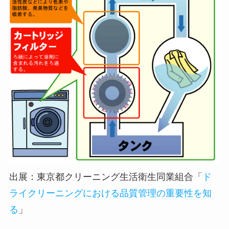
出展：東京都クリーニング生活衛生同業組合「
ド
ライクリーニングにおける品質管理の重要性を知
る
」