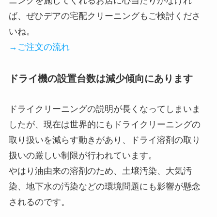
ニングを施してくれるお店に心当たりがなけれ
ば、ぜひデアの宅配クリーニングもご検討くださ
いね。
→ご注文の流れ
ドライ機の設置台数は減少傾向にあります
ドライクリーニングの説明が長くなってしまいま
したが、現在は世界的にもドライクリーニングの
取り扱いを減らす動きがあり、ドライ溶剤の取り
扱いの厳しい制限が行われています。
やはり油由来の溶剤のため、土壌汚染、大気汚
染、地下水の汚染などの環境問題にも影響が懸念
されるのです。