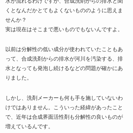
水が流れるわけですが、合成洗剤からの排水と聞
くとなんだかとてもよくないもののように思えま
せんか？
実は現在はそこまで悪いものでもないんですよ。
以前は分解性の低い成分が使われていたこともあ
って、合成洗剤からの排水が河川を汚染する、排
水となっても発泡し続けるなどの問題が確かにあ
りました。
しかし、洗剤メーカーも何も手を施していないわ
けではありません。こういった経緯があったこと
で、近年は合成界面活性剤も分解性の良いものが
増えているんです。