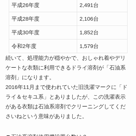
平成26年度
2,491台
平成28年度
2,106台
平成30年度
1,852台
令和2年度
1,579台
続いて、処理能力が穏やかで、おしゃれ着やデリ
ケートな衣類に利用できるドライ溶剤が「石油系
溶剤」になります。
2016年11月まで使われていた旧洗濯マークに「ド
ライ＆セキユ系」とありましたが、この洗濯表示
がある衣類は石油系溶剤でクリーニングしてくだ
さいねという意味がありました。