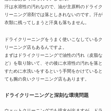
汗は水溶性の汚れなので、油が主原料のドライク
リーニング溶剤では落としきれないのです。汗が
衣類に残ってしまうと汗臭も落ちません。
ドライクリーニングをうまく使いこなしているク
リーニング店もあるんですよ。
まずはドライクリーニングで油性の汚れ（皮脂な
ど）を取り除いて、その後に水溶性の汚れを落と
すために水洗いをするという手間をかけていると
ても腕の良いクリーニング店もあります。
ドライクリーニングと深刻な環境問題
ウェットクリーニングでも排水が出ますが、ドラ