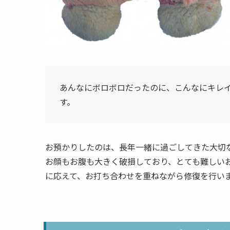
あんなにボロボロだったのに、こんなにキレ
す。
お預かりしたのは、長年一緒に過ごしてきた大切
お顔もお腹も大きく破損しており、とても難しいお
に応えて、お打ち合わせを重ねながら修復を行い