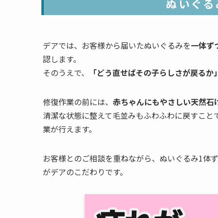
ぬいぐる
デアでは、お客様から届いたぬいぐるみを
一体ず
認します。
そのうえで、
「どう直せばその子らしさが戻るか
修復作業の前には、
赤ちゃんにもやさしい天然石
清潔な状態に整えて毛並みもふわふわに戻すこと
業が行えます。
お客様とのご相談を重ねながら、ぬいぐるみ1体
がデアのこだわりです。