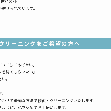
、信頼の証。
が寄せられています。
クリーニングをご希望の方へ
れいにしてあげたい」
みを見てもらいたい」
さい。
す。
合わせて最適な方法で修復・クリーニングいたします。
るように、心を込めてお手伝いします。