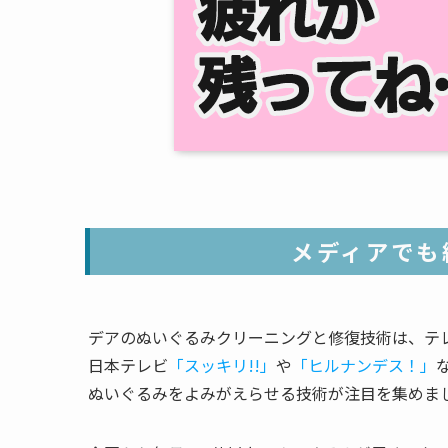
メディアでも
デアのぬいぐるみクリーニングと修復技術は、テ
日本テレビ
「スッキリ!!」
や
「ヒルナンデス！」
ぬいぐるみをよみがえらせる技術が注目を集めま