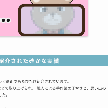
紹介された確かな実績
レビ番組でもたびたび紹介されています。
などで取り上げられ、 職人による手作業の丁寧さと、思い出の
した。