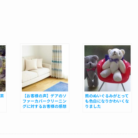
茶
【お客様の声】デアのソ
熊のぬいぐるみがとって
ファーカバークリーニン
も色白になりかわいくな
グに対するお客様の感想
りました