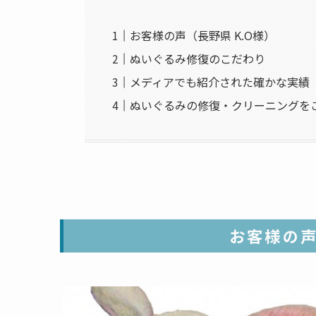
お客様の声（長野県 K.O様）
ぬいぐるみ修復のこだわり
メディアでも紹介された確かな実績
ぬいぐるみの修復・クリーニングを
お客様の声