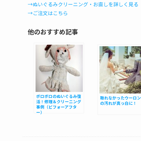
→ぬいぐるみクリーニング・お直しを詳しく見る
→ご注文はこちら
他のおすすめ記事
ボロボロのぬいぐるみ復
取れなかったウーロン
活！修理＆クリーニング
の汚れが真っ白に！
事例（ビフォーアフタ
ー）