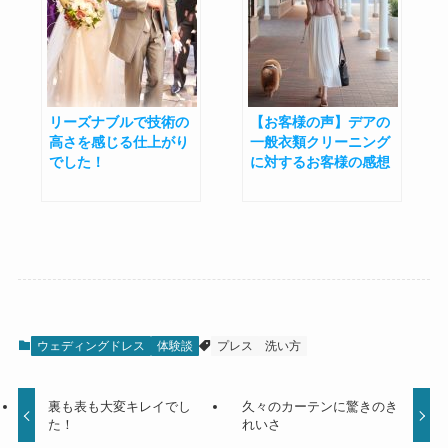
リーズナブルで技術の
【お客様の声】デアの
高さを感じる仕上がり
一般衣類クリーニング
でした！
に対するお客様の感想
ウェディングドレス
体験談
プレス
洗い方
裏も表も大変キレイでし
久々のカーテンに驚きのき
た！
れいさ