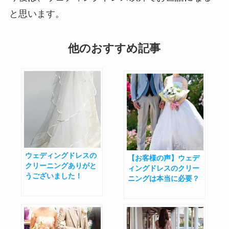
と思います。
他のおすすめ記事
ウェディングドレスの
【お客様の声】ウェデ
クリーニングありがと
ィングドレスのクリー
うございました！
ニングは本当に必要？