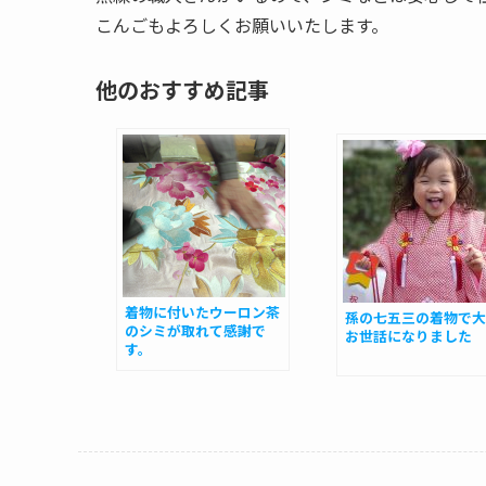
こんごもよろしくお願いいたします。
他のおすすめ記事
着物に付いたウーロン茶
孫の七五三の着物で大
のシミが取れて感謝で
お世話になりました
す。