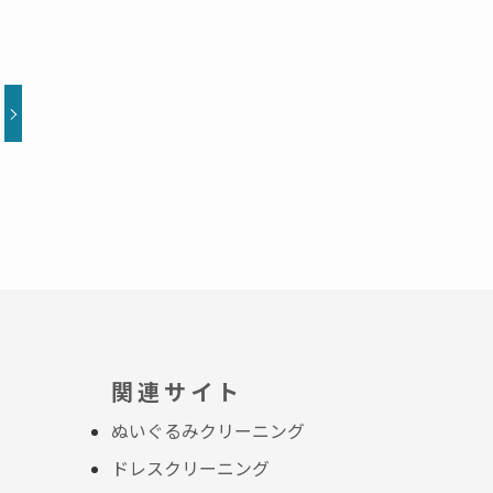
関連サイト
ぬいぐるみクリーニング
ドレスクリーニング