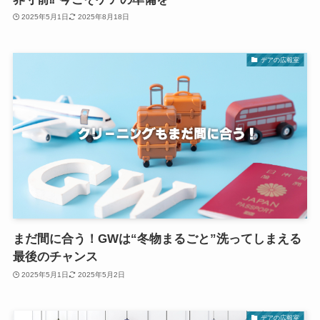
2025年5月1日
2025年8月18日
デアの広報室
まだ間に合う！GWは“冬物まるごと”洗ってしまえる
最後のチャンス
2025年5月1日
2025年5月2日
デアの広報室