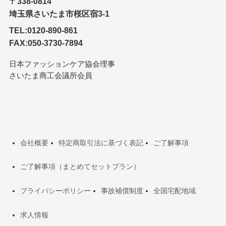
〒338-0814
埼玉県さいたま市桜区宿3-1
TEL:0120-890-861
FAX:050-3730-7894
日本ファッションケア協会理事
さいたま商工会議所会員
会社概要
特定商取引法に基づく表記
ご了解事項
ご了解事項（まとめてセットプラン）
プライバシーポリシー
事故補償制度
全国宅配地域
求人情報