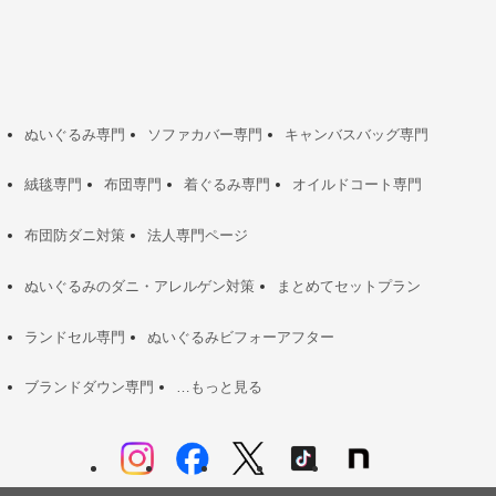
ぬいぐるみ専門
ソファカバー専門
キャンバスバッグ専門
絨毯専門
布団専門
着ぐるみ専門
オイルドコート専門
布団防ダニ対策
法人専門ページ
ぬいぐるみのダニ・アレルゲン対策
まとめてセットプラン
ランドセル専門
ぬいぐるみビフォーアフター
ブランドダウン専門
…もっと見る