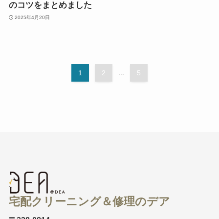
のコツをまとめました
2025年4月20日
1
2
...
5
宅配クリーニング＆修理のデア