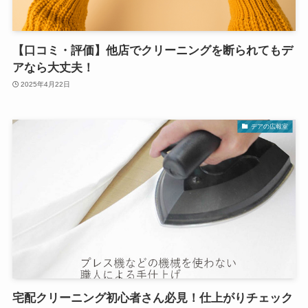
【口コミ・評価】他店でクリーニングを断られてもデ
アなら大丈夫！
2025年4月22日
デアの広報室
宅配クリーニング初心者さん必見！仕上がりチェック