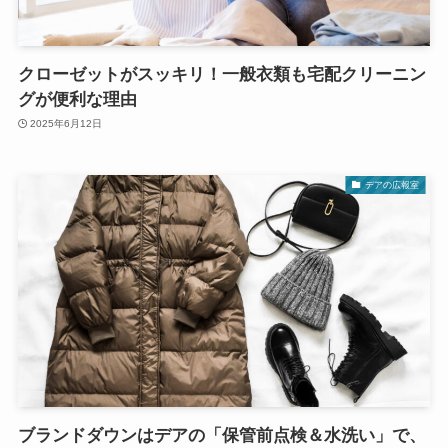
クローゼットがスッキリ！一般衣類も宅配クリーニン
グが便利な理由
2025年6月12日
デアの広報室
ブランドダウンはデアの「保管前点検＆水洗い」で、