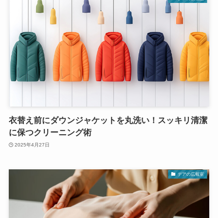
衣替え前にダウンジャケットを丸洗い！スッキリ清潔
に保つクリーニング術
2025年4月27日
デアの広報室