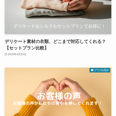
デリケート素材の衣類、どこまで対応してくれる？
【セットプラン比較】
2025年4月25日
デアの広報室