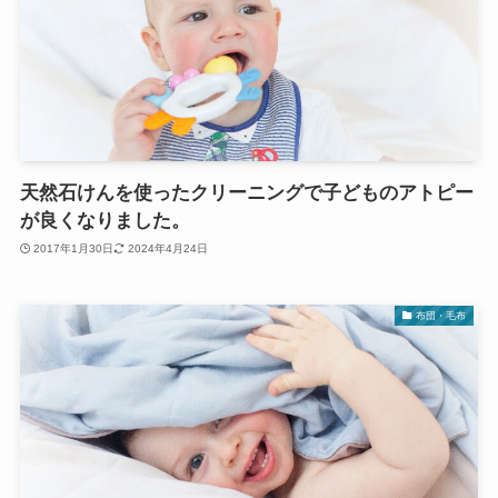
天然石けんを使ったクリーニングで子どものアトピー
が良くなりました。
2017年1月30日
2024年4月24日
布団・毛布