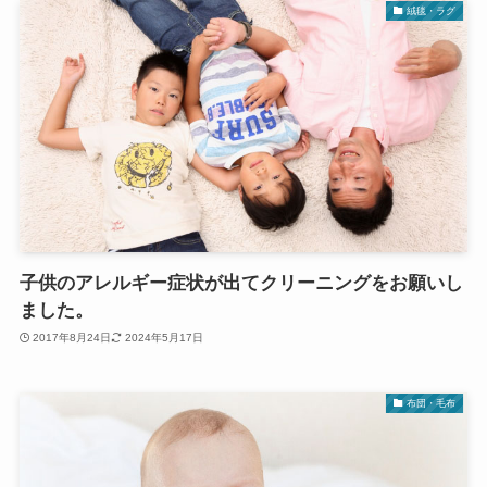
絨毯・ラグ
子供のアレルギー症状が出てクリーニングをお願いし
ました。
2017年8月24日
2024年5月17日
布団・毛布