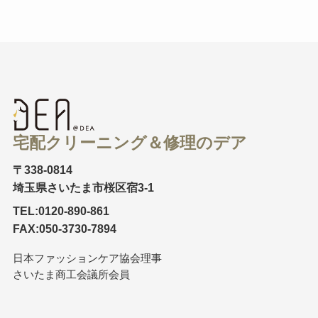
宅配クリーニング＆修理のデア
〒338-0814
埼玉県さいたま市桜区宿3-1
TEL:0120-890-861
FAX:050-3730-7894
日本ファッションケア協会理事
さいたま商工会議所会員