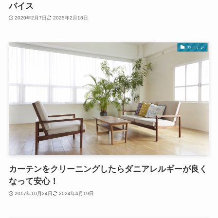
バイス
2020年2月7日
2025年2月18日
カーテン
カーテンをクリーニングしたらダニアレルギーが良く
なって安心！
2017年10月24日
2024年4月19日