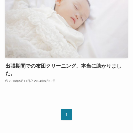
出張期間での布団クリーニング、本当に助かりまし
た。
2016年5月11日
2024年5月10日
1