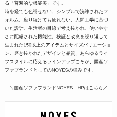
る「普遍的な機能美」です。
時を経ても色褪せない、シンプルで洗練されたフ
ォルム。座り続けても疲れない、人間工学に基づ
いた設計。生活者の目線で考え抜かれ、使いやす
さに配慮された機能性。検証と改良を繰り返して
生まれた150以上のアイテムとサイズバリエーショ
ン。磨き抜かれたデザインと品質、あらゆるライ
フスタイルに応えるラインアップこそが、国産ソ
ファブランドとしてのNOYESの強みです。
＼国産ソファブランドNOYES HPはこちら／