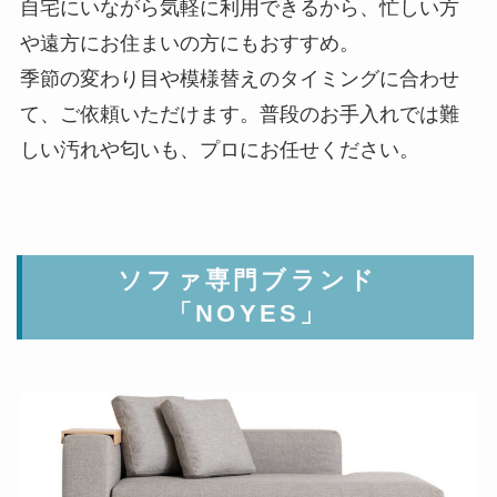
自宅にいながら気軽に利用できるから、忙しい方
や遠方にお住まいの方にもおすすめ。
季節の変わり目や模様替えのタイミングに合わせ
て、ご依頼いただけます。普段のお手入れでは難
しい汚れや匂いも、プロにお任せください。
ソファ専門ブランド
「NOYES」