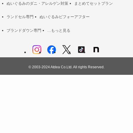
ぬいぐるみのダニ・アレルゲン対策
まとめてセットプラン
ランドセル専門
ぬいぐるみビフォーアフター
ブランドダウン専門
…もっと見る
©
2003-2024 Atdea Co.Ltd. All rights Reserved.