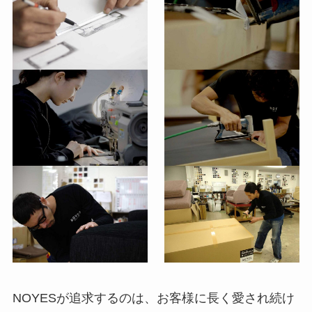
NOYESが追求するのは、お客様に長く愛され続け