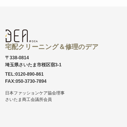
宅配クリーニング＆修理のデア
〒338-0814
埼玉県さいたま市桜区宿3-1
TEL:0120-890-861
FAX:050-3730-7894
日本ファッションケア協会理事
さいたま商工会議所会員