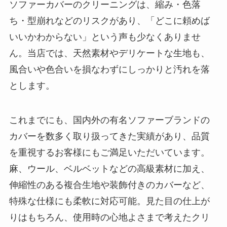
ソファーカバーのクリーニングは、縮み・色落
ち・型崩れなどのリスクがあり、「どこに頼めば
いいかわからない」という声も少なくありませ
ん。当店では、天然素材やデリケートな生地も、
風合いや色合いを損なわずにしっかりと汚れを落
とします。
これまでにも、国内外の有名ソファーブランドの
カバーを数多く取り扱ってきた実績があり、品質
を重視するお客様にもご満足いただいています。
麻、ウール、ベルベットなどの高級素材に加え、
伸縮性のある複合生地や装飾付きのカバーなど、
特殊な仕様にも柔軟に対応可能。見た目の仕上が
りはもちろん、使用時の心地よさまで考えたクリ