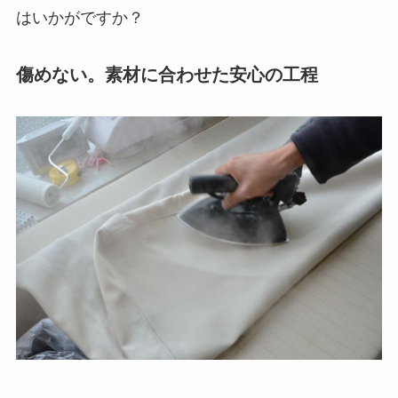
はいかがですか？
傷めない。素材に合わせた安心の工程