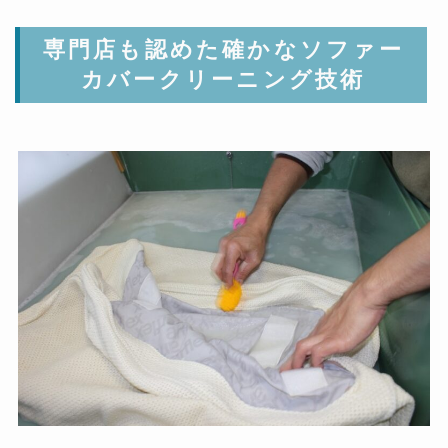
専門店も認めた確かなソファー
カバークリーニング技術