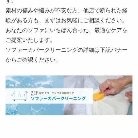
す。
素材の傷みや縮みが不安な方、他店で断られた経
験がある方も、まずはお気軽にご相談ください。
あなたのソファにいちばん合った、最適なケアを
ご提案いたします。
ソファーカバークリーニングの詳細は下記バナー
からご確認ください。