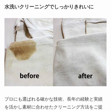
水洗いクリーニングでしっかりきれいに
プロにも選ばれる確かな技術、長年の経験と実績
を活かし素材に合わせたクリーニング方法をご提