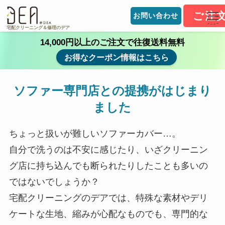
ご注
お問い合わせ
メニュー
宅配クリーニング＆修理のデア
14,000円以上のご注文で往復送料無料
お得なクーポン情報はこちら
ソファー専門店との提携がはじまり
ました
ちょっと扱いが難しいソファーカバー…。
自分で洗うのは不安に感じたり、いざクリーニン
グ店に持ち込んでも断られたりしたことも多いの
ではないでしょうか？
宅配クリーニングのデアでは、特殊な素材やデリ
ケートな生地、縮みが心配なものでも、専門的な