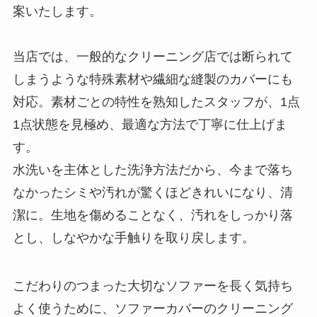
案いたします。
当店では、一般的なクリーニング店では断られて
しまうような特殊素材や繊細な縫製のカバーにも
対応。素材ごとの特性を熟知したスタッフが、1点
1点状態を見極め、最適な方法で丁寧に仕上げま
す。
水洗いを主体とした洗浄方法だから、今まで落ち
なかったシミや汚れが驚くほどきれいになり、清
潔に。生地を傷めることなく、汚れをしっかり落
とし、しなやかな手触りを取り戻します。
こだわりのつまった大切なソファーを長く気持ち
よく使うために、ソファーカバーのクリーニング