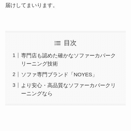
届けしてまいります。
目次
専門店も認めた確かなソファーカバーク
リーニング技術
ソファ専門ブランド「NOYES」
より安心・高品質なソファーカバークリ
ーニングなら