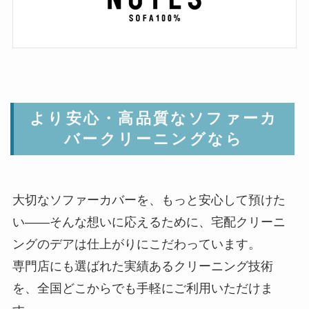
より安心・高品質なソファーカ
バークリーニングなら
大切なソファーカバーを、もっと安心して預けた
い――そんな想いに応えるために、宅配クリーニ
ングのデアは仕上がりにこだわっています。
専門店にも選ばれた実績あるクリーニング技術
を、全国どこからでも手軽にご利用いただけま