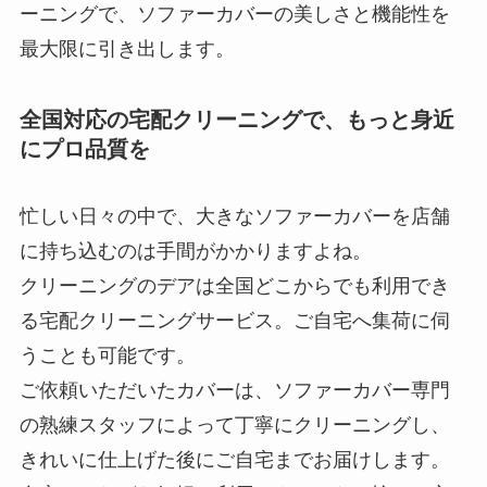
ーニングで、ソファーカバーの美しさと機能性を
最大限に引き出します。
全国対応の宅配クリーニングで、もっと身近
にプロ品質を
忙しい日々の中で、大きなソファーカバーを店舗
に持ち込むのは手間がかかりますよね。
クリーニングのデアは全国どこからでも利用でき
る宅配クリーニングサービス。ご自宅へ集荷に伺
うことも可能です。
ご依頼いただいたカバーは、ソファーカバー専門
の熟練スタッフによって丁寧にクリーニングし、
きれいに仕上げた後にご自宅までお届けします。