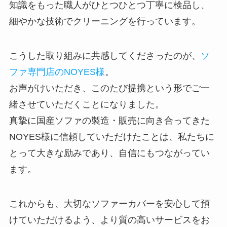
知識をもった職人がひとつひとつ丁寧に検品し、
細やかな技術でクリーニングを行っています。
こうした取り組みに共感してくださったのが、
ソ
ファ専門店のNOYES様
。
お声がけいただき、このたび提携という形でご一
緒させていただくことになりました。
真摯に国産ソファの製造・販売に向き合ってきた
NOYES様に信頼していただけたことは、私たちに
とって大きな励みであり、自信にもつながってい
ます。
これからも、大切なソファーカバーを安心して預
けていただけるよう、より質の高いサービスをお