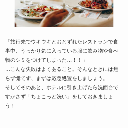
「旅行先でウキウキとおとずれたレストランで食
事中、うっかり気に入っている服に飲み物や食べ
物のシミをつけてしまった…！！」
…こんな失敗はよくあること。そんなときには焦
らず慌てず、まずは応急処置をしましょう。
そしてそのあと、ホテルに引き上げたら洗面台で
すかさず「ちょこっと洗い」をしておきましょ
う！