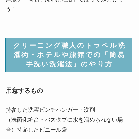
う！
クリーニング職人のトラベル洗
濯術・ホテルや旅館での「簡易
手洗い洗濯法」のやり方
用意するもの
持参した洗濯ピンチハンガー・洗剤
（洗面化粧台・バスタブに水を溜められない場
合）持参したビニール袋