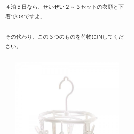
４泊５日なら、せいぜい２～３セットの衣類と下
着でOKですよ。
その代わり、この３つのものを荷物にINしてくだ
さい。