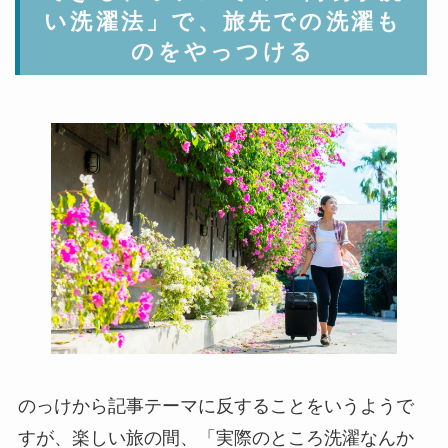
い洗濯法」で、旅先での洗濯も
のをやっつける
のっけから記事テーマに反することをいうようで
すが、楽しい旅の間、「実際のところ洗濯なんか