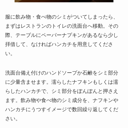
服に飲み物・食べ物のシミがついてしまったら、
まずはレストランのトイレの洗面台へ移動。その
際、テーブルにペーパーナプキンがあるなら少し
拝借して、なければハンカチを用意してくださ
い。
洗面台備え付けのハンドソープか石鹸をシミ部分
に少量含ませます。濡らしたナフキンもしくは濡
らしたハンカチで、シミ部分をぽんぽんと押さえ
ます。飲み物や食べ物のシミ成分を、ナフキンや
ハンカチにうつすイメージで数回繰り返してくだ
さい。