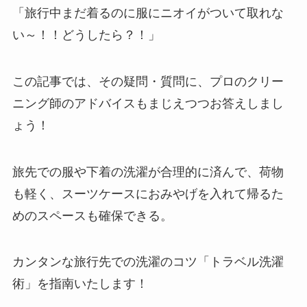
「旅行中まだ着るのに服にニオイがついて取れな
い～！！どうしたら？！」
この記事では、その疑問・質問に、プロのクリー
ニング師のアドバイスもまじえつつお答えしまし
ょう！
旅先での服や下着の洗濯が合理的に済んで、荷物
も軽く、スーツケースにおみやげを入れて帰るた
めのスペースも確保できる。
カンタンな旅行先での洗濯のコツ「トラベル洗濯
術」を指南いたします！