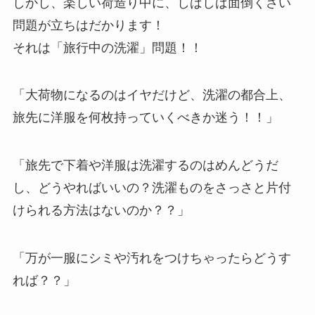
しかし、楽しい荷造り中に、しばしば面倒くさい
問題が立ちはだかります！
それは「旅行中の洗濯」問題！！
「大荷物になるのはイヤだけど、洗濯の都合上、
旅先に洋服を何枚持っていくべきか迷う！！」
「旅先で下着や洋服は洗濯するのはめんどうだ
し、どうやればいいの？洗濯ものをさっさと片付
けられる方法はないのか？？」
「万が一服にシミや汚れをつけちゃったらどうす
れば？？」