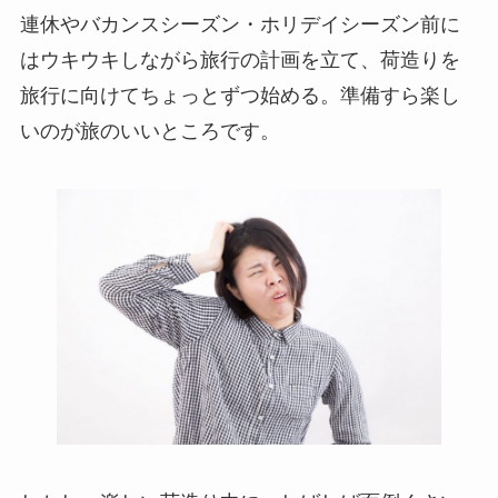
連休やバカンスシーズン・ホリデイシーズン前に
はウキウキしながら旅行の計画を立て、荷造りを
旅行に向けてちょっとずつ始める。準備すら楽し
いのが旅のいいところです。