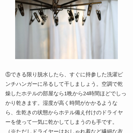
⑤できる限り脱水したら、すぐに持参した洗濯ピ
ンチハンガーに吊るして干しましょう。空調で乾
燥したホテルの部屋なら1晩から24時間ほどでしっ
かり乾きます。湿度が高く時間がかかるような
ら、生乾きの状態からホテル備え付けのドライヤ
ーを使って一気に乾かしてしまうのも手です。
（※ただしドライヤーはおしゃれ着など繊細な衣