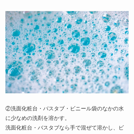
②洗面化粧台・バスタブ・ビニール袋のなかの水
に少なめの洗剤を溶かす。
洗面化粧台・バスタブなら手で混ぜて溶かし、ビ