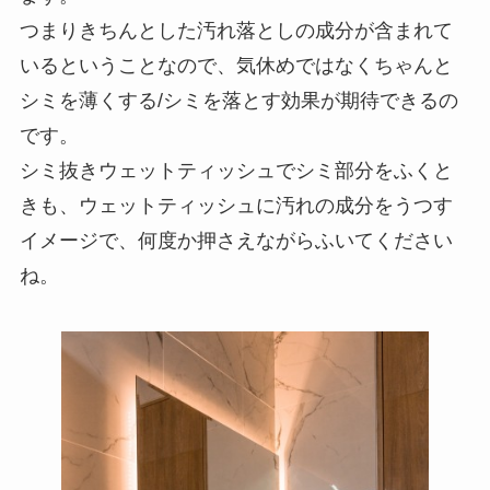
つまりきちんとした汚れ落としの成分が含まれて
いるということなので、気休めではなくちゃんと
シミを薄くする/シミを落とす効果が期待できるの
です。
シミ抜きウェットティッシュでシミ部分をふくと
きも、ウェットティッシュに汚れの成分をうつす
イメージで、何度か押さえながらふいてください
ね。