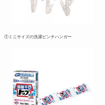
①ミニサイズの洗濯ピンチハンガー