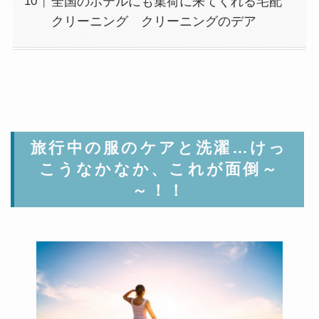
全国のホテルにも集荷に来てくれる宅配
クリーニング クリーニングのデア
旅行中の服のケアと洗濯…けっ
こうなかなか、これが面倒～
～！！