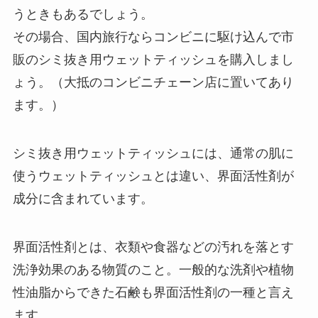
うときもあるでしょう。
その場合、国内旅行ならコンビニに駆け込んで市
販のシミ抜き用ウェットティッシュを購入しまし
ょう。（大抵のコンビニチェーン店に置いてあり
ます。）
シミ抜き用ウェットティッシュには、通常の肌に
使うウェットティッシュとは違い、界面活性剤が
成分に含まれています。
界面活性剤とは、衣類や食器などの汚れを落とす
洗浄効果のある物質のこと。一般的な洗剤や植物
性油脂からできた石鹸も界面活性剤の一種と言え
ます。