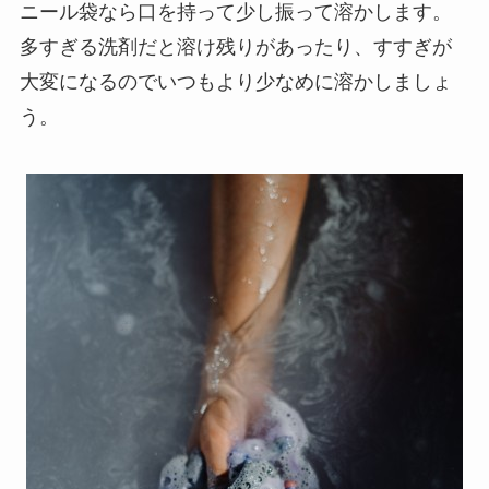
ニール袋なら口を持って少し振って溶かします。
多すぎる洗剤だと溶け残りがあったり、すすぎが
大変になるのでいつもより少なめに溶かしましょ
う。