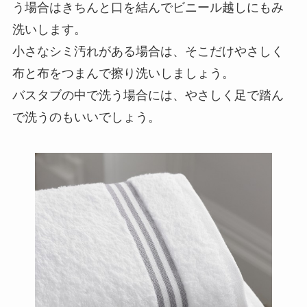
う場合はきちんと口を結んでビニール越しにもみ
洗いします。
小さなシミ汚れがある場合は、そこだけやさしく
布と布をつまんで擦り洗いしましょう。
バスタブの中で洗う場合には、やさしく足で踏ん
で洗うのもいいでしょう。