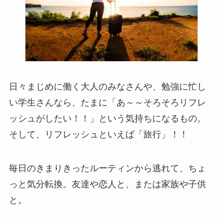
日々まじめに働く大人のみなさんや、勉強に忙し
い学生さんなら、たまに「あ～～そろそろリフレ
ッシュがしたい！！」という気持ちになるもの。
そして、リフレッシュといえば「旅行」！！
毎日のきまりきったルーティンから逃れて、ちょ
っと気分転換。友達や恋人と、または家族や子供
と。