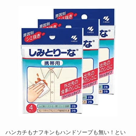
ハンカチもナフキンもハンドソープも無い！とい