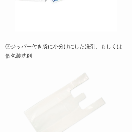
②ジッパー付き袋に小分けにした洗剤、もしくは
個包装洗剤