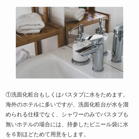
①洗面化粧台もしくはバスタブに水をためます。
海外のホテルに多いですが、洗面化粧台が水を溜
められる仕様でなく、シャワーのみでバスタブも
無いホテルの場合には、持参したビニール袋に水
を６割ほどためて用意をします。