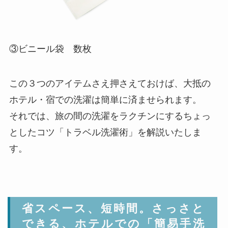
③ビニール袋 数枚
この３つのアイテムさえ押さえておけば、大抵の
ホテル・宿での洗濯は簡単に済ませられます。
それでは、旅の間の洗濯をラクチンにするちょっ
としたコツ「トラベル洗濯術」を解説いたしま
す。
省スペース、短時間。さっさと
できる、ホテルでの「簡易手洗