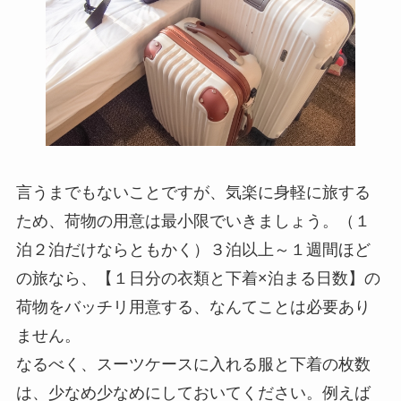
言うまでもないことですが、気楽に身軽に旅する
ため、荷物の用意は最小限でいきましょう。（１
泊２泊だけならともかく）３泊以上～１週間ほど
の旅なら、【１日分の衣類と下着×泊まる日数】の
荷物をバッチリ用意する、なんてことは必要あり
ません。
なるべく、スーツケースに入れる服と下着の枚数
は、少なめ少なめにしておいてください。例えば