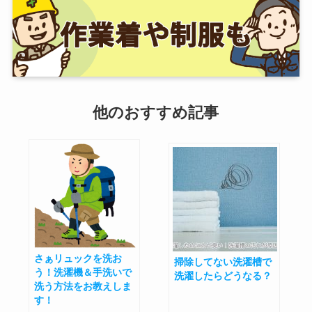
他のおすすめ記事
さぁリュックを洗お
掃除してない洗濯槽で
う！洗濯機＆手洗いで
洗濯したらどうなる？
洗う方法をお教えしま
す！