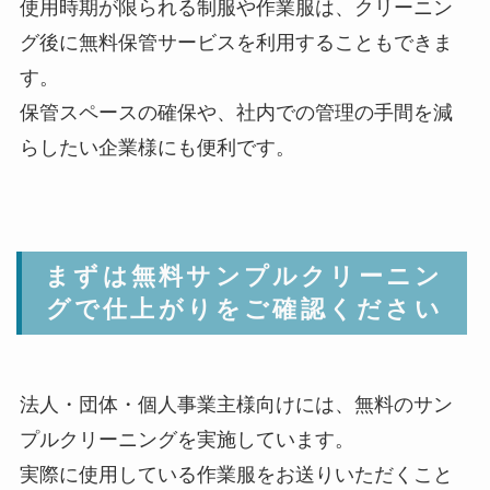
使用時期が限られる制服や作業服は、クリーニン
グ後に無料保管サービスを利用することもできま
す。
保管スペースの確保や、社内での管理の手間を減
らしたい企業様にも便利です。
まずは無料サンプルクリーニン
グで仕上がりをご確認ください
法人・団体・個人事業主様向けには、無料のサン
プルクリーニングを実施しています。
実際に使用している作業服をお送りいただくこと