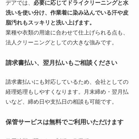
デアでは、
必要に応じてドライクリーニングと水
洗いを使い分け、作業着に染み込んでいる汗や皮
脂汚れもスッキリと洗い上げます。
業種や衣類の用途に合わせて仕上げられる点も、
法人クリーニングとしての大きな強みです。
請求書払い、翌月払いもご相談ください
請求書払いにも対応しているため、会社としての
経理処理もしやすくなります。月末締め・翌月払
いなど、締め日や支払日の相談も可能です。
保管サービスは無料でご利用いただけます