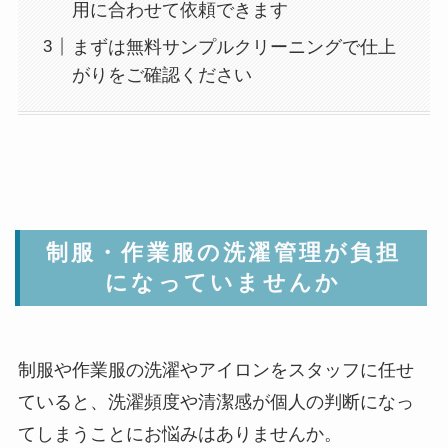
用に合わせて依頼できます
まずは無料サンプルクリーニングで仕上
がりをご確認ください
制服・作業服の洗濯管理が負担
になっていませんか
制服や作業服の洗濯やアイロンをスタッフに任せ
ていると、洗濯頻度や清潔感が個人の判断になっ
てしまうことにお悩みはありませんか。