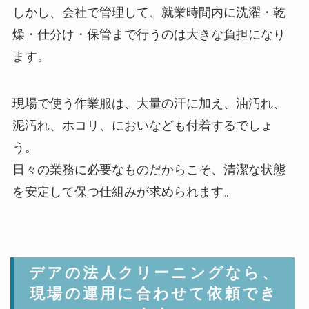
しかし、会社で管理して、就業時間内に洗濯・乾
燥・仕分け・保管まで行うのは大きな負担になり
ます。
現場で使う作業服は、大量の汗に加え、油汚れ、
泥汚れ、ホコリ、においなども付着するでしょ
う。
日々の業務に必要なものだからこそ、清潔な状態
を安定して保つ仕組みが求められます。
デアの法人クリーニングなら、
現場の運用に合わせて依頼でき