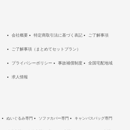
会社概要
特定商取引法に基づく表記
ご了解事項
ご了解事項（まとめてセットプラン）
プライバシーポリシー
事故補償制度
全国宅配地域
求人情報
ぬいぐるみ専門
ソファカバー専門
キャンバスバッグ専門