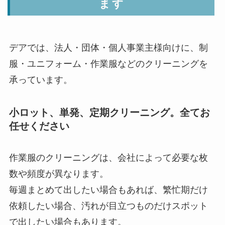
ます
デアでは、法人・団体・個人事業主様向けに、制
服・ユニフォーム・作業服などのクリーニングを
承っています。
小ロット、単発、定期クリーニング。全てお
任せください
作業服のクリーニングは、会社によって必要な枚
数や頻度が異なります。
毎週まとめて出したい場合もあれば、繁忙期だけ
依頼したい場合、汚れが目立つものだけスポット
で出したい場合もあります。