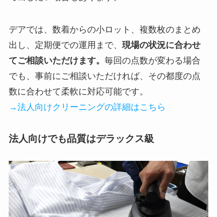
デアでは、数着からの小ロット、複数枚のまとめ
出し、定期便での運用まで、
現場の状況に合わせ
てご相談いただけます。
毎回の点数が変わる場合
でも、事前にご相談いただければ、その都度の点
数に合わせて柔軟に対応可能です。
→法人向けクリーニングの詳細はこちら
法人向けでも品質はデラックス級