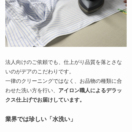
法人向けのご依頼でも、仕上がり品質を落とさな
いのがデアのこだわりです。
一律のクリーニングではなく、お品物の種類に合
わせた洗い方を行い、
アイロン職人によるデラッ
クス仕上げでお届けしています。
業界では珍しい「水洗い」