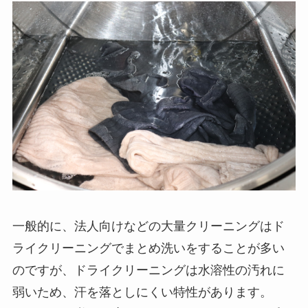
一般的に、法人向けなどの大量クリーニングはド
ライクリーニングでまとめ洗いをすることが多い
のですが、ドライクリーニングは水溶性の汚れに
弱いため、汗を落としにくい特性があります。