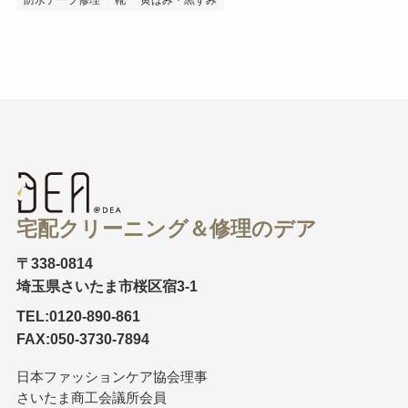
宅配クリーニング＆修理のデア
〒338-0814
埼玉県さいたま市桜区宿3-1
TEL:0120-890-861
FAX:050-3730-7894
日本ファッションケア協会理事
さいたま商工会議所会員