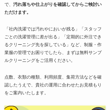
で、
汚れ落ちや仕上がりを確認してからご検討い
ただけます。
「社内洗濯では汚れやにおいが残る」「スタッフ
ごとの洗濯管理に差が出る」「定期的に外注でき
るクリーニング先を探している」など、制服・作
業服の管理でお困りでしたら、まずは無料サンプ
ルクリーニングをご活用ください。
点数、衣類の種類、利用頻度、集荷方法などを確
認したうえで、貴社の運用に合わせたお見積もり
をご案内いたします。