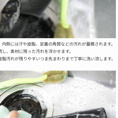
、内側には汗や皮脂、足裏の角質などの汚れが蓄積されます。
流し、素材に残った汚れを浮かせます。
皮脂汚れが残りやすいつま先まわりまで丁寧に洗い流します。