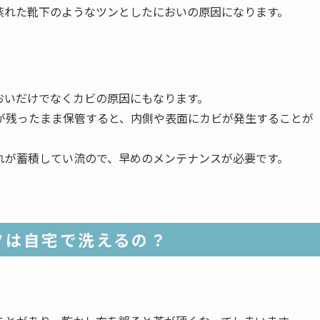
蒸れた靴下のようなツンとしたにおいの原因になります。
おいだけでなくカビの原因にもなります。
が残ったまま保管すると、内側や表面にカビが発生することが
れが蓄積してい流ので、早めのメンテナンスが必要です。
ツは自宅で洗えるの？