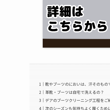
靴やブーツのにおいは、汗そのもの
革靴・ブーツは自宅で洗えるの？
デアのブーツクリーニング工程をご
次のシーズンも気持ちよく履くため