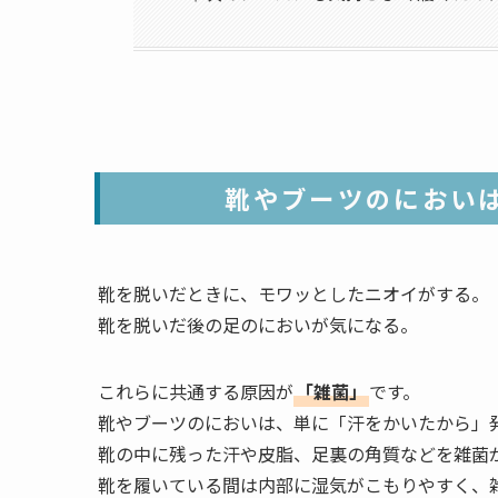
靴やブーツのにおい
靴を脱いだときに、モワッとしたニオイがする。
靴を脱いだ後の足のにおいが気になる。
これらに共通する原因が
「雑菌」
です。
靴やブーツのにおいは、単に「汗をかいたから」
靴の中に残った汗や皮脂、足裏の角質などを雑菌
靴を履いている間は内部に湿気がこもりやすく、