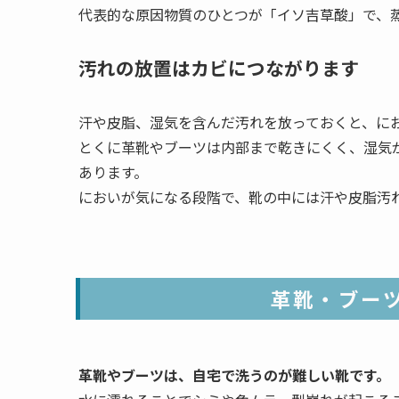
代表的な原因物質のひとつが「イソ吉草酸」で、
汚れの放置はカビにつながります
汗や皮脂、湿気を含んだ汚れを放っておくと、に
とくに革靴やブーツは内部まで乾きにくく、湿気
あります。
においが気になる段階で、靴の中には汗や皮脂汚
革靴・ブー
革靴やブーツは、自宅で洗うのが難しい靴です。