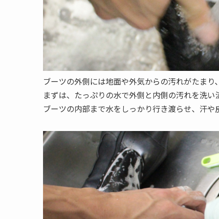
ブーツの外側には地面や外気からの汚れがたまり
まずは、たっぷりの水で外側と内側の汚れを洗い
ブーツの内部まで水をしっかり行き渡らせ、汗や