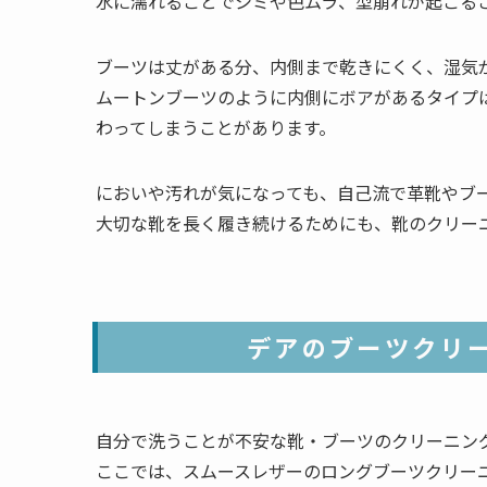
水に濡れることでシミや色ムラ、型崩れが起こる
ブーツは丈がある分、内側まで乾きにくく、湿気
ムートンブーツのように内側にボアがあるタイプ
わってしまうことがあります。
においや汚れが気になっても、自己流で革靴やブ
大切な靴を長く履き続けるためにも、靴のクリー
デアのブーツクリ
自分で洗うことが不安な靴・ブーツのクリーニン
ここでは、スムースレザーのロングブーツクリー