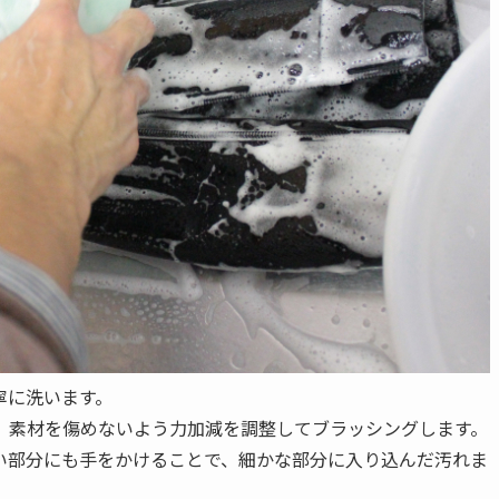
寧に洗います。
、素材を傷めないよう力加減を調整してブラッシングします。
い部分にも手をかけることで、細かな部分に入り込んだ汚れま