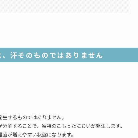
は、汗そのものではありません
発生するものではありません。
が分解することで、独特のこもったにおいが発生します。
雑菌が増えやすい状態になります。