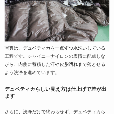
写真は、デュベティカを一点ずつ水洗いしている
工程です。シャイニーナイロンの表情に配慮しな
がら、内側に蓄積した汗や皮脂汚れまで落とせる
よう洗浄を進めています。
デュベティカらしい見え方は仕上げで差が出
ます
さらに、洗浄だけで終わらせず、デュベティカら