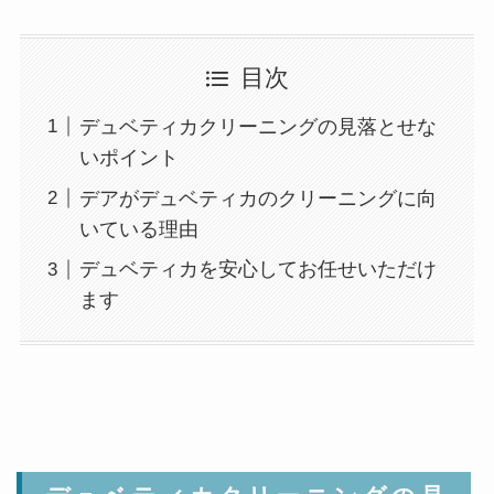
目次
デュベティカクリーニングの見落とせな
いポイント
デアがデュベティカのクリーニングに向
いている理由
デュベティカを安心してお任せいただけ
ます