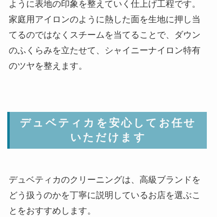
ように表地の印象を整えていく仕上げ工程です。
家庭用アイロンのように熱した面を生地に押し当
てるのではなくスチームを当てることで、ダウン
のふくらみを立たせて、シャイニーナイロン特有
のツヤを整えます。
デュベティカを安心してお任せ
いただけます
デュベティカのクリーニングは、高級ブランドを
どう扱うのかを丁寧に説明しているお店を選ぶこ
とをおすすめします。