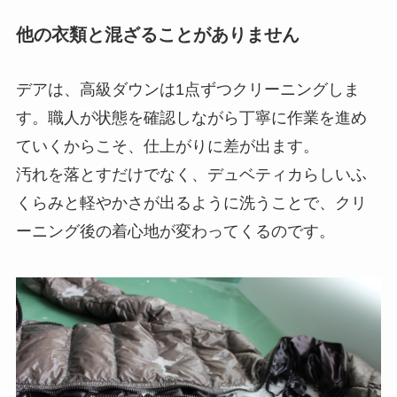
他の衣類と混ざることがありません
デアは、高級ダウンは1点ずつクリーニングしま
す。職人が状態を確認しながら丁寧に作業を進め
ていくからこそ、仕上がりに差が出ます。
汚れを落とすだけでなく、デュベティカらしいふ
くらみと軽やかさが出るように洗うことで、クリ
ーニング後の着心地が変わってくるのです。