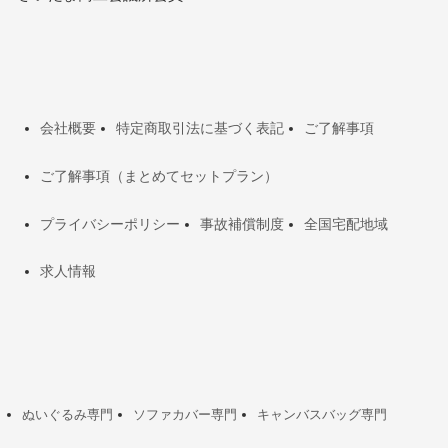
会社概要
特定商取引法に基づく表記
ご了解事項
ご了解事項（まとめてセットプラン）
プライバシーポリシー
事故補償制度
全国宅配地域
求人情報
ぬいぐるみ専門
ソファカバー専門
キャンバスバッグ専門