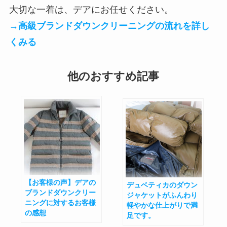
大切な一着は、デアにお任せください。
→高級ブランドダウンクリーニングの流れを詳し
くみる
他のおすすめ記事
【お客様の声】デアの
デュベティカのダウン
ブランドダウンクリー
ジャケットがふんわり
ニングに対するお客様
軽やかな仕上がりで満
の感想
足です。