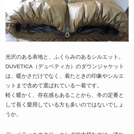
光沢のある表地と、ふくらみのあるシルエット。
DUVETICA（デュベティカ）のダウンジャケット
は、暖かさだけでなく、着たときの印象やシルエ
ットまで含めて選ばれている一着です。
軽く暖かく、存在感もあることから、冬の定番と
して長く愛用している方も多いのではないでしょ
うか。