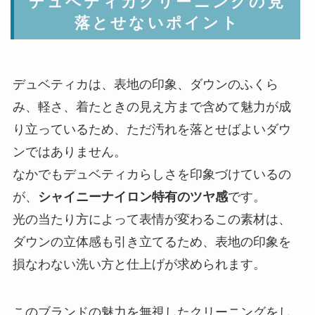
デュベティカクリーニングの見
落とせないポイント
デュベティカは、表地の印象、ダウンのふくら
み、軽さ、着たときの見え方まで含めて魅力が成
り立っているため、ただ汚れを落とせばよいダウ
ンではありません。
なかでもデュベティカらしさを印象づけているの
が、
シャイニーナイロン特有のツヤ感
です。
光の当たり方によって表情が変わるこの素材は、
ダウンの立体感も引き立てるため、表地の印象を
損なわない洗い方と仕上げが求められます。
このブランドの魅力を無視したクリーニングをし