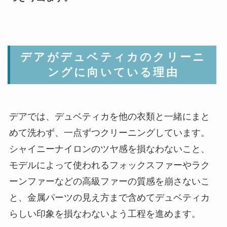
デアがデュベティカのクリーニ
ングに向いている理由
デアでは、デュベティカを他の衣類と一緒にまと
めて洗わず、一点ずつクリーニングしています。
シャイニーナイロンのツヤ感を損なわないこと、
モデルによって使われるフォックスファーやラク
ーンファーなどの高級ファーの質感を崩さないこ
と、金属パーツの見え方まで含めてデュベティカ
らしい印象を損なわないよう工程を進めます。