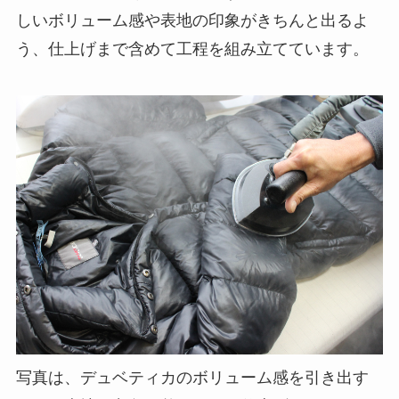
しいボリューム感や表地の印象がきちんと出るよ
う、仕上げまで含めて工程を組み立てています。
写真は、デュベティカのボリューム感を引き出す