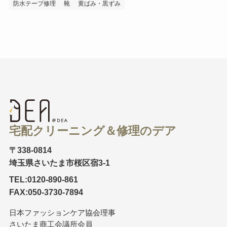
防水テープ修理
靴
黄ばみ・黒ずみ
宅配クリーニング＆修理のデア
〒338-0814
埼玉県さいたま市桜区宿3-1
TEL:0120-890-861
FAX:050-3730-7894
日本ファッションケア協会理事
さいたま商工会議所会員