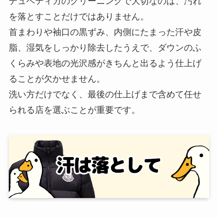
デュベティカのクリーニングで大切なのは、汚れ
を落とすことだけではありません。
首まわりや袖口の黒ずみ、内側にたまった汗や皮
脂、湿気をしっかり除去したうえで、ダウンのふ
くらみや表地の光沢感がきちんと出るよう仕上げ
ることが欠かせません。
洗い方だけでなく、最後の仕上げまで含めて任せ
られる店を選ぶことが重要です。