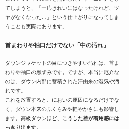
てしまうと、「一応きれいにはなったけれど、ツ
ヤがなくなった…」という仕上がりになってしま
うことも実際にあります。
首まわりや袖口だけでない「中の汚れ」
ダウンジャケットの目につきやすい汚れは、首ま
わりや袖口の黒ずみです。ですが、本当に厄介な
のは、ダウン内部に蓄積された汗由来の湿気や汚
れです。
これを放置すると、においの原因になるだけでな
く、ダウン本来のふくらみや軽やかさにも影響し
ます。高級ダウンほど、
こうした差が着用感には
っきり出ます。