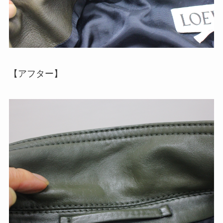
【アフター】