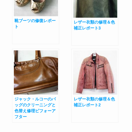
靴ブーツの修復レポー
レザー衣類の修理＆色
ト
補正レポート3
ジャック・ルコーのバ
レザー衣類の修理＆色
ッグのクリーニングと
補正レポート2
色替え修理ビフォーア
フター