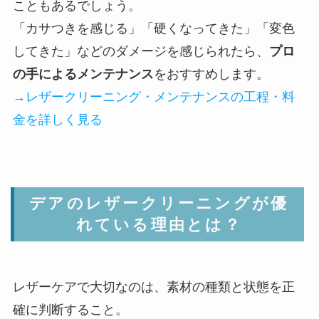
こともあるでしょう。
「カサつきを感じる」「硬くなってきた」「変色
してきた」などのダメージを感じられたら、
プロ
の手によるメンテナンス
をおすすめします。
→レザークリーニング・メンテナンスの工程・料
金を詳しく見る
デアのレザークリーニングが優
れている理由とは？
レザーケアで大切なのは、素材の種類と状態を正
確に判断すること。