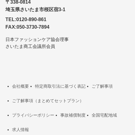
〒338-0814
埼玉県さいたま市桜区宿3-1
TEL:0120-890-861
FAX:050-3730-7894
日本ファッションケア協会理事
さいたま商工会議所会員
会社概要
特定商取引法に基づく表記
ご了解事項
ご了解事項（まとめてセットプラン）
プライバシーポリシー
事故補償制度
全国宅配地域
求人情報