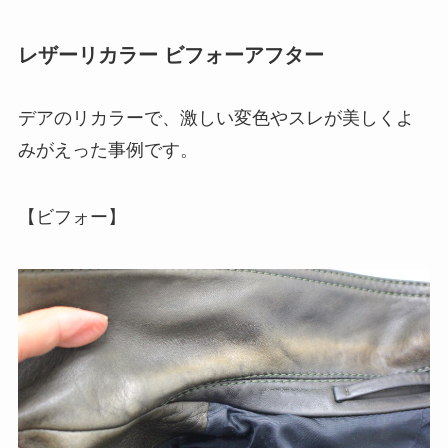
レザーリカラー ビフォーアフター
デアのリカラーで、激しい変色やスレが美しくよ
みがえった事例です。
【ビフォー】