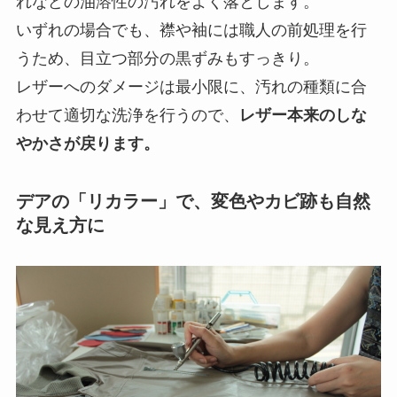
れなどの油溶性の汚れをよく落とします。
いずれの場合でも、襟や袖には職人の前処理を行
うため、目立つ部分の黒ずみもすっきり。
レザーへのダメージは最小限に、汚れの種類に合
わせて適切な洗浄を行うので、
レザー本来のしな
やかさが戻ります。
デアの「リカラー」で、変色やカビ跡も自然
な見え方に