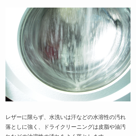
レザーに限らず、水洗いは汗などの水溶性の汚れ
落としに強く、ドライクリーニングは皮脂や油汚