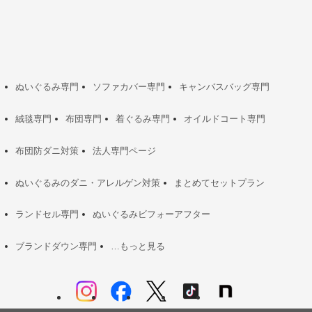
ぬいぐるみ専門
ソファカバー専門
キャンバスバッグ専門
絨毯専門
布団専門
着ぐるみ専門
オイルドコート専門
布団防ダニ対策
法人専門ページ
ぬいぐるみのダニ・アレルゲン対策
まとめてセットプラン
ランドセル専門
ぬいぐるみビフォーアフター
ブランドダウン専門
…もっと見る