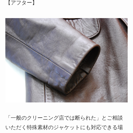
【アフター】
「一般のクリーニング店では断られた」とご相談
いただく特殊素材のジャケットにも対応できる場