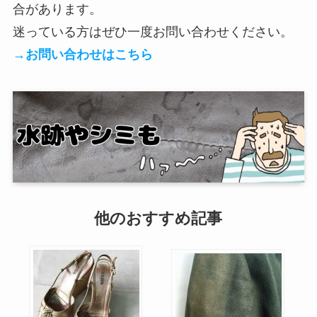
合があります。
迷っている方はぜひ一度お問い合わせください。
→お問い合わせはこちら
他のおすすめ記事