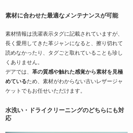
素材に合わせた最適なメンテナンスが可能
素材情報は洗濯表示タグに記載されていますが、
長く愛用してきた革ジャンになると、擦り切れて
読めなかったり、タグごと取れていることも珍し
くありません。
デアでは、
革の質感や触れた感覚から素材を見極
めている
ため、素材がわからない古いレザージャ
ケットでもお任せいただけます。
水洗い・ドライクリーニングのどちらにも対
応