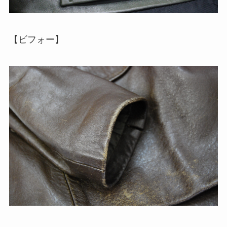
【ビフォー】