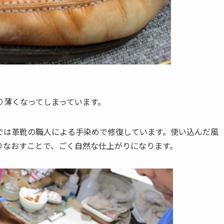
り薄くなってしまっています。
では革靴の職人による手染めで修復しています。使い込んだ風
りなおすことで、ごく自然な仕上がりになります。