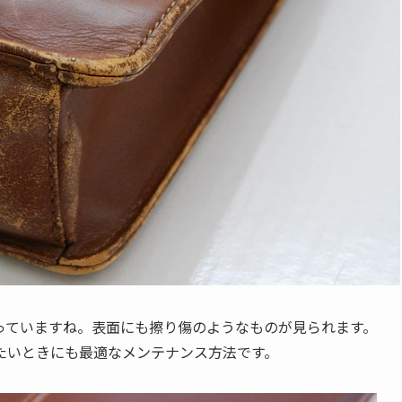
っていますね。表面にも擦り傷のようなものが見られます。
たいときにも最適なメンテナンス方法です。