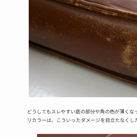
どうしてもスレやすい底の部分や角の色が薄くな
リカラーは、こういったダメージを目立たなくし