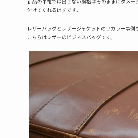
新品の革靴では出せない風格はそのままにダメー
付けてくれるはずです。
レザーバッグとレザージャケットのリカラー事例
こちらはレザーのビジネスバッグです。