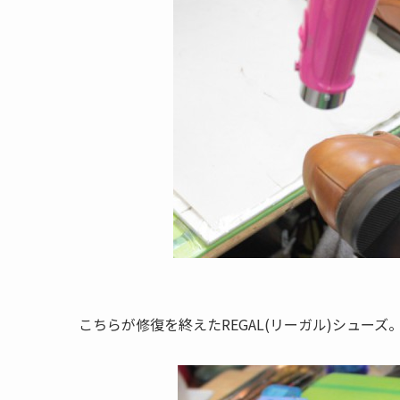
こちらが修復を終えたREGAL(リーガル)シューズ