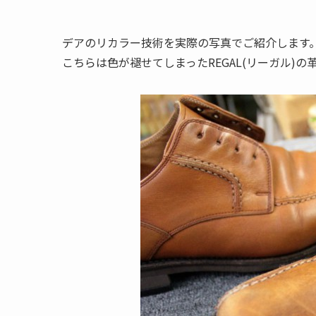
デアのリカラー技術を実際の写真でご紹介します
こちらは色が褪せてしまったREGAL(リーガル)の