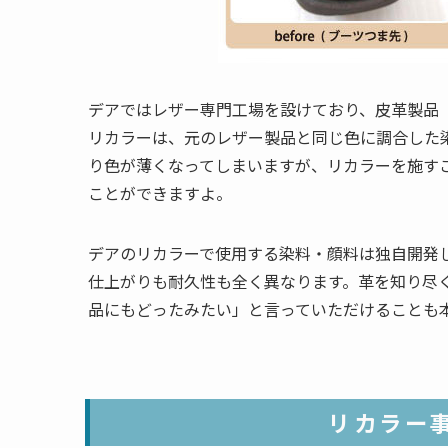
デアではレザー専門工場を設けており、皮革製品
リカラーは、元のレザー製品と同じ色に調合した
り色が薄くなってしまいますが、リカラーを施す
ことができますよ。
デアのリカラーで使用する染料・顔料は独自開発
仕上がりも耐久性も全く異なります。革を知り尽
品にもどったみたい」と言っていただけることも
リカラー