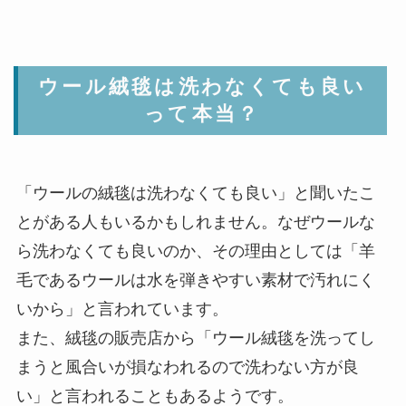
ウール絨毯は洗わなくても良い
って本当？
「ウールの絨毯は洗わなくても良い」と聞いたこ
とがある人もいるかもしれません。なぜウールな
ら洗わなくても良いのか、その理由としては「羊
毛であるウールは水を弾きやすい素材で汚れにく
いから」と言われています。
また、絨毯の販売店から「ウール絨毯を洗ってし
まうと風合いが損なわれるので洗わない方が良
い」と言われることもあるようです。