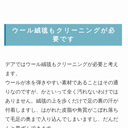
ウール絨毯もクリーニングが必
要です
デアではウール絨毯もクリーニングが必要と考え
ます。
ウールが水を弾きやすい素材であることはその通
りなのですが、かといって全く汚れないわけでは
ありません。絨毯の上を歩くだけで足の裏の汗が
付着しますし、はがれた皮脂や角質がこぼれ落ち
て毛足の奥まで入り込んでしまいますし、だんだ