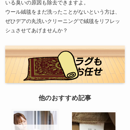
いる臭いの原因も除去できますよ。
ウール絨毯をまだ洗ったことがないという方は、
ぜひデアの丸洗いクリーニングで絨毯をリフレッ
シュさせてあげませんか？
他のおすすめ記事