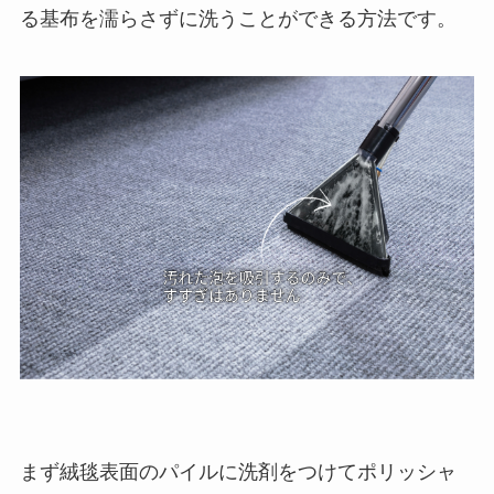
る基布を濡らさずに洗うことができる方法です。
まず絨毯表面のパイルに洗剤をつけてポリッシャ