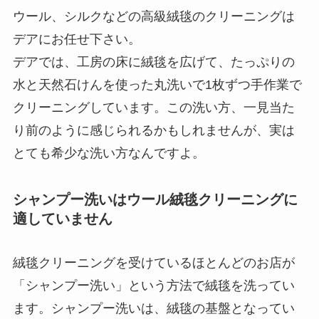
ウール、シルクなどの高級絨毯のクリーニングは
デアにお任せ下さい。
デアでは、工房の床に絨毯を広げて、たっぷりの
水と天然石けんを使った丸洗いで1枚ずつ手作業で
クリーニングしています。この洗い方、一見当た
り前のように感じられるかもしれませんが、実は
とても希少な洗い方なんですよ。
シャンプー洗いはウール絨毯クリーニングに
適していません
絨毯クリーニングを受けているほとんどのお店が
「シャンプー洗い」という方法で絨毯を洗ってい
ます。シャンプー洗いは、絨毯の基盤となってい