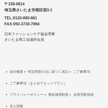
〒338-0814
埼玉県さいたま市桜区宿3-1
TEL:0120-890-861
FAX:050-3730-7894
日本ファッションケア協会理事
さいたま商工会議所会員
会社概要
特定商取引法に基づく表記
ご了解事項
ご了解事項（まとめてセットプラン）
プライバシーポリシー
事故補償制度
全国宅配地域
求人情報