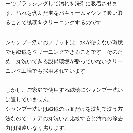
ーでブラッシングして汚れを洗剤に吸着させま
す。汚れを含んだ泡をバキュームマシンで吸い取
ることで絨毯をクリーニングするのです。
シャンプー洗いのメリットは、水が使えない環境
でも絨毯をクリーニングできることです。そのた
め、丸洗いできる設備環境が整っていないクリー
ニング工場でも採用されています。
しかし、ご家庭で使用する絨毯にシャンプー洗い
は適していません。
シャンプー洗いは絨毯の表面だけを洗剤で洗う方
法なので、デアの丸洗いと比較すると汚れの除去
力は間違いなく劣ります。