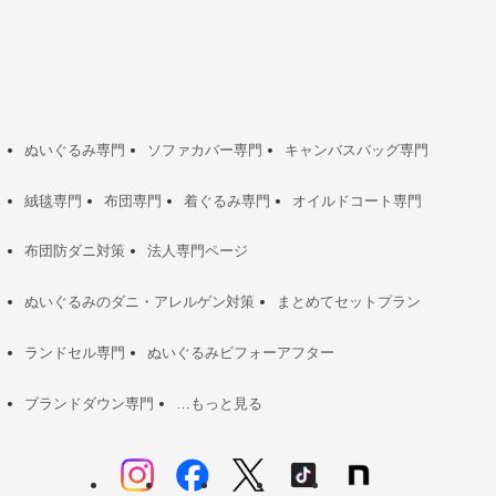
ぬいぐるみ専門
ソファカバー専門
キャンバスバッグ専門
絨毯専門
布団専門
着ぐるみ専門
オイルドコート専門
布団防ダニ対策
法人専門ページ
ぬいぐるみのダニ・アレルゲン対策
まとめてセットプラン
ランドセル専門
ぬいぐるみビフォーアフター
ブランドダウン専門
…もっと見る