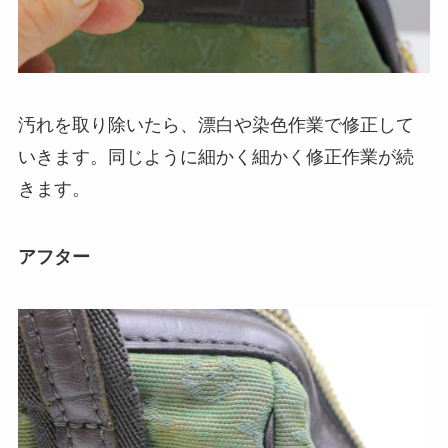
汚れを取り除いたら、漂白や染色作業で修正して
いきます。同じように細かく細かく修正作業が続
きます。
アフター