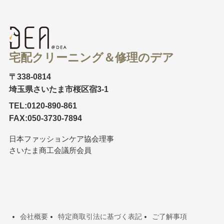
宅配クリーニング＆修理のデア
〒338-0814
埼玉県さいたま市桜区宿3-1
TEL:0120-890-861
FAX:050-3730-7894
日本ファッションケア協会理事
さいたま商工会議所会員
会社概要
特定商取引法に基づく表記
ご了解事項