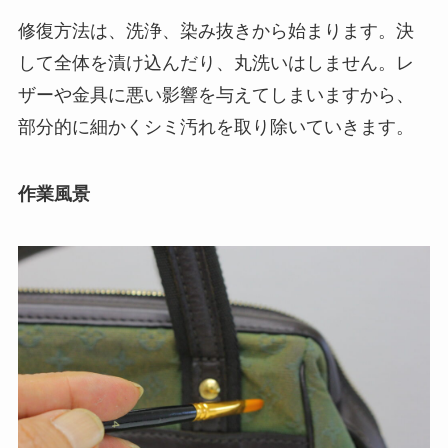
修復方法は、洗浄、染み抜きから始まります。決
して全体を漬け込んだり、丸洗いはしません。レ
ザーや金具に悪い影響を与えてしまいますから、
部分的に細かくシミ汚れを取り除いていきます。
作業風景