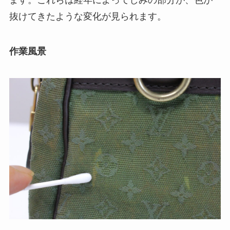
ます。これらは経年によってしみの部分が、色が
抜けてきたような変化が見られます。
作業風景