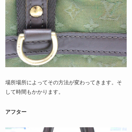
場所場所によってその方法が変わってきます。そ
して時間もかかります。
アフター