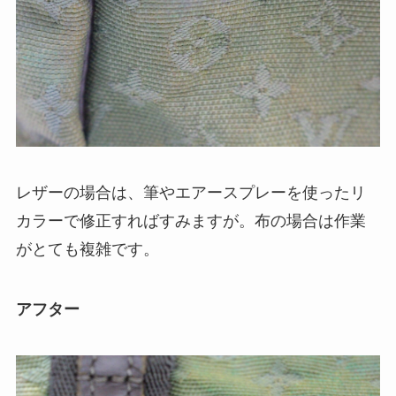
レザーの場合は、筆やエアースプレーを使ったリ
カラーで修正すればすみますが。布の場合は作業
がとても複雑です。
アフター