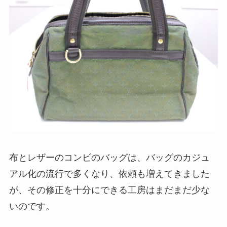
布とレザーのコンビのバッグは、バッグのカジュ
アル化の流行で多くなり、依頼も増えてきました
が、その修正を十分にできる工房はまだまだ少な
いのです。