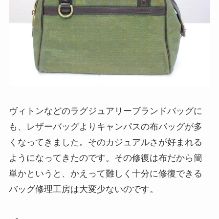
ヴィトンなどのラグジュアリーブランドバッグに
も、レザーバッグよりキャンパスの布バッグが多
くなってきました。そのカジュアルさが好まれる
ようになってきたのです。その修復は布だから簡
単かというと、かえって難しく十分に修復できる
バッグ修理工房は大変少ないのです。