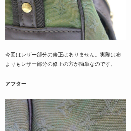
今回はレザー部分の修正はありません。実際は布
よりもレザー部分の修正の方が簡単なのです。
アフター