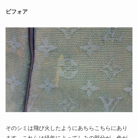
ビフォア
そのシミは飛び火したようにあちらこちらにあり