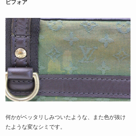
ビフォア
何かがベッタリしみついたような、また色が抜け
たような変なシミです。