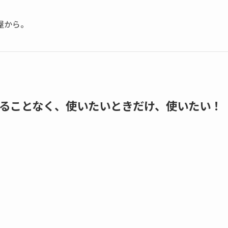
屋から。
ることなく、使いたいときだけ、使いたい！