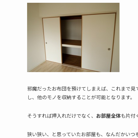
邪魔だったお布団を預けてしまえば、これまで見
し、他のモノを収納することが可能となります。
そうすれば押入れだけでなく、
お部屋全体
も片付
狭い狭い、と思っていたお部屋も、なんだかいつ