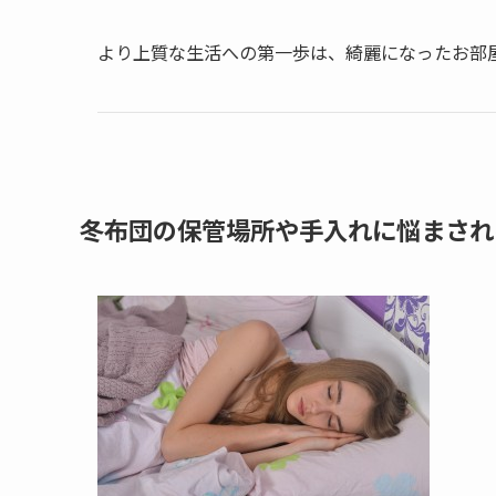
より上質な生活への第一歩は、綺麗になったお部
冬布団の保管場所や手入れに悩まされ