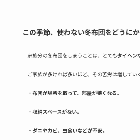
この季節、使わない冬布団をどうにか
家族分の冬布団をしまうことは、とても
タイヘン
ご家族が多ければ多いほど、その苦労は増してい
・
布団が場所を取って、部屋が狭くなる。
・
収納スペースがない。
・
ダニやカビ、虫食いなどが不安。