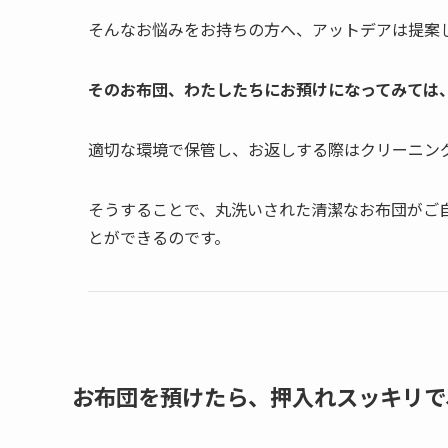
そんなお悩みをお持ちの方へ、アットデアは提案
そのお布団、わたしたちにお預けになってみては
適切な環境で保管し、お返しする際はクリーニン
そうすることで、丸洗いされた清潔なお布団がご
とができるのです。
お布団を預けたら、押入れスッキリで