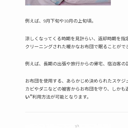
例えば、
月下旬や
月の上旬頃。
9
10
涼しくなってくる時期を見計らい、返却時期を指
クリーニングされた暖かなお布団で眠ることがで
例えば、長期の出張や旅行からの帰宅、宿泊客の
お布団を使用する、あらかじめ決められたスケジ
カビやダニなどの被害からお布団を守り、しかも
い”
利用方法が可能となります。