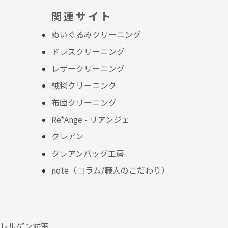
関連サイト
ぬいぐるみクリーニング
ドレスクリーニング
レザークリーニング
絨毯クリーニング
布団クリーニング
Re*Ange - リアンジェ
クレアン
クレアンバッグ工房
note（コラム/職人のこだわり）
レルゲン対策