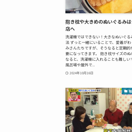
抱き枕や大きめのぬいぐるみは
店へ
洗濯機ではできない！大きなぬいぐる
法 ずっと一緒にいることで、愛着がわ
みさんたちですが、そうなると定期的
要になってきます。 抱き枕サイズのぬ
なると、洗濯機に入れることも難しい
風呂場や屋外で...
2024年10月16日