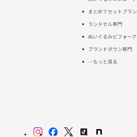
まとめてセットプラン
ランドセル専門
ぬいぐるみビフォーア
ブランドダウン専門
…もっと見る