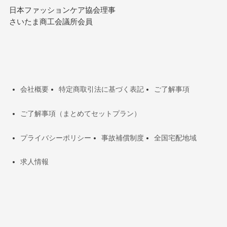
日本ファッションケア協会理事
さいたま商工会議所会員
会社概要
特定商取引法に基づく表記
ご了解事項
ご了解事項（まとめてセットプラン）
プライバシーポリシー
事故補償制度
全国宅配地域
求人情報