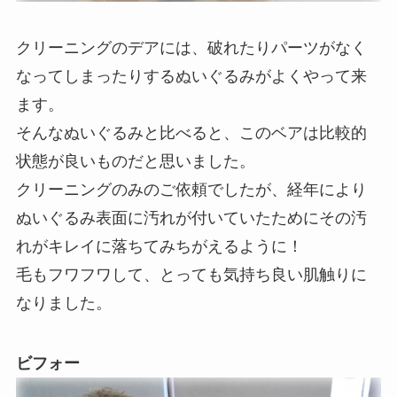
クリーニングのデアには、破れたりパーツがなく
なってしまったりするぬいぐるみがよくやって来
ます。
そんなぬいぐるみと比べると、このベアは比較的
状態が良いものだと思いました。
クリーニングのみのご依頼でしたが、経年により
ぬいぐるみ表面に汚れが付いていたためにその汚
れがキレイに落ちてみちがえるように！
毛もフワフワして、とっても気持ち良い肌触りに
なりました。
ビフォー