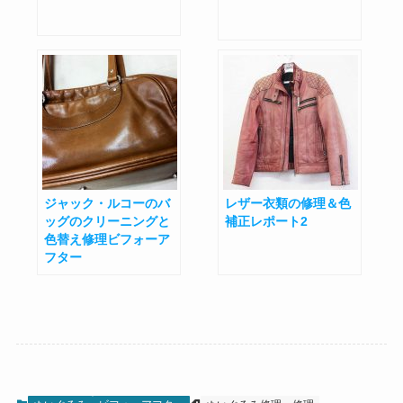
ジャック・ルコーのバ
レザー衣類の修理＆色
ッグのクリーニングと
補正レポート2
色替え修理ビフォーア
フター