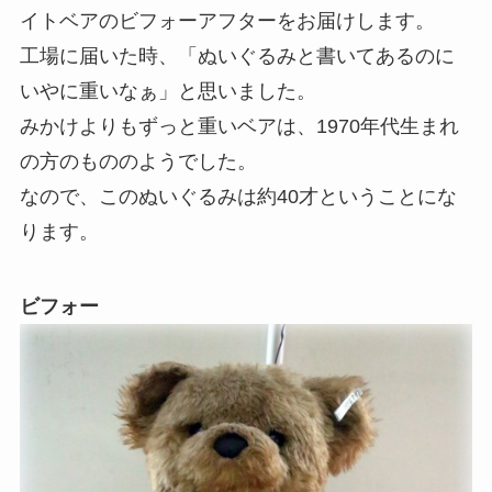
イトベアのビフォーアフターをお届けします。
工場に届いた時、「ぬいぐるみと書いてあるのに
いやに重いなぁ」と思いました。
みかけよりもずっと重いベアは、1970年代生まれ
の方のもののようでした。
なので、このぬいぐるみは約40才ということにな
ります。
ビフォー