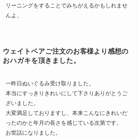
リーニングをすることでみちがえるかもしれませ
んよ。
ウェイトベアご注文のお客様より感想の
おハガキを頂きました。
一昨日ぬいぐるみ受け取りました。
本当にすっきりきれいにして下さりありがとうご
ざいました。
大変満足しておりますし、本来こんなにきれいだ
ったのかと年月の長さを感じている次第です。
お世話になりました。