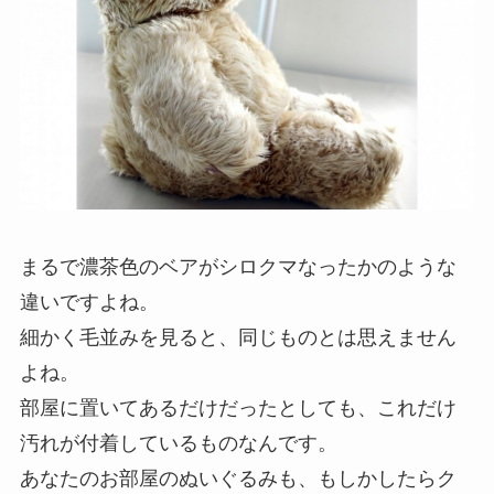
まるで濃茶色のベアがシロクマなったかのような
違いですよね。
細かく毛並みを見ると、同じものとは思えません
よね。
部屋に置いてあるだけだったとしても、これだけ
汚れが付着しているものなんです。
あなたのお部屋のぬいぐるみも、もしかしたらク