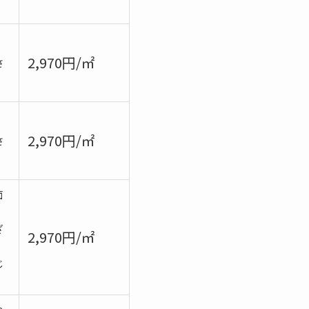
。
2,970円/㎡
さ
。
2,970円/㎡
さ
面
ざ
2,970円/㎡
じ