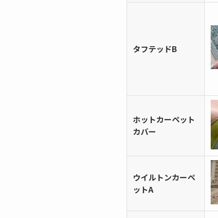
タフテッドB
ホットカーペット
カバー
ウイルトンカーペ
ットA