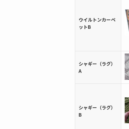
ウイルトンカーペ
ットB
シャギー（ラグ）
A
シャギー（ラグ）
B