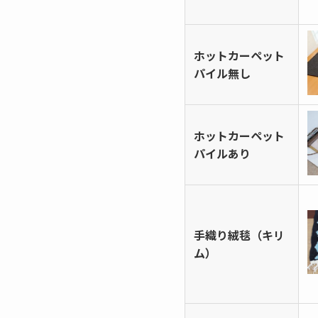
ホットカーペット
パイル無し
ホットカーペット
パイルあり
手織り絨毯（キリ
ム）