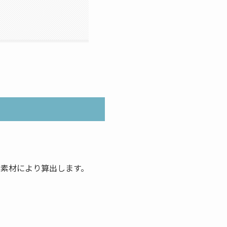
・素材により算出します。