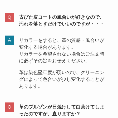
古びた皮コートの風合いが好きなので、
汚れを落とすだけでいいのですが・・・
リカラーをすると、革の質感・風合いが
変化する場合があります。
リカラーを希望されない場合はご注文時
に必ずその旨をお伝えください。
革は染色堅牢度が弱いので、クリーニン
グによって色合いが少し変化することが
あります。
革のブルゾンが日焼けして白茶けてしま
ったのですが、直りますか？