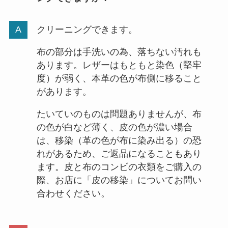
クリーニングできます。
布の部分は手洗いの為、落ちない汚れも
あります。レザーはもともと染色（堅牢
度）が弱く、本革の色が布側に移ること
があります。
たいていのものは問題ありませんが、布
の色が白など薄く、皮の色が濃い場合
は、移染（革の色が布に染み出る）の恐
れがあるため、ご返品になることもあり
ます。皮と布のコンビの衣類をご購入の
際、お店に「皮の移染」についてお問い
合わせください。