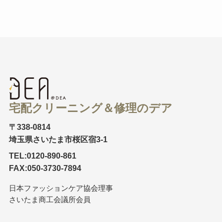
宅配クリーニング＆修理のデア
〒338-0814
埼玉県さいたま市桜区宿3-1
TEL:0120-890-861
FAX:050-3730-7894
日本ファッションケア協会理事
さいたま商工会議所会員