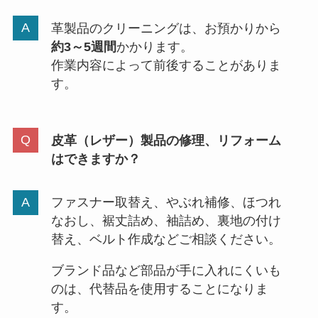
革製品のクリーニングは、お預かりから
約3～5週間
かかります。
作業内容によって前後することがありま
す。
皮革（レザー）製品の修理、リフォーム
はできますか？
ファスナー取替え、やぶれ補修、ほつれ
なおし、裾丈詰め、袖詰め、裏地の付け
替え、ベルト作成などご相談ください。
ブランド品など部品が手に入れにくいも
のは、代替品を使用することになりま
す。