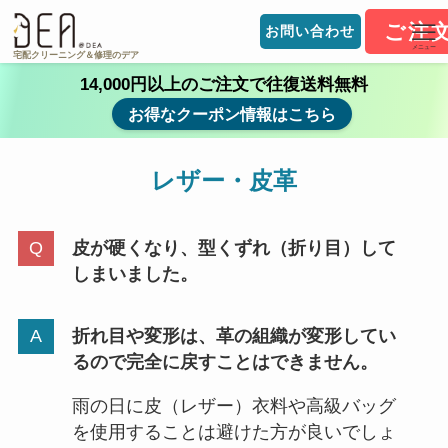
ご注
お問い合わせ
メニュー
宅配クリーニング＆修理のデア
14,000円以上のご注文で往復送料無料
お得なクーポン情報はこちら
レザー・皮革
皮が硬くなり、型くずれ（折り目）して
しまいました。
折れ目や変形は、革の組織が変形してい
るので完全に戻すことはできません。
雨の日に皮（レザー）衣料や高級バッグ
を使用することは避けた方が良いでしょ