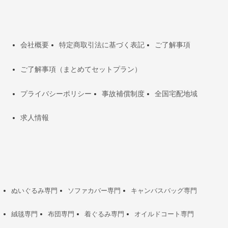
会社概要
特定商取引法に基づく表記
ご了解事項
ご了解事項（まとめてセットプラン）
プライバシーポリシー
事故補償制度
全国宅配地域
求人情報
ぬいぐるみ専門
ソファカバー専門
キャンバスバッグ専門
絨毯専門
布団専門
着ぐるみ専門
オイルドコート専門