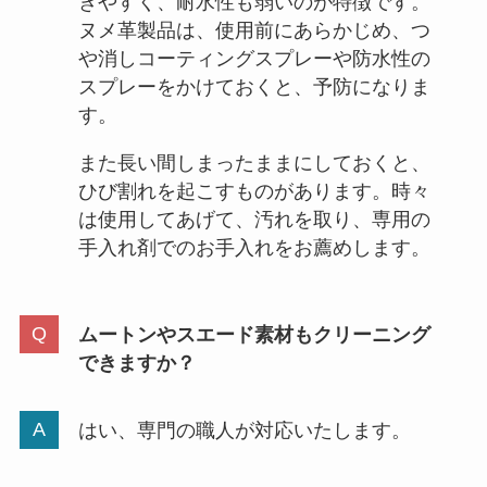
きやすく、耐水性も弱いのが特徴です。
ヌメ革製品は、使用前にあらかじめ、つ
や消しコーティングスプレーや防水性の
スプレーをかけておくと、予防になりま
す。
また長い間しまったままにしておくと、
ひび割れを起こすものがあります。時々
は使用してあげて、汚れを取り、専用の
手入れ剤でのお手入れをお薦めします。
ムートンやスエード素材もクリーニング
できますか？
はい、専門の職人が対応いたします。