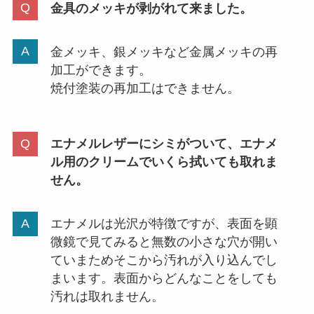
金具のメッキが剥がれて来ました。
金メッキ、銀メッキなど金属メッキの再
加工ができます。
焼付塗装の再加工はできません。
エナメルレザーにシミがついて、エナメ
ル用のクリームでいくら拭いても取れま
せん。
エナメルは光沢が特徴ですが、表面を顕
微鏡で見てみると無数の小さな穴が開い
ていまためそこから汚れが入り込んでし
まいます。表面からどんなことをしても
汚れは取れません。