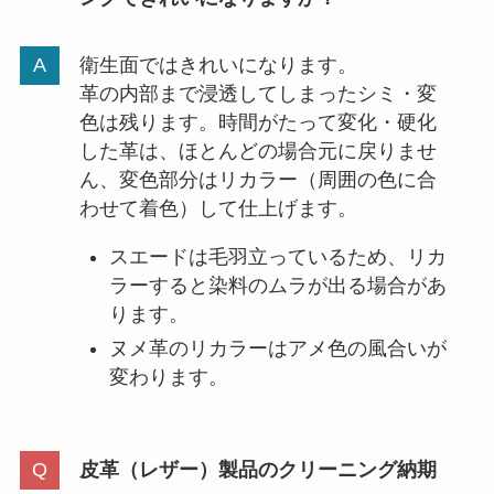
衛生面ではきれいになります。
革の内部まで浸透してしまったシミ・変
色は残ります。時間がたって変化・硬化
した革は、ほとんどの場合元に戻りませ
ん、変色部分はリカラー（周囲の色に合
わせて着色）して仕上げます。
スエードは毛羽立っているため、リカ
ラーすると染料のムラが出る場合があ
ります。
ヌメ革のリカラーはアメ色の風合いが
変わります。
皮革（レザー）製品のクリーニング納期