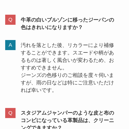
牛革の白いブルゾンに移ったジーパンの
色はきれいになりますか？
汚れを落とした後、リカラーにより補修
することができます。スエードや柄があ
るものは著しく風合いが変わるため、お
すすめできません。
ジーンズの色移りのご相談を度々伺いま
すが、雨の日などは特にご注意いただけ
れば幸いです。
スタジアムジャンパーのような皮と布の
コンビになっている革製品は、クリーニ
ングできますか？