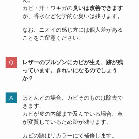
カビ・汗・ワキガの
臭いは改善できます
が、香水など化学的な臭いは残ります。
なお、ニオイの感じ方には個人差がある
ことをご留意ください。
レザーのブルゾンにカビが生え、跡が残
っています。きれいになるのでしょう
か？
ほとんどの場合、カビそのものは除去で
きます。
カビが皮の内部まで及んでいる場合、革
が変質しているため跡が残ります。
カビの跡はリカラーにて補修します。