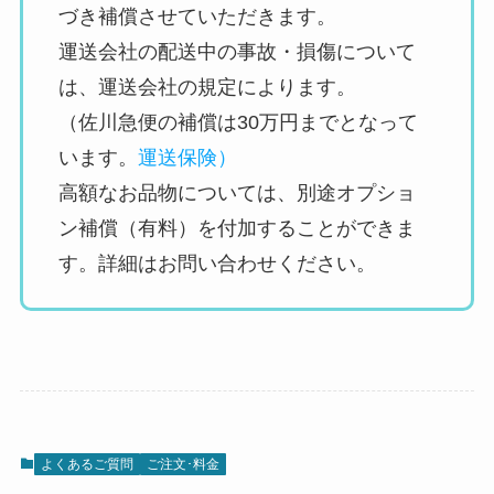
づき補償させていただきます。
運送会社の配送中の事故・損傷について
は、運送会社の規定によります。
（佐川急便の補償は30万円までとなって
います。
運送保険）
高額なお品物については、別途オプショ
ン補償（有料）を付加することができま
す。詳細はお問い合わせください。
よくあるご質問
ご注文･料金