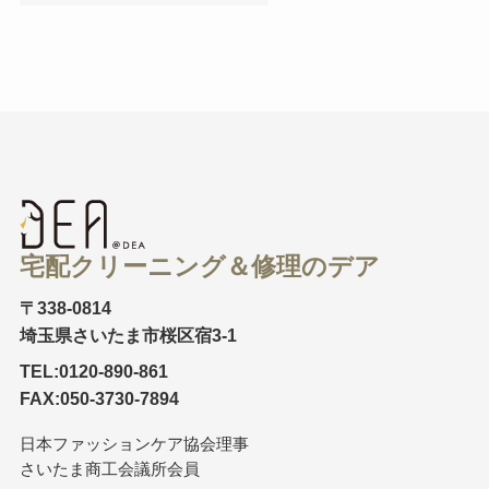
宅配クリーニング＆修理のデア
〒338-0814
埼玉県さいたま市桜区宿3-1
TEL:0120-890-861
FAX:050-3730-7894
日本ファッションケア協会理事
さいたま商工会議所会員