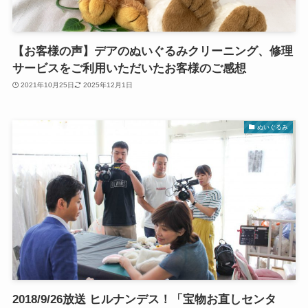
【お客様の声】デアのぬいぐるみクリーニング、修理
サービスをご利用いただいたお客様のご感想
2021年10月25日
2025年12月1日
ぬいぐるみ
2018/9/26放送 ヒルナンデス！「宝物お直しセンタ