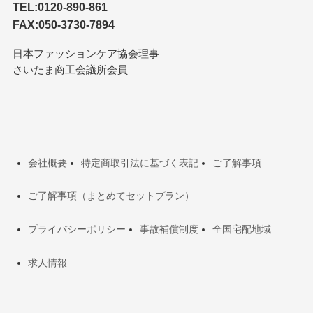
TEL:0120-890-861
FAX:050-3730-7894
日本ファッションケア協会理事
さいたま商工会議所会員
会社概要
特定商取引法に基づく表記
ご了解事項
ご了解事項（まとめてセットプラン）
プライバシーポリシー
事故補償制度
全国宅配地域
求人情報