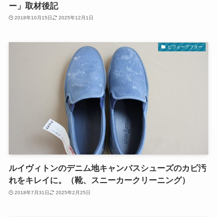
ー」取材後記
2018年10月15日
2025年12月1日
ビフォーアフター
ルイヴィトンのデニム地キャンバスシューズのカビ汚
れをキレイに。（靴、スニーカークリーニング）
2018年7月31日
2025年2月25日