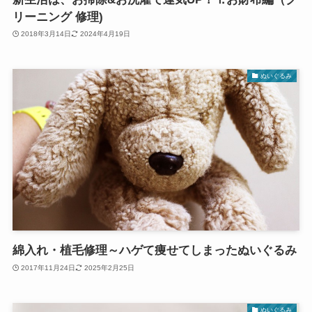
リーニング 修理)
2018年3月14日
2024年4月19日
ぬいぐるみ
綿入れ・植毛修理～ハゲて痩せてしまったぬいぐるみ
2017年11月24日
2025年2月25日
ぬいぐるみ