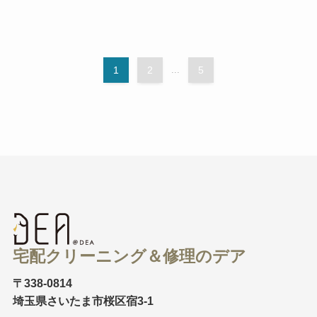
1
2
...
5
宅配クリーニング＆修理のデア
〒338-0814
埼玉県さいたま市桜区宿3-1