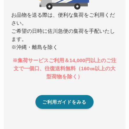
お品物を送る際は、便利な集荷をご利用くだ
さい。
ご希望の日時に佐川急便の集荷を手配いたし
ます。
※沖縄・離島を除く
※集荷サービスご利用＆14,000円以上のご注
文で一個口、往復送料無料（160㎝以上の大
型荷物を除く）
ご利用ガイドをみる