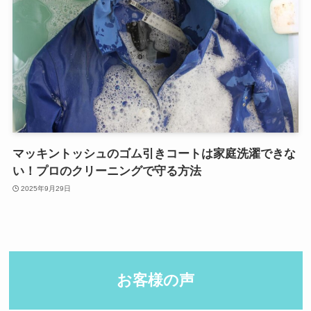
マッキントッシュのゴム引きコートは家庭洗濯できな
い！プロのクリーニングで守る方法
2025年9月29日
お客様の声