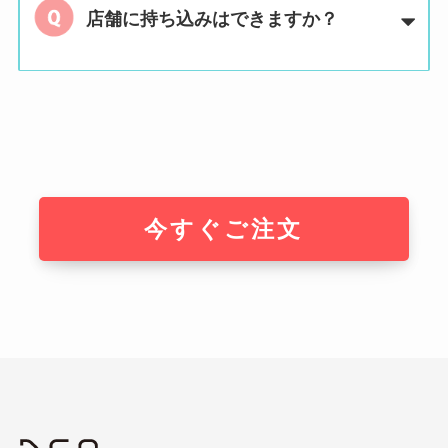
店舗に持ち込みはできますか？
今すぐご注文