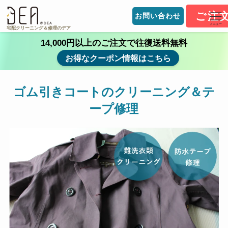
ご注
お問い合わせ
メニュー
宅配クリーニング＆修理のデア
14,000円以上のご注文で往復送料無料
お得なクーポン情報はこちら
ゴム引きコートのクリーニング＆テ
ープ修理