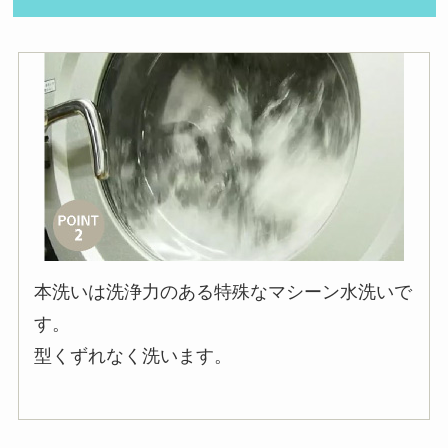
本洗いは洗浄力のある特殊なマシーン水洗いで
す。
型くずれなく洗います。