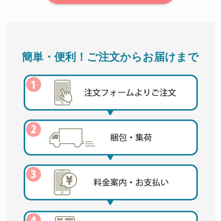
簡単・便利！ご注文からお届けまで