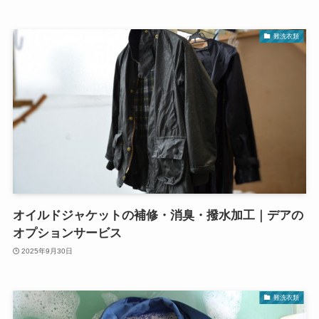
難洗衣類
オイルドジャケットの補修・消臭・撥水加工｜デアの
オプションサービス
2025年9月30日
難洗衣類