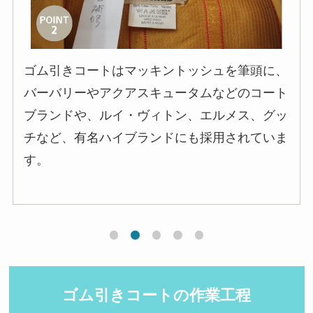
ゴム引きコートはマッキントッシュを筆頭に、
バーバリーやアクアスキュータムなどのコート
ブランドや、ルイ・ヴィトン、エルメス、グッ
チなど、有名ハイブランドにも採用されていま
す。
ゴム引きコートの作業工程