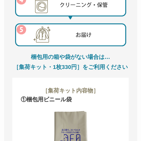
梱包用の箱や袋がない場合は…
［集荷キット・1枚330円］をご利用ください
［集荷キット内容物］
①梱包用ビニール袋