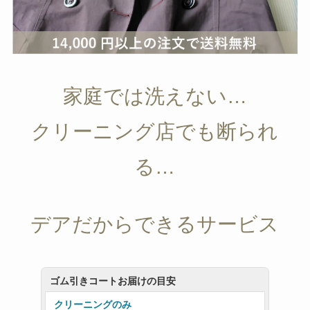
家庭では洗えない…
クリーニング店でも断られ
る…
デアだからできるサービス
ゴム引きコートお届けの目安
クリーニングのみ