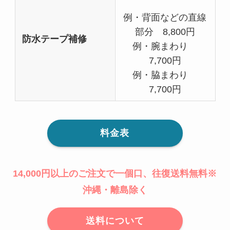
例・背面などの直線
部分 8,800円
防水テープ補修
例・腕まわり
7,700円
例・脇まわり
7,700円
料金表
14,000円以上のご注文で一個口、往復送料無料※
沖縄・離島除く
送料について