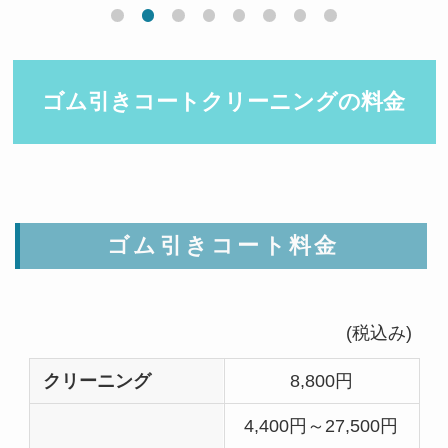
ゴム引きコートクリーニングの料金
ゴム引きコート料金
(税込み)
クリーニング
8,800円
4,400円～27,500円