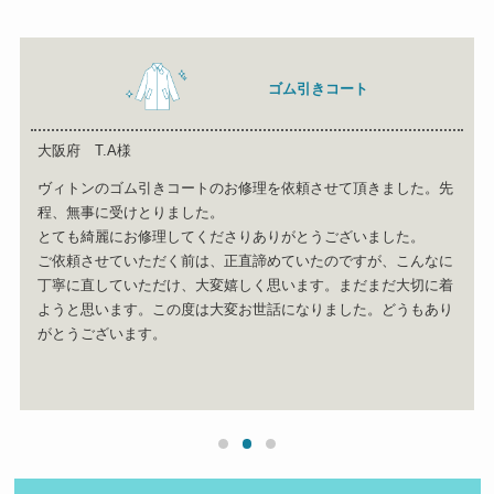
ゴム引きコート
大阪府 T.A様
ヴィトンのゴム引きコートのお修理を依頼させて頂きました。先
程、無事に受けとりました。
とても綺麗にお修理してくださりありがとうございました。
ご依頼させていただく前は、正直諦めていたのですが、こんなに
丁寧に直していただけ、大変嬉しく思います。まだまだ大切に着
ようと思います。この度は大変お世話になりました。どうもあり
がとうございます。