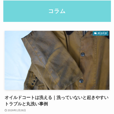
コラム
難洗衣類
オイルドコートは洗える｜洗っていないと起きやすい
トラブルと丸洗い事例
2026年1月26日