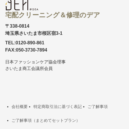
宅配クリーニング＆修理のデア
〒338-0814
埼玉県さいたま市桜区宿3-1
TEL:0120-890-861
FAX:050-3730-7894
日本ファッションケア協会理事
さいたま商工会議所会員
会社概要
特定商取引法に基づく表記
ご了解事項
ご了解事項（まとめてセットプラン）