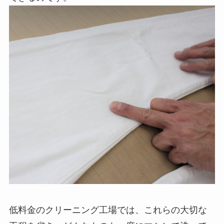
低料金のクリーニング工場では、これらの大切な