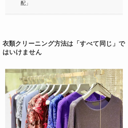
配」
衣類クリーニング方法は「すべて同じ」で
はいけません