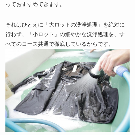
っておすすめできます。
それはひとえに「大ロットの洗浄処理」を絶対に
行わず、「小ロット」の細やかな洗浄処理を、す
べてのコース共通で徹底しているからです。