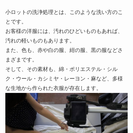
小ロットの洗浄処理とは、このような洗い方のこ
とです。
お客様の洋服には、汚れのひどいものもあれば、
汚れの軽いものもあります。
また、色も、赤や白の服、紺の服、黒の服などさ
まざまです。
そして、その素材も、綿・ポリエステル・シル
ク・ウール・カシミヤ・レーヨン・麻など、多様
な生地から作られた衣服が存在します。