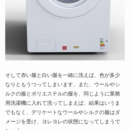
そして赤い服と白い服を一緒に洗えば、色が多少
なりともうつってしまいます。また、ウールやシ
ルクの服とポリエステルの服を、同じように業務
用洗濯機に入れて洗ってしまえば、結果はいうま
でもなく、デリケートなウールやシルクの服はダ
メージを受け、ヨレヨレの状態になってしまうで