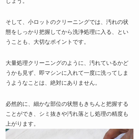
しょう。
そして、小ロットのクリーニングでは、汚れの状
態をしっかり把握してから洗浄処理に入る、とい
うことも、大切なポイントです。
大量処理クリーニングのように、汚れているかど
うかも見ず、即マシンに入れて一度に洗ってしま
うようなことは、絶対にありません。
必然的に、細かな部位の状態もきちんと把握する
ことができ、シミ抜きや汚れ落とし処理の精度も
上がります。