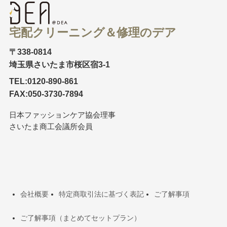
宅配クリーニング＆修理のデア
〒338-0814
埼玉県さいたま市桜区宿3-1
TEL:0120-890-861
FAX:050-3730-7894
日本ファッションケア協会理事
さいたま商工会議所会員
会社概要
特定商取引法に基づく表記
ご了解事項
ご了解事項（まとめてセットプラン）