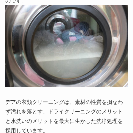
のです。
デアの衣類クリーニングは、素材の性質を損なわ
ず汚れを落とす、ドライクリーニングのメリット
と水洗いのメリットを最大に生かした洗浄処理を
採用しています。