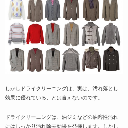
しかしドライクリーニングは、実は、汚れ落とし
効果に優れている、とは言えないのです。
ドライクリーニングは、油ジミなどの油溶性汚れ
にはしっかり汚れ除去効果を発揮します。しかし