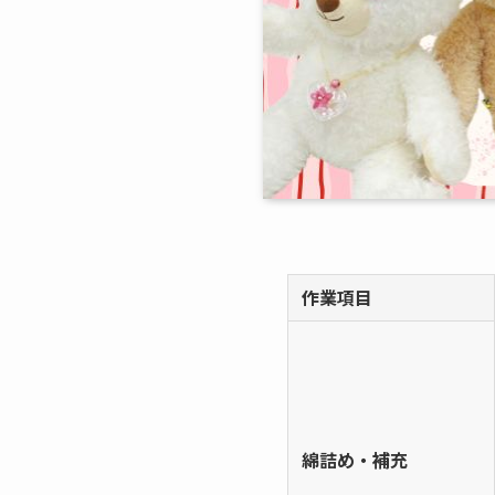
作業項目
綿詰め・補充