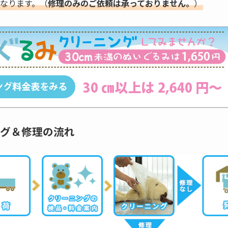
なります。（
修理のみのご依頼は承っておりません。
）
グ＆修理の流れ