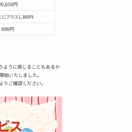
20,630円
とにプラス1,380円
690円
うように感じることもあるか
開始いたしました。
よりご確認ください。