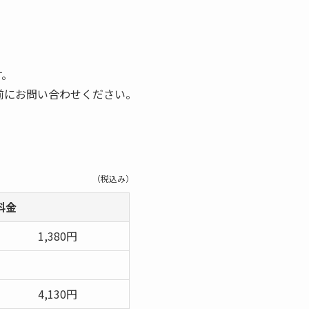
す。
前にお問い合わせください。
（税込み）
料金
1,380円
4,130円