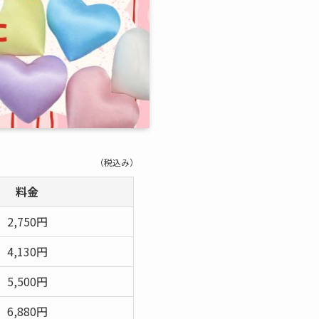
（税込み）
料金
2,750円
4,130円
5,500円
6,880円