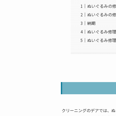
ぬいぐるみの
ぬいぐるみの
納期
ぬいぐるみ修
ぬいぐるみ修
クリーニングのデアでは、ぬ