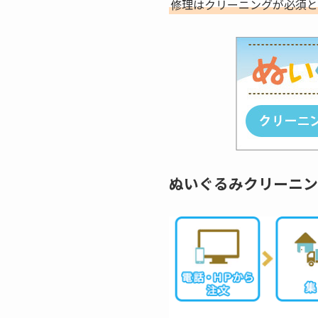
修理はクリーニングが必須と
ぬいぐるみクリーニン