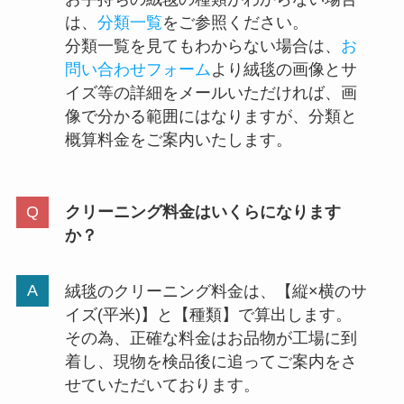
は、
分類一覧
をご参照ください。
分類一覧を見てもわからない場合は、
お
問い合わせフォーム
より絨毯の画像とサ
イズ等の詳細をメールいただければ、画
像で分かる範囲にはなりますが、分類と
概算料金をご案内いたします。
クリーニング料金はいくらになります
か？
絨毯のクリーニング料金は、【縦×横のサ
イズ(平米)】と【種類】で算出します。
その為、正確な料金はお品物が工場に到
着し、現物を検品後に追ってご案内をさ
せていただいております。