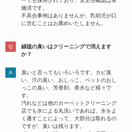
ーでも採用されており、安全性確認は実
施済です。
不具合事例はありませんが、乳幼児が口
に含むことはお薦めいたしません。
絨毯の臭いはクリーニングで消えます
か？
臭いと言ってもいろいろです。カビ臭
い、汗の臭い、おしっこ、ペットのおし
っこの臭い、芳香剤、香水など様々で
す。
汚れなどは他のカーペットクリーニング
店でも水による丸洗いであれば、水をよ
く通すことによって、大部分は取れるの
ですが、臭いは残ります。