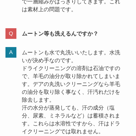
で一層縮みがはっきりしてきます。これ
は素材上の問題です。
ムートン等も洗えるんですか？
ムートンも水で丸洗いいたします。水洗
いが決め手なのです。
ドライクリーニングの溶剤は石油ですの
で、羊毛の油分が取り除かれてしまいま
す。デアの丸洗いクリーニングなら羊毛
の油分を取り除く事なく、汗汚れだけを
除去します。
汗の水分が蒸発しても、汗の成分（塩
分、尿素、ミネラルなど）は蓄積されま
す。これらは水溶性ですから、汗はドラ
イクリーニングでは取れません。