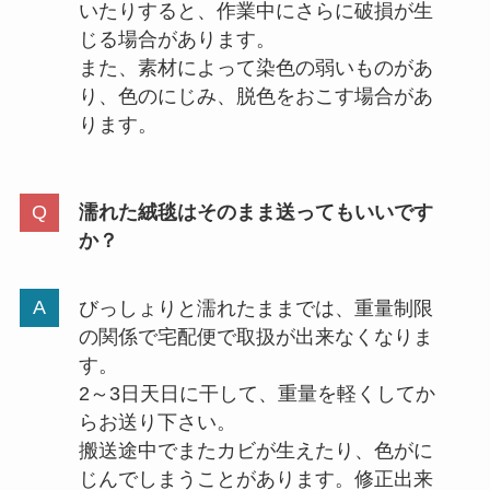
いたりすると、作業中にさらに破損が生
じる場合があります。
また、素材によって染色の弱いものがあ
り、色のにじみ、脱色をおこす場合があ
ります。
濡れた絨毯はそのまま送ってもいいです
か？
びっしょりと濡れたままでは、重量制限
の関係で宅配便で取扱が出来なくなりま
す。
2～3日天日に干して、重量を軽くしてか
らお送り下さい。
搬送途中でまたカビが生えたり、色がに
じんでしまうことがあります。修正出来