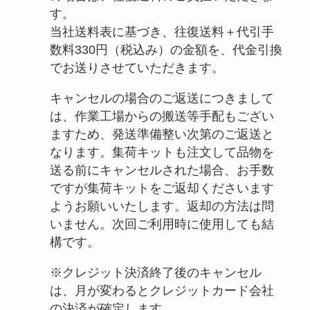
す。
当社送料表に基づき、往復送料＋代引手
数料330円（税込み）の金額を、代金引換
でお送りさせていただきます。
キャンセルの場合のご返送につきまして
は、作業工場からの搬送等手配もござい
ますため、発送準備整い次第のご返送と
なります。集荷キットも注文して品物を
送る前にキャンセルされた場合、お手数
ですが集荷キットをご返却くださいます
ようお願いいたします。返却の方法は問
いません。次回ご利用時に使用しても結
構です。
※クレジット決済終了後のキャンセル
は、月が変わるとクレジットカード会社
の決済が確定します。