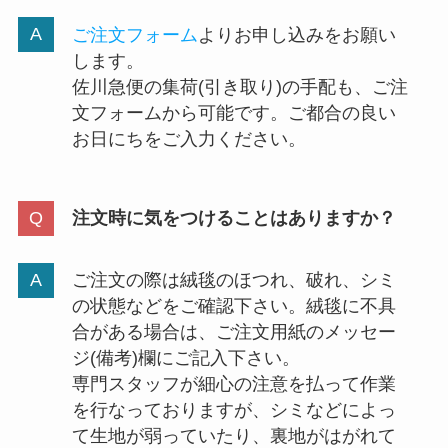
ご注文フォーム
よりお申し込みをお願い
します。
佐川急便の集荷(引き取り)の手配も、ご注
文フォームから可能です。ご都合の良い
お日にちをご入力ください。
注文時に気をつけることはありますか？
ご注文の際は絨毯のほつれ、破れ、シミ
の状態などをご確認下さい。絨毯に不具
合がある場合は、ご注文用紙のメッセー
ジ(備考)欄にご記入下さい。
専門スタッフが細心の注意を払って作業
を行なっておりますが、シミなどによっ
て生地が弱っていたり、裏地がはがれて