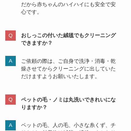
だから赤ちゃんのハイハイにも安全で安
心です。
おしっこの付いた絨毯でもクリーニング
できますか？
ご依頼の際は、ご自身で洗浄・消毒・乾
燥させてからクリーニングに出していた
だけますようお願いいたします。
ペットの毛・ノミは丸洗いできれいにな
りますか？
ペットの毛、人の毛、小さな糸くず、チ