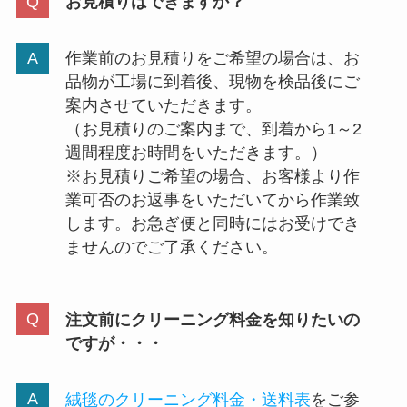
お見積りはできますか？
作業前のお見積りをご希望の場合は、お
品物が工場に到着後、現物を検品後にご
案内させていただきます。
（お見積りのご案内まで、到着から1～2
週間程度お時間をいただきます。）
※お見積りご希望の場合、お客様より作
業可否のお返事をいただいてから作業致
します。お急ぎ便と同時にはお受けでき
ませんのでご了承ください。
注文前にクリーニング料金を知りたいの
ですが・・・
絨毯のクリーニング料金・送料表
をご参