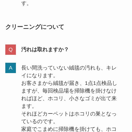
す。
クリーニングについて
汚れは取れますか？
長い間洗っていない絨毯の汚れも、キレ
イになります。
お客さまから絨毯が届き、1点1点検品し
ますが、毎回検品場を掃除機を掛けなけ
ればほど、ホコリ、小さなゴミが出て来
ます。
それほどカーペットはホコリの巣となっ
ているのです。
家庭でこまめに掃除機を掛けても、ホコ