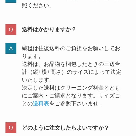
照ください。
送料はかかりますか？
絨毯は往復送料のご負担をお願いしてお
ります。
送料は、お品物を梱包したときの三辺合
計（縦+横+高さ）のサイズによって決定
いたします。
決定した送料はクリーニング料金ととも
にご案内・ご請求となります。サイズご
との
送料表
をご参照下さいませ。
どのように注文したらよいですか？