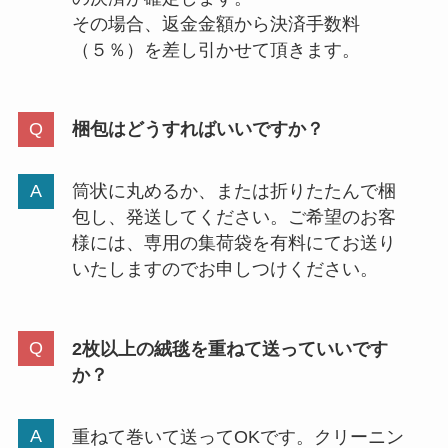
その場合、返金金額から決済手数料
（５％）を差し引かせて頂きます。
梱包はどうすればいいですか？
筒状に丸めるか、または折りたたんで梱
包し、発送してください。ご希望のお客
様には、専用の集荷袋を有料にてお送り
いたしますのでお申しつけください。
2枚以上の絨毯を重ねて送っていいです
か？
重ねて巻いて送ってOKです。クリーニン