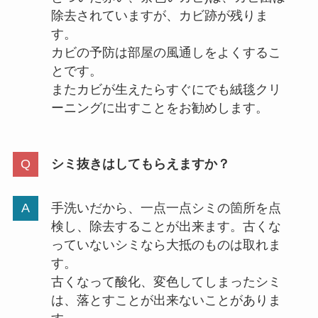
除去されていますが、カビ跡が残りま
す。
カビの予防は部屋の風通しをよくするこ
とです。
またカビが生えたらすぐにでも絨毯クリ
ーニングに出すことをお勧めします。
シミ抜きはしてもらえますか？
手洗いだから、一点一点シミの箇所を点
検し、除去することが出来ます。古くな
っていないシミなら大抵のものは取れま
す。
古くなって酸化、変色してしまったシミ
は、落とすことが出来ないことがありま