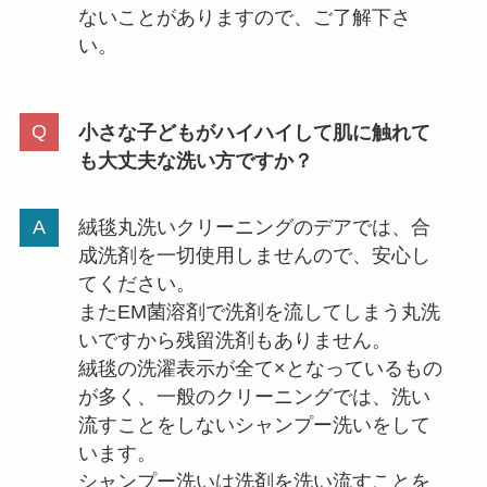
ないことがありますので、ご了解下さ
い。
小さな子どもがハイハイして肌に触れて
も大丈夫な洗い方ですか？
絨毯丸洗いクリーニングのデアでは、合
成洗剤を一切使用しませんので、安心し
てください。
またEM菌溶剤で洗剤を流してしまう丸洗
いですから残留洗剤もありません。
絨毯の洗濯表示が全て×となっているもの
が多く、一般のクリーニングでは、洗い
流すことをしないシャンプー洗いをして
います。
シャンプー洗いは洗剤を洗い流すことを