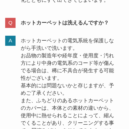
ホットカーペットは洗えるんですか？
ホットカーペットの電気系統を保護しな
がら手洗いで洗います。
お品物の製造年や経年度・使用度・汚れ
方により中身の電気系のコード等が傷ん
でる場合は、稀に不具合が発生する可能
性がございます。
基本的には問題ないかと存じますが、予
めご了承ください。
また、ふちどりのあるホットカーペット
のカバーは、本体との素材の違いから、
使用中に熱せられることによって、縮ん
でくることがあり、クリーニングする事