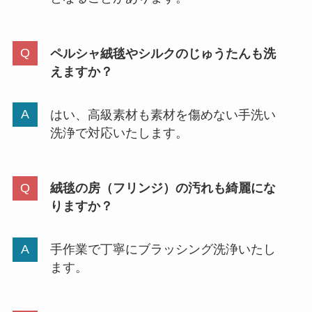
ペルシャ絨毯やシルクのじゅうたんも洗
えますか？
はい、高級素材も素材を傷めない手洗い
洗浄で対応いたします。
絨毯の房（フリンジ）の汚れも綺麗にな
りますか？
手作業で丁寧にブラッシング洗浄いたし
ます。