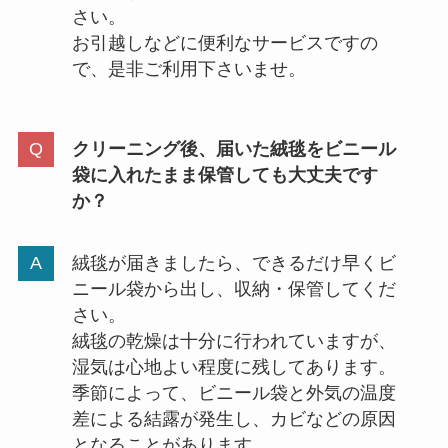
さい。
お引越しなどに便利なサービスですの
で、是非ご利用下さいませ。
クリーニング後、届いた絨毯をビニール
袋に入れたまま保管しても大丈夫です
か？
絨毯が届きましたら、できるだけ早くビ
ニール袋から出し、収納・保管してくだ
さい。
絨毯の乾燥は十分に行われていますが、
湿気は心地よい程度に残してあります。
季節によって、ビニール袋と外気の温度
差による結露が発生し、カビなどの原因
となることがあります。