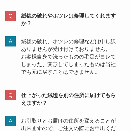
絨毯の破れやホツレは修理してくれます
か？
絨毯の破れ、ホツレの修理などは申し訳
ありませんが受け付けておりません。
お客様自身で洗ったものの毛足がヨレて
しまった、変形してしまったものは当社
でも元に戻すことはできません。
仕上がった絨毯を別の住所に届けてもら
えますか？
お引取りとお届けの住所を変えることが
出来ますので、ご注文の際にお申出くだ