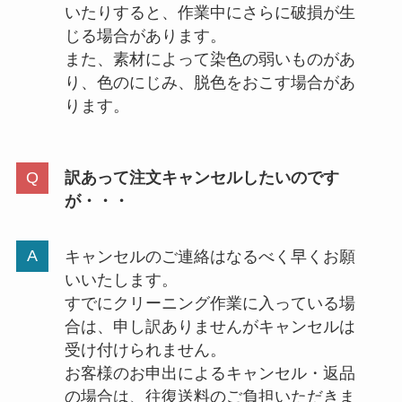
いたりすると、作業中にさらに破損が生
じる場合があります。
また、素材によって染色の弱いものがあ
り、色のにじみ、脱色をおこす場合があ
ります。
訳あって注文キャンセルしたいのです
が・・・
キャンセルのご連絡はなるべく早くお願
いいたします。
すでにクリーニング作業に入っている場
合は、申し訳ありませんがキャンセルは
受け付けられません。
お客様のお申出によるキャンセル・返品
の場合は、往復送料のご負担いただきま