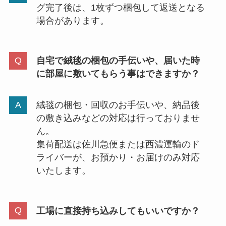
グ完了後は、1枚ずつ梱包して返送となる
場合があります。
自宅で絨毯の梱包の手伝いや、届いた時
に部屋に敷いてもらう事はできますか？
絨毯の梱包・回収のお手伝いや、納品後
の敷き込みなどの対応は行っておりませ
ん。
集荷配送は佐川急便または西濃運輸のド
ライバーが、お預かり・お届けのみ対応
いたします。
工場に直接持ち込みしてもいいですか？