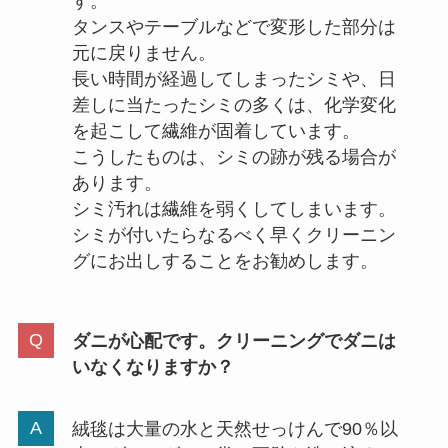
す。
タンスやテーブルなどで変形した部分は
元に戻りません。
長い時間が経過してしまったシミや、日
差しに当たったシミの多くは、化学変化
を起こして繊維が固着しています。
こうしたものは、シミの跡が残る場合が
あります。
シミ汚れは繊維を弱くしてしまいます。
シミが付いたらなるべく早くクリーニン
グにお出しすることをお勧めします。
ダニが心配です。クリーニングでダニは
いなくなりますか？
絨毯は大量の水と天然せっけんで90％以